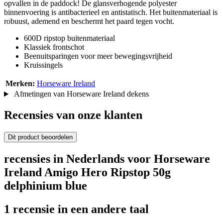
opvallen in de paddock! De glansverhogende polyester
binnenvoering is antibacterieel en antistatisch. Het buitenmateriaal is
robuust, ademend en beschermt het paard tegen vocht.
600D ripstop buitenmateriaal
Klassiek frontschot
Beenuitsparingen voor meer bewegingsvrijheid
Kruissingels
Merken:
Horseware Ireland
Afmetingen van Horseware Ireland dekens
Recensies van onze klanten
Dit product beoordelen
recensies in Nederlands voor Horseware
Ireland Amigo Hero Ripstop 50g
delphinium blue
1 recensie in een andere taal