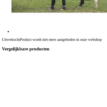
Uitverkocht
Product wordt niet meer aangeboden in onze webshop
Vergelijkbare producten