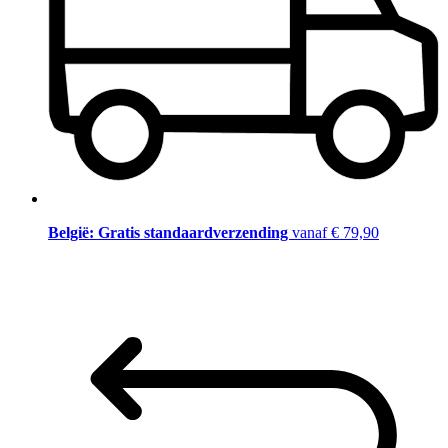
België: Gratis standaardverzending
vanaf € 79,90