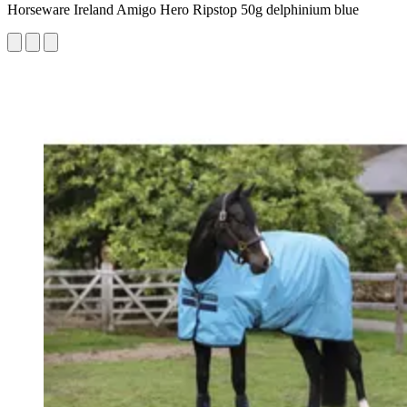
Horseware Ireland Amigo Hero Ripstop 50g delphinium blue