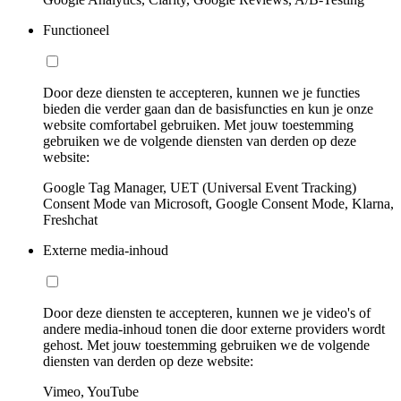
Functioneel
Door deze diensten te accepteren, kunnen we je functies
bieden die verder gaan dan de basisfuncties en kun je onze
website comfortabel gebruiken. Met jouw toestemming
gebruiken we de volgende diensten van derden op deze
website:
Google Tag Manager, UET (Universal Event Tracking)
Consent Mode van Microsoft, Google Consent Mode, Klarna,
Freshchat
Externe media-inhoud
Door deze diensten te accepteren, kunnen we je video's of
andere media-inhoud tonen die door externe providers wordt
gehost. Met jouw toestemming gebruiken we de volgende
diensten van derden op deze website:
Vimeo, YouTube