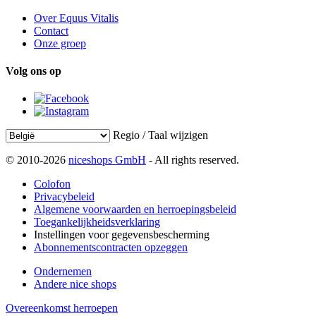
Over Equus Vitalis
Contact
Onze groep
Volg ons op
Regio / Taal wijzigen
© 2010-2026
niceshops GmbH
- All rights reserved.
Colofon
Privacybeleid
Algemene voorwaarden en herroepingsbeleid
Toegankelijkheidsverklaring
Instellingen voor gegevensbescherming
Abonnementscontracten opzeggen
Ondernemen
Andere nice shops
Overeenkomst herroepen