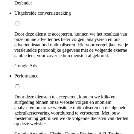
Defender
Uitgebreide conversietracking
Door deze dienst te accepteren, kunnen we het resultaat van
onze online advertenties beter volgen, analyseren en ons
advertentieaanbod optimaliseren. Hiervoor vergelijken we je
versleutelde persoonlijke gegevens met de volgende externe
aanbieders, voor zover je hun diensten al gebruikt:
Google Ads
Performance
Door deze diensten te accepteren, kunnen we klik- en
surfgedrag binnen onze website volgen en anoniem
analyseren om onze website te optimaliseren en de algehele
gebruikerservaring voortdurend te verbeteren. Met jouw
toestemming gebruiken we de volgende diensten van derden
op deze website:
Google Analytics, Clarity, Google Reviews, A/B-Testing