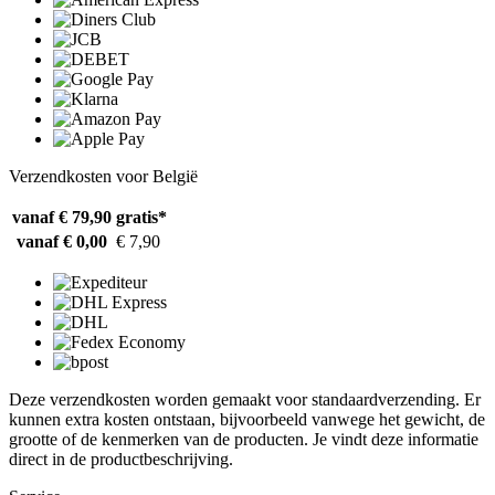
Verzendkosten voor België
vanaf € 79,90
gratis*
vanaf € 0,00
€ 7,90
Deze verzendkosten worden gemaakt voor standaardverzending. Er
kunnen extra kosten ontstaan, bijvoorbeeld vanwege het gewicht, de
grootte of de kenmerken van de producten. Je vindt deze informatie
direct in de productbeschrijving.