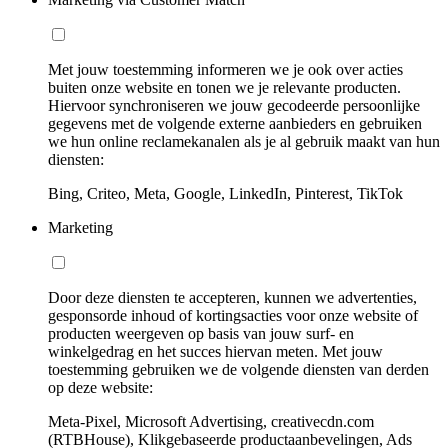
Met jouw toestemming informeren we je ook over acties
buiten onze website en tonen we je relevante producten.
Hiervoor synchroniseren we jouw gecodeerde persoonlijke
gegevens met de volgende externe aanbieders en gebruiken
we hun online reclamekanalen als je al gebruik maakt van hun
diensten:
Bing, Criteo, Meta, Google, LinkedIn, Pinterest, TikTok
Marketing
Door deze diensten te accepteren, kunnen we advertenties,
gesponsorde inhoud of kortingsacties voor onze website of
producten weergeven op basis van jouw surf- en
winkelgedrag en het succes hiervan meten. Met jouw
toestemming gebruiken we de volgende diensten van derden
op deze website:
Meta-Pixel, Microsoft Advertising, creativecdn.com
(RTBHouse), Klikgebaseerde productaanbevelingen, Ads