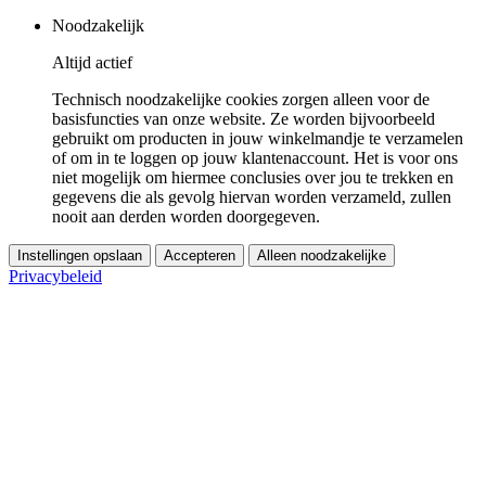
Noodzakelijk
Altijd actief
Technisch noodzakelijke cookies zorgen alleen voor de
basisfuncties van onze website. Ze worden bijvoorbeeld
gebruikt om producten in jouw winkelmandje te verzamelen
of om in te loggen op jouw klantenaccount. Het is voor ons
niet mogelijk om hiermee conclusies over jou te trekken en
gegevens die als gevolg hiervan worden verzameld, zullen
nooit aan derden worden doorgegeven.
Instellingen opslaan
Accepteren
Alleen noodzakelijke
Privacybeleid