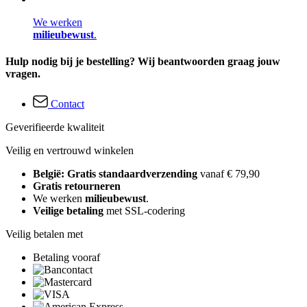
We werken
milieubewust
.
Hulp nodig bij je bestelling? Wij beantwoorden graag jouw
vragen.
Contact
Geverifieerde kwaliteit
Veilig en vertrouwd winkelen
België: Gratis standaardverzending
vanaf € 79,90
Gratis retourneren
We werken
milieubewust
.
Veilige betaling
met SSL-codering
Veilig betalen met
Betaling vooraf