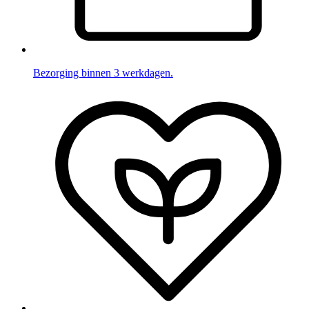
Bezorging binnen 3 werkdagen.