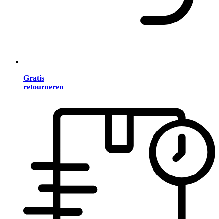
Gratis
retourneren