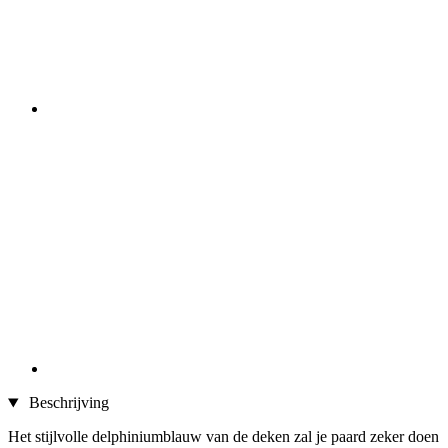
Beschrijving
Het stijlvolle delphiniumblauw van de deken zal je paard zeker doen