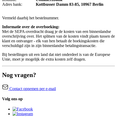
Adres bank:
Kottbusser Damm 83-85, 10967 Berlin
Vermeld daarbij het bestelnummer.
Informatie over de overboeking:
Met de SEPA-overdracht draag je de kosten van een binnenlandse
overschrijving over. Het splitsen van de kosten vindt plaats tussen de
klant en ontvanger - elk van hen betaalt de boekingskosten die
verschuldigd zijn in zijn binnenlandse betalingstransactie.
Bij bestellingen uit een land dat niet onderdeel is van de Europese
Unie, moet je mogelijk de extra kosten zelf dragen.
Nog vragen?
Contact opnemen per e-mail
Volg ons op