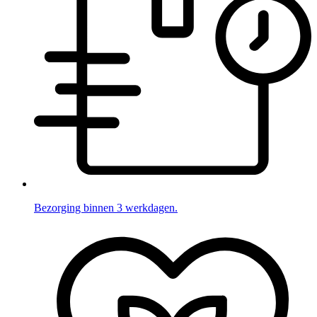
Bezorging binnen 3 werkdagen.