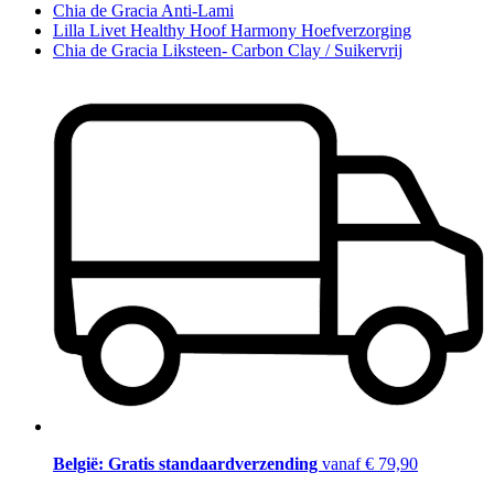
Chia de Gracia Anti-Lami
Lilla Livet Healthy Hoof Harmony Hoefverzorging
Chia de Gracia Liksteen- Carbon Clay / Suikervrij
België: Gratis standaardverzending
vanaf € 79,90