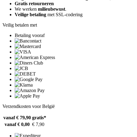
Gratis retourneren
We werken
milieubewust
.
Veilige betaling
met SSL-codering
Veilig betalen met
Betaling vooraf
Verzendkosten voor België
vanaf € 79,90
gratis*
vanaf € 0,00
€ 7,90