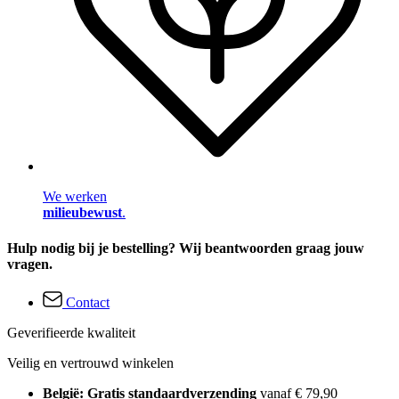
We werken
milieubewust
.
Hulp nodig bij je bestelling? Wij beantwoorden graag jouw
vragen.
Contact
Geverifieerde kwaliteit
Veilig en vertrouwd winkelen
België: Gratis standaardverzending
vanaf € 79,90