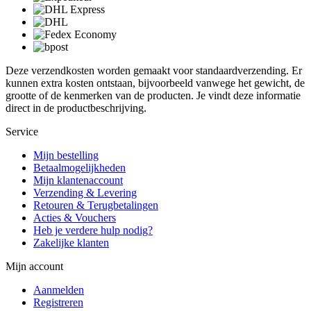
Deze verzendkosten worden gemaakt voor standaardverzending. Er
kunnen extra kosten ontstaan, bijvoorbeeld vanwege het gewicht, de
grootte of de kenmerken van de producten. Je vindt deze informatie
direct in de productbeschrijving.
Service
Mijn bestelling
Betaalmogelijkheden
Mijn klantenaccount
Verzending & Levering
Retouren & Terugbetalingen
Acties & Vouchers
Heb je verdere hulp nodig?
Zakelijke klanten
Mijn account
Aanmelden
Registreren