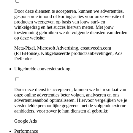
Door deze diensten te accepteren, kunnen we advertenties,
gesponsorde inhoud of kortingsacties voor onze website of
producten weergeven op basis van jouw surf- en
winkelgedrag en het succes hiervan meten. Met jouw
toestemming gebruiken we de volgende diensten van derden
op deze website:
Meta-Pixel, Microsoft Advertising, creativecdn.com
(RTBHouse), Klikgebaseerde productaanbevelingen, Ads
Defender
Uitgebreide conversietracking
Door deze dienst te accepteren, kunnen we het resultaat van
onze online advertenties beter volgen, analyseren en ons
advertentieaanbod optimaliseren. Hiervoor vergelijken we je
versleutelde persoonlijke gegevens met de volgende externe
aanbieders, voor zover je hun diensten al gebruikt:
Google Ads
Performance