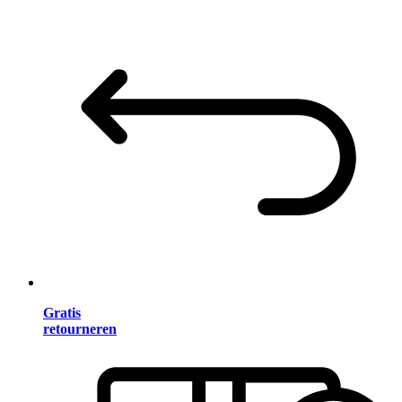
Gratis
retourneren