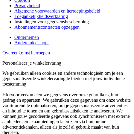
Colofon
Privacybeleid
Algemene voorwaarden en herroepingsbeleid
Toegankelijkheidsverklaring
Instellingen voor gegevensbescherming
Abonnementscontracten opzeggen
Ondernemen
Andere nice shops
Overeenkomst herroepen
Personaliseer je winkelervaring
We gebruiken alleen cookies en andere technologieën om je een
gepersonaliseerde winkelervaring te bieden met jouw individuele
toestemming.
Hiervoor verzamelen we gegevens over onze gebruikers, hun
gedrag en apparaten. We gebruiken deze gegevens om onze website
voortdurend te optimaliseren, om je gepersonaliseerde advertenties
en inhoud te tonen en om gebruiksstatistieken te analyseren. We
kunnen jouw gecodeerde gegevens ook synchroniseren met externe
aanbieders en je aanbiedingen laten zien via hun online
advertentiekanalen, alleen als je zelf al gebruik maakt van hun
diensten.