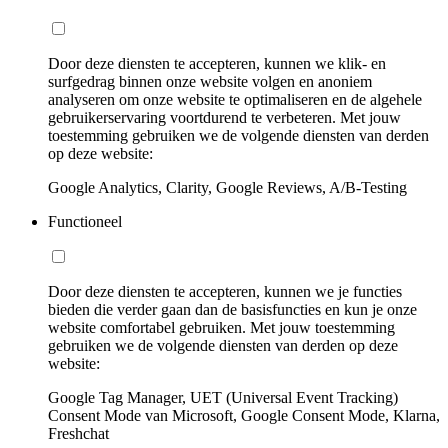
Door deze diensten te accepteren, kunnen we klik- en
surfgedrag binnen onze website volgen en anoniem
analyseren om onze website te optimaliseren en de algehele
gebruikerservaring voortdurend te verbeteren. Met jouw
toestemming gebruiken we de volgende diensten van derden
op deze website:
Google Analytics, Clarity, Google Reviews, A/B-Testing
Functioneel
Door deze diensten te accepteren, kunnen we je functies
bieden die verder gaan dan de basisfuncties en kun je onze
website comfortabel gebruiken. Met jouw toestemming
gebruiken we de volgende diensten van derden op deze
website:
Google Tag Manager, UET (Universal Event Tracking)
Consent Mode van Microsoft, Google Consent Mode, Klarna,
Freshchat