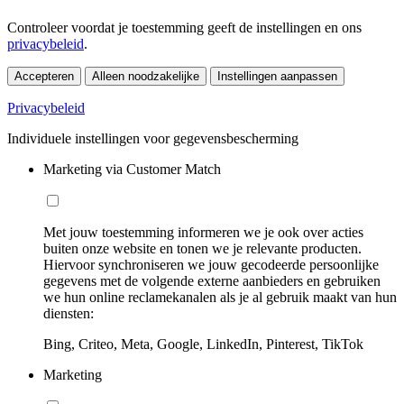
Controleer voordat je toestemming geeft de instellingen en ons
privacybeleid
.
Accepteren
Alleen noodzakelijke
Instellingen aanpassen
Privacybeleid
Individuele instellingen voor gegevensbescherming
Marketing via Customer Match
Met jouw toestemming informeren we je ook over acties
buiten onze website en tonen we je relevante producten.
Hiervoor synchroniseren we jouw gecodeerde persoonlijke
gegevens met de volgende externe aanbieders en gebruiken
we hun online reclamekanalen als je al gebruik maakt van hun
diensten:
Bing, Criteo, Meta, Google, LinkedIn, Pinterest, TikTok
Marketing