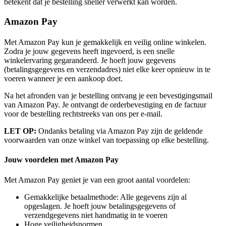
betekent dat je bestelling sneller verwerkt kan worden.
Amazon Pay
Met Amazon Pay kun je gemakkelijk en veilig online winkelen.
Zodra je jouw gegevens heeft ingevoerd, is een snelle
winkelervaring gegarandeerd. Je hoeft jouw gegevens
(betalingsgegevens en verzendadres) niet elke keer opnieuw in te
voeren wanneer je een aankoop doet.
Na het afronden van je bestelling ontvang je een bevestigingsmail
van Amazon Pay. Je ontvangt de orderbevestiging en de factuur
voor de bestelling rechtstreeks van ons per e-mail.
LET OP:
Ondanks betaling via Amazon Pay zijn de geldende
voorwaarden van onze winkel van toepassing op elke bestelling.
Jouw voordelen met Amazon Pay
Met Amazon Pay geniet je van een groot aantal voordelen:
Gemakkelijke betaalmethode: Alle gegevens zijn al
opgeslagen. Je hoeft jouw betalingsgegevens of
verzendgegevens niet handmatig in te voeren
Hoge veiligheidsnormen