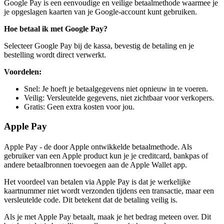
Google Pay is een eenvoudige en veilige betaalmethode waarmee je
je opgeslagen kaarten van je Google-account kunt gebruiken.
Hoe betaal ik met Google Pay?
Selecteer Google Pay bij de kassa, bevestig de betaling en je
bestelling wordt direct verwerkt.
Voordelen:
Snel: Je hoeft je betaalgegevens niet opnieuw in te voeren.
Veilig: Versleutelde gegevens, niet zichtbaar voor verkopers.
Gratis: Geen extra kosten voor jou.
Apple Pay
Apple Pay - de door Apple ontwikkelde betaalmethode. Als
gebruiker van een Apple product kun je je creditcard, bankpas of
andere betaalbronnen toevoegen aan de Apple Wallet app.
Het voordeel van betalen via Apple Pay is dat je werkelijke
kaartnummer niet wordt verzonden tijdens een transactie, maar een
versleutelde code. Dit betekent dat de betaling veilig is.
Als je met Apple Pay betaalt, maak je het bedrag meteen over. Dit