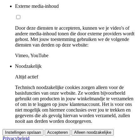
Externe media-inhoud
Door deze diensten te accepteren, kunnen we je video's of
andere media-inhoud tonen die door externe providers wordt
gehost. Met jouw toestemming gebruiken we de volgende
diensten van derden op deze website:
Vimeo, YouTube
Noodzakelijk
Altijd actief
Technisch noodzakelijke cookies zorgen alleen voor de
basisfuncties van onze website. Ze worden bijvoorbeeld
gebruikt om producten in jouw winkelmandje te verzamelen
of om in te loggen op jouw klantenaccount. Het is voor ons
niet mogelijk om hiermee conclusies over jou te trekken en
gegevens die als gevolg hiervan worden verzameld, zullen
nooit aan derden worden doorgegeven.
Instellingen opslaan
Accepteren
Alleen noodzakelijke
Privacybeleid