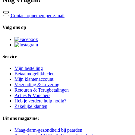
Contact opnemen per e-mail
Volg ons op
Service
Mijn bestelling
Betaalmogelijkheden
Mijn klantenaccount
Verzending & Levering
Retouren & Terugbetalingen
Acties & Vouchers
Heb je verdere hulp nodig?
Zakelijke klanten
Uit ons magazine:
Maag-darm-gezondheid bij paarden