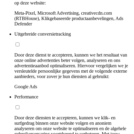
op deze website:
Meta-Pixel, Microsoft Advertising, creativecdn.com
(RTBHouse), Klikgebaseerde productaanbevelingen, Ads
Defender
Uitgebreide conversietracking
Door deze dienst te accepteren, kunnen we het resultaat van
onze online advertenties beter volgen, analyseren en ons
advertentieaanbod optimaliseren. Hiervoor vergelijken we je
versleutelde persoonlijke gegevens met de volgende externe
aanbieders, voor zover je hun diensten al gebruikt:
Google Ads
Performance
Door deze diensten te accepteren, kunnen we klik- en
surfgedrag binnen onze website volgen en anoniem
analyseren om onze website te optimaliseren en de algehele
gebruikerservaring voortdurend te verbeteren. Met jouw