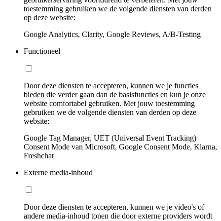
toestemming gebruiken we de volgende diensten van derden
op deze website:
Google Analytics, Clarity, Google Reviews, A/B-Testing
Functioneel
Door deze diensten te accepteren, kunnen we je functies
bieden die verder gaan dan de basisfuncties en kun je onze
website comfortabel gebruiken. Met jouw toestemming
gebruiken we de volgende diensten van derden op deze
website:
Google Tag Manager, UET (Universal Event Tracking)
Consent Mode van Microsoft, Google Consent Mode, Klarna,
Freshchat
Externe media-inhoud
Door deze diensten te accepteren, kunnen we je video's of
andere media-inhoud tonen die door externe providers wordt