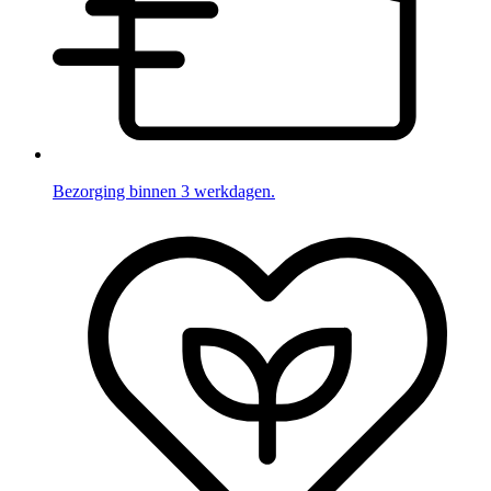
Bezorging binnen 3 werkdagen.