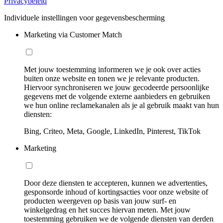
Privacybeleid
Individuele instellingen voor gegevensbescherming
Marketing via Customer Match
Met jouw toestemming informeren we je ook over acties
buiten onze website en tonen we je relevante producten.
Hiervoor synchroniseren we jouw gecodeerde persoonlijke
gegevens met de volgende externe aanbieders en gebruiken
we hun online reclamekanalen als je al gebruik maakt van hun
diensten:
Bing, Criteo, Meta, Google, LinkedIn, Pinterest, TikTok
Marketing
Door deze diensten te accepteren, kunnen we advertenties,
gesponsorde inhoud of kortingsacties voor onze website of
producten weergeven op basis van jouw surf- en
winkelgedrag en het succes hiervan meten. Met jouw
toestemming gebruiken we de volgende diensten van derden