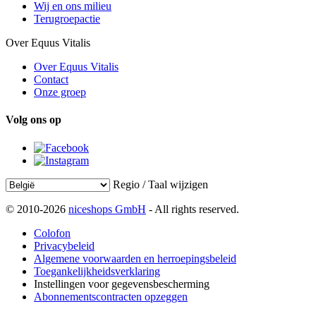
Wij en ons milieu
Terugroepactie
Over Equus Vitalis
Over Equus Vitalis
Contact
Onze groep
Volg ons op
Regio / Taal wijzigen
© 2010-2026
niceshops GmbH
- All rights reserved.
Colofon
Privacybeleid
Algemene voorwaarden en herroepingsbeleid
Toegankelijkheidsverklaring
Instellingen voor gegevensbescherming
Abonnementscontracten opzeggen