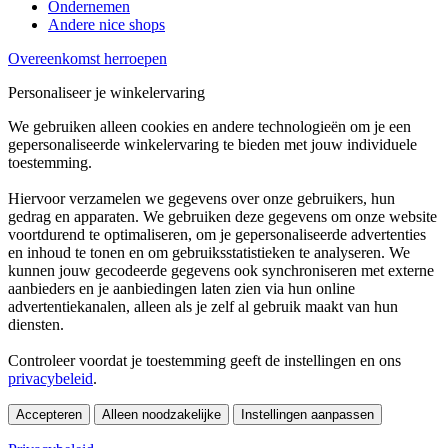
Ondernemen
Andere nice shops
Overeenkomst herroepen
Personaliseer je winkelervaring
We gebruiken alleen cookies en andere technologieën om je een
gepersonaliseerde winkelervaring te bieden met jouw individuele
toestemming.
Hiervoor verzamelen we gegevens over onze gebruikers, hun
gedrag en apparaten. We gebruiken deze gegevens om onze website
voortdurend te optimaliseren, om je gepersonaliseerde advertenties
en inhoud te tonen en om gebruiksstatistieken te analyseren. We
kunnen jouw gecodeerde gegevens ook synchroniseren met externe
aanbieders en je aanbiedingen laten zien via hun online
advertentiekanalen, alleen als je zelf al gebruik maakt van hun
diensten.
Controleer voordat je toestemming geeft de instellingen en ons
privacybeleid
.
Accepteren
Alleen noodzakelijke
Instellingen aanpassen