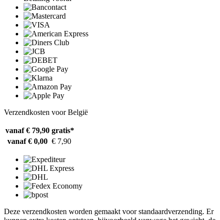
Verzendkosten voor België
vanaf € 79,90
gratis*
vanaf € 0,00
€ 7,90
Deze verzendkosten worden gemaakt voor standaardverzending. Er