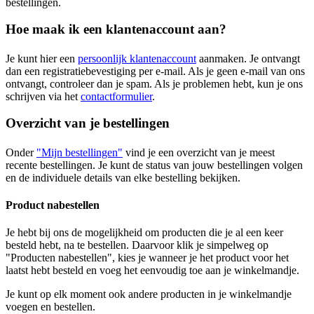
bestellingen.
Hoe maak ik een klantenaccount aan?
Je kunt hier een
persoonlijk klantenaccount
aanmaken. Je ontvangt
dan een registratiebevestiging per e-mail. Als je geen e-mail van ons
ontvangt, controleer dan je spam. Als je problemen hebt, kun je ons
schrijven via het
contactformulier
.
Overzicht van je bestellingen
Onder
"Mijn bestellingen"
vind je een overzicht van je meest
recente bestellingen. Je kunt de status van jouw bestellingen volgen
en de individuele details van elke bestelling bekijken.
Product nabestellen
Je hebt bij ons de mogelijkheid om producten die je al een keer
besteld hebt, na te bestellen. Daarvoor klik je simpelweg op
"Producten nabestellen", kies je wanneer je het product voor het
laatst hebt besteld en voeg het eenvoudig toe aan je winkelmandje.
Je kunt op elk moment ook andere producten in je winkelmandje
voegen en bestellen.