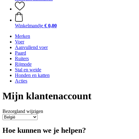
Winkelmandje
€ 0,00
Merken
Voer
Aanvullend voer
Paard
Ruiters
Rijmode
Stal en weide
Honden en katten
Acties
Mijn klantenaccount
Bezorgland wijzigen
Hoe kunnen we je helpen?