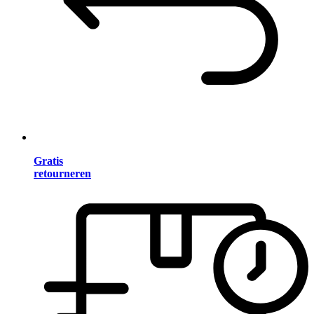
Gratis
retourneren