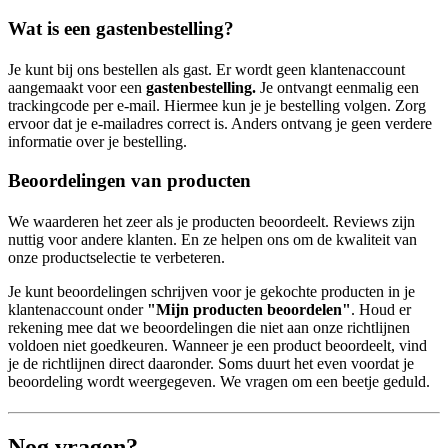
Wat is een gastenbestelling?
Je kunt bij ons bestellen als gast. Er wordt geen klantenaccount
aangemaakt voor een
gastenbestelling.
Je ontvangt eenmalig een
trackingcode per e-mail. Hiermee kun je je bestelling volgen. Zorg
ervoor dat je e-mailadres correct is. Anders ontvang je geen verdere
informatie over je bestelling.
Beoordelingen van producten
We waarderen het zeer als je producten beoordeelt. Reviews zijn
nuttig voor andere klanten. En ze helpen ons om de kwaliteit van
onze productselectie te verbeteren.
Je kunt beoordelingen schrijven voor je gekochte producten in je
klantenaccount onder
"Mijn producten beoordelen"
. Houd er
rekening mee dat we beoordelingen die niet aan onze richtlijnen
voldoen niet goedkeuren. Wanneer je een product beoordeelt, vind
je de richtlijnen direct daaronder. Soms duurt het even voordat je
beoordeling wordt weergegeven. We vragen om een beetje geduld.
Nog vragen?