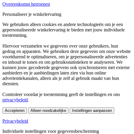
Overeenkomst herroepen
Personaliseer je winkelervaring
We gebruiken alleen cookies en andere technologieën om je een
gepersonaliseerde winkelervaring te bieden met jouw individuele
toestemming.
Hiervoor verzamelen we gegevens over onze gebruikers, hun
gedrag en apparaten. We gebruiken deze gegevens om onze website
voortdurend te optimaliseren, om je gepersonaliseerde advertenties
en inhoud te tonen en om gebruiksstatistieken te analyseren. We
kunnen jouw gecodeerde gegevens ook synchroniseren met externe
aanbieders en je aanbiedingen laten zien via hun online
advertentiekanalen, alleen als je zelf al gebruik maakt van hun
diensten.
Controleer voordat je toestemming geeft de instellingen en ons
privacybeleid
.
Accepteren
Alleen noodzakelijke
Instellingen aanpassen
Privacybeleid
Individuele instellingen voor gegevensbescherming