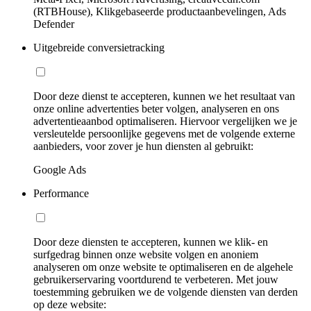
(RTBHouse), Klikgebaseerde productaanbevelingen, Ads
Defender
Uitgebreide conversietracking
Door deze dienst te accepteren, kunnen we het resultaat van
onze online advertenties beter volgen, analyseren en ons
advertentieaanbod optimaliseren. Hiervoor vergelijken we je
versleutelde persoonlijke gegevens met de volgende externe
aanbieders, voor zover je hun diensten al gebruikt:
Google Ads
Performance
Door deze diensten te accepteren, kunnen we klik- en
surfgedrag binnen onze website volgen en anoniem
analyseren om onze website te optimaliseren en de algehele
gebruikerservaring voortdurend te verbeteren. Met jouw
toestemming gebruiken we de volgende diensten van derden
op deze website: