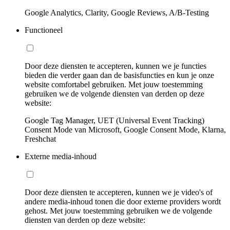
Google Analytics, Clarity, Google Reviews, A/B-Testing
Functioneel
Door deze diensten te accepteren, kunnen we je functies
bieden die verder gaan dan de basisfuncties en kun je onze
website comfortabel gebruiken. Met jouw toestemming
gebruiken we de volgende diensten van derden op deze
website:
Google Tag Manager, UET (Universal Event Tracking)
Consent Mode van Microsoft, Google Consent Mode, Klarna,
Freshchat
Externe media-inhoud
Door deze diensten te accepteren, kunnen we je video's of
andere media-inhoud tonen die door externe providers wordt
gehost. Met jouw toestemming gebruiken we de volgende
diensten van derden op deze website: