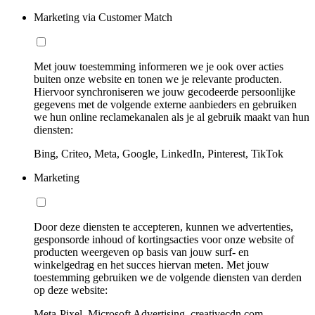
Marketing via Customer Match
Met jouw toestemming informeren we je ook over acties
buiten onze website en tonen we je relevante producten.
Hiervoor synchroniseren we jouw gecodeerde persoonlijke
gegevens met de volgende externe aanbieders en gebruiken
we hun online reclamekanalen als je al gebruik maakt van hun
diensten:
Bing, Criteo, Meta, Google, LinkedIn, Pinterest, TikTok
Marketing
Door deze diensten te accepteren, kunnen we advertenties,
gesponsorde inhoud of kortingsacties voor onze website of
producten weergeven op basis van jouw surf- en
winkelgedrag en het succes hiervan meten. Met jouw
toestemming gebruiken we de volgende diensten van derden
op deze website:
Meta-Pixel, Microsoft Advertising, creativecdn.com