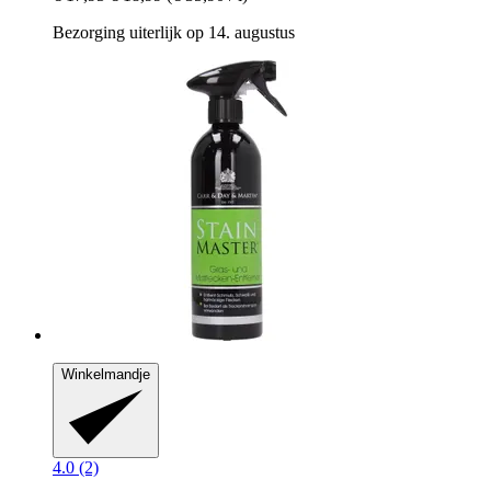
Bezorging uiterlijk op 14. augustus
Winkelmandje
4.0 (2)