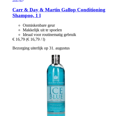
Carr & Day & Martin
Gallop Conditioning
Shampoo, 1 l
Onmiskenbare geur
Makkelijk uit te spoelen
Ideaal voor routinematig gebruik
€ 16,79
(€ 16,79 / l)
Bezorging uiterlijk op 31. augustus