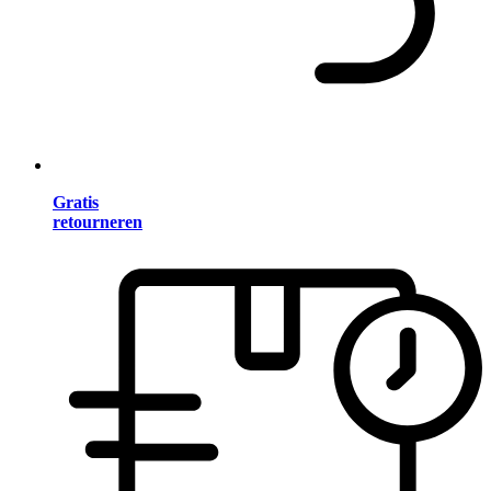
Gratis
retourneren