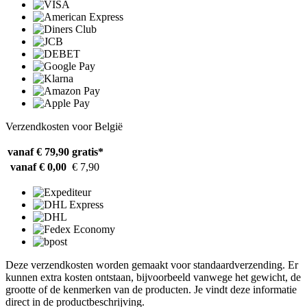
Verzendkosten voor België
vanaf € 79,90
gratis*
vanaf € 0,00
€ 7,90
Deze verzendkosten worden gemaakt voor standaardverzending. Er
kunnen extra kosten ontstaan, bijvoorbeeld vanwege het gewicht, de
grootte of de kenmerken van de producten. Je vindt deze informatie
direct in de productbeschrijving.