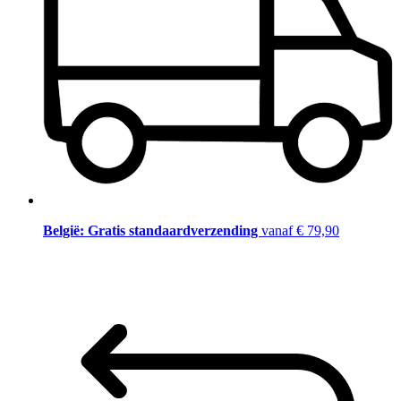
België: Gratis standaardverzending
vanaf € 79,90