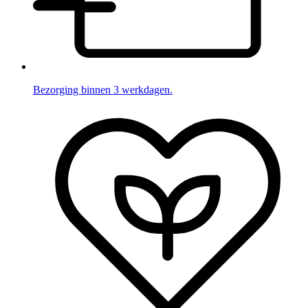
Bezorging binnen 3 werkdagen.