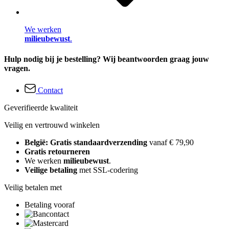
We werken
milieubewust
.
Hulp nodig bij je bestelling? Wij beantwoorden graag jouw
vragen.
Contact
Geverifieerde kwaliteit
Veilig en vertrouwd winkelen
België: Gratis standaardverzending
vanaf € 79,90
Gratis retourneren
We werken
milieubewust
.
Veilige betaling
met SSL-codering
Veilig betalen met
Betaling vooraf