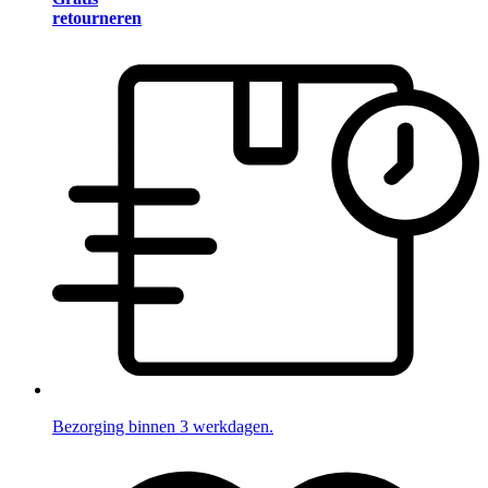
retourneren
Bezorging binnen 3 werkdagen.