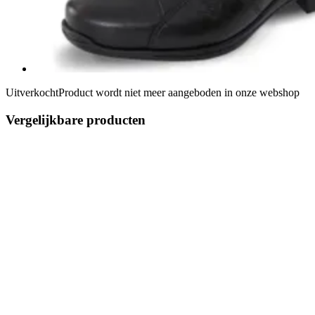
Uitverkocht
Product wordt niet meer aangeboden in onze webshop
Vergelijkbare producten