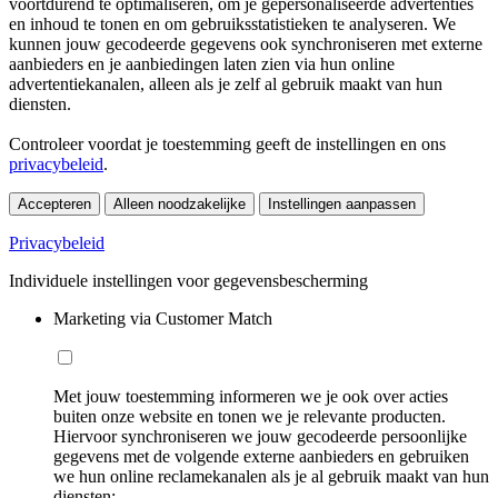
voortdurend te optimaliseren, om je gepersonaliseerde advertenties
en inhoud te tonen en om gebruiksstatistieken te analyseren. We
kunnen jouw gecodeerde gegevens ook synchroniseren met externe
aanbieders en je aanbiedingen laten zien via hun online
advertentiekanalen, alleen als je zelf al gebruik maakt van hun
diensten.
Controleer voordat je toestemming geeft de instellingen en ons
privacybeleid
.
Accepteren
Alleen noodzakelijke
Instellingen aanpassen
Privacybeleid
Individuele instellingen voor gegevensbescherming
Marketing via Customer Match
Met jouw toestemming informeren we je ook over acties
buiten onze website en tonen we je relevante producten.
Hiervoor synchroniseren we jouw gecodeerde persoonlijke
gegevens met de volgende externe aanbieders en gebruiken
we hun online reclamekanalen als je al gebruik maakt van hun
diensten: