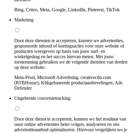
Bing, Criteo, Meta, Google, LinkedIn, Pinterest, TikTok
Marketing
Door deze diensten te accepteren, kunnen we advertenties,
gesponsorde inhoud of kortingsacties voor onze website of
producten weergeven op basis van jouw surf- en
winkelgedrag en het succes hiervan meten. Met jouw
toestemming gebruiken we de volgende diensten van derden
op deze website:
Meta-Pixel, Microsoft Advertising, creativecdn.com
(RTBHouse), Klikgebaseerde productaanbevelingen, Ads
Defender
Uitgebreide conversietracking
Door deze dienst te accepteren, kunnen we het resultaat van
onze online advertenties beter volgen, analyseren en ons
advertentieaanbod optimaliseren. Hiervoor vergelijken we je