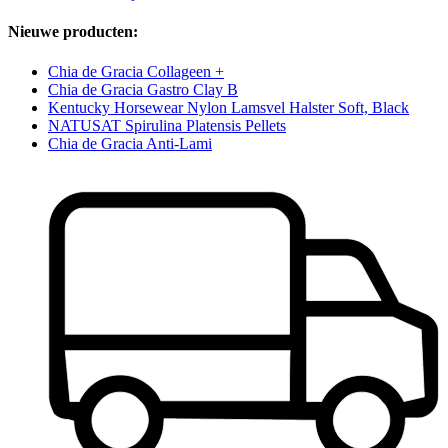
Nieuwe producten:
Chia de Gracia Collageen +
Chia de Gracia Gastro Clay B
Kentucky Horsewear Nylon Lamsvel Halster Soft, Black
NATUSAT Spirulina Platensis Pellets
Chia de Gracia Anti-Lami