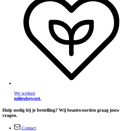
We werken
milieubewust
.
Hulp nodig bij je bestelling? Wij beantwoorden graag jouw
vragen.
Contact