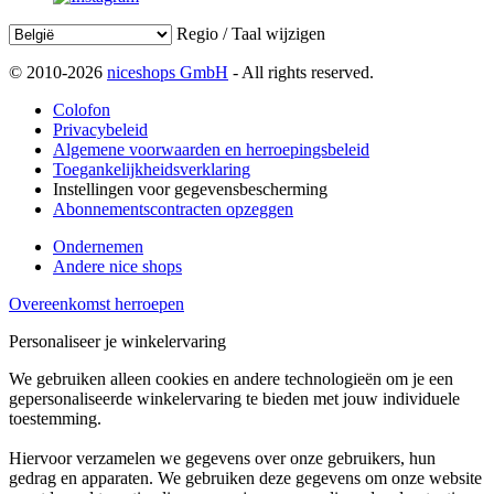
Regio / Taal wijzigen
© 2010-2026
niceshops GmbH
- All rights reserved.
Colofon
Privacybeleid
Algemene voorwaarden en herroepingsbeleid
Toegankelijkheidsverklaring
Instellingen voor gegevensbescherming
Abonnementscontracten opzeggen
Ondernemen
Andere nice shops
Overeenkomst herroepen
Personaliseer je winkelervaring
We gebruiken alleen cookies en andere technologieën om je een
gepersonaliseerde winkelervaring te bieden met jouw individuele
toestemming.
Hiervoor verzamelen we gegevens over onze gebruikers, hun
gedrag en apparaten. We gebruiken deze gegevens om onze website