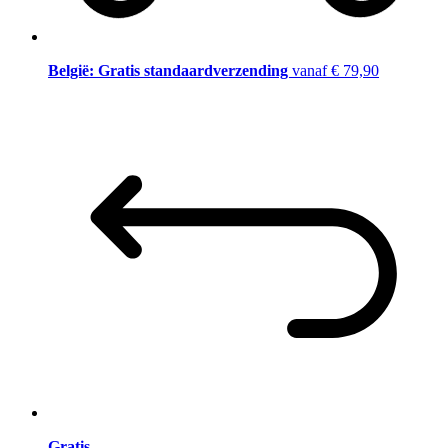
België: Gratis standaardverzending
vanaf € 79,90
Gratis