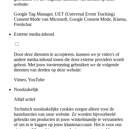
website:
Google Tag Manager, UET (Universal Event Tracking)
Consent Mode van Microsoft, Google Consent Mode, Klarna,
Freshchat
Externe media-inhoud
Door deze diensten te accepteren, kunnen we je video's of
andere media-inhoud tonen die door externe providers wordt
gehost. Met jouw toestemming gebruiken we de volgende
diensten van derden op deze website:
Vimeo, YouTube
Noodzakelijk
Altijd actief
Technisch noodzakelijke cookies zorgen alleen voor de
basisfuncties van onze website. Ze worden bijvoorbeeld
gebruikt om producten in jouw winkelmandje te verzamelen
of om in te loggen op jouw klantenaccount. Het is voor ons