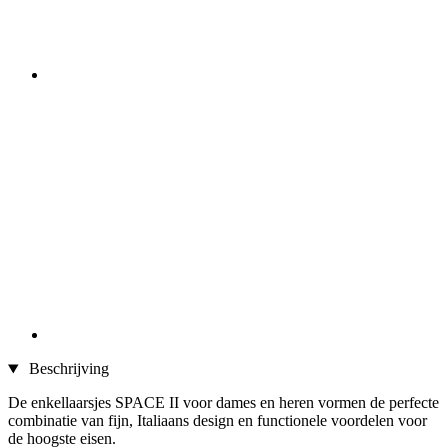
Beschrijving
De enkellaarsjes SPACE II voor dames en heren vormen de perfecte
combinatie van fijn, Italiaans design en functionele voordelen voor
de hoogste eisen.