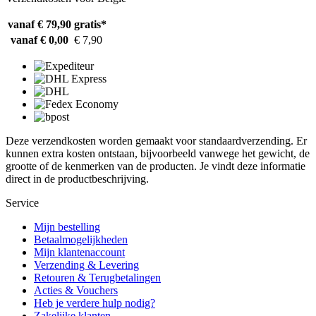
vanaf € 79,90
gratis*
vanaf € 0,00
€ 7,90
Deze verzendkosten worden gemaakt voor standaardverzending. Er
kunnen extra kosten ontstaan, bijvoorbeeld vanwege het gewicht, de
grootte of de kenmerken van de producten. Je vindt deze informatie
direct in de productbeschrijving.
Service
Mijn bestelling
Betaalmogelijkheden
Mijn klantenaccount
Verzending & Levering
Retouren & Terugbetalingen
Acties & Vouchers
Heb je verdere hulp nodig?
Zakelijke klanten