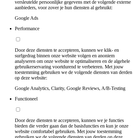
versleutelde persoonlijke gegevens met de volgende externe
aanbieders, voor zover je hun diensten al gebruikt:
Google Ads
Performance
Door deze diensten te accepteren, kunnen we klik- en
surfgedrag binnen onze website volgen en anoniem
analyseren om onze website te optimaliseren en de algehele
gebruikerservaring voortdurend te verbeteren. Met jouw
toestemming gebruiken we de volgende diensten van derden
op deze website:
Google Analytics, Clarity, Google Reviews, A/B-Testing
Functioneel
Door deze diensten te accepteren, kunnen we je functies
bieden die verder gaan dan de basisfuncties en kun je onze
website comfortabel gebruiken. Met jouw toestemming
gebruiken we de volgende diensten van derden op deze