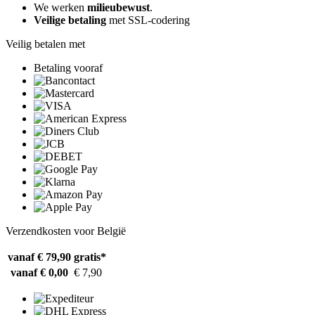
We werken
milieubewust
.
Veilige betaling
met SSL-codering
Veilig betalen met
Betaling vooraf
Verzendkosten voor België
vanaf € 79,90
gratis*
vanaf € 0,00
€ 7,90