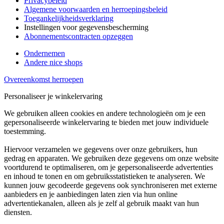
Privacybeleid
Algemene voorwaarden en herroepingsbeleid
Toegankelijkheidsverklaring
Instellingen voor gegevensbescherming
Abonnementscontracten opzeggen
Ondernemen
Andere nice shops
Overeenkomst herroepen
Personaliseer je winkelervaring
We gebruiken alleen cookies en andere technologieën om je een
gepersonaliseerde winkelervaring te bieden met jouw individuele
toestemming.
Hiervoor verzamelen we gegevens over onze gebruikers, hun
gedrag en apparaten. We gebruiken deze gegevens om onze website
voortdurend te optimaliseren, om je gepersonaliseerde advertenties
en inhoud te tonen en om gebruiksstatistieken te analyseren. We
kunnen jouw gecodeerde gegevens ook synchroniseren met externe
aanbieders en je aanbiedingen laten zien via hun online
advertentiekanalen, alleen als je zelf al gebruik maakt van hun
diensten.