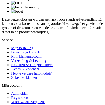
Deze verzendkosten worden gemaakt voor standaardverzending. Er
kunnen extra kosten ontstaan, bijvoorbeeld vanwege het gewicht, de
grootte of de kenmerken van de producten. Je vindt deze informatie
direct in de productbeschrijving.
Service
Mijn bestelling
Betaalmogelijkheden
Mijn klantenaccount
Verzending & Levering
Retouren & Terugbetalingen
Acties & Vouchers
Heb je verdere hulp nodig?
Zakelijke klanten
Mijn account
Aanmelden
Registreren
Wachtwoord vergeten?