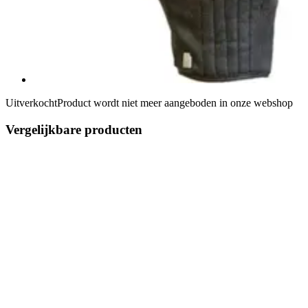
Uitverkocht
Product wordt niet meer aangeboden in onze webshop
Vergelijkbare producten