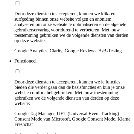
Door deze diensten te accepteren, kunnen we klik- en
surfgedrag binnen onze website volgen en anoniem
analyseren om onze website te optimaliseren en de algehele
gebruikerservaring voortdurend te verbeteren. Met jouw
toestemming gebruiken we de volgende diensten van derden
op deze website:
Google Analytics, Clarity, Google Reviews, A/B-Testing
Functioneel
Door deze diensten te accepteren, kunnen we je functies
bieden die verder gaan dan de basisfuncties en kun je onze
website comfortabel gebruiken. Met jouw toestemming
gebruiken we de volgende diensten van derden op deze
website:
Google Tag Manager, UET (Universal Event Tracking)
Consent Mode van Microsoft, Google Consent Mode, Klarna,
Freshchat