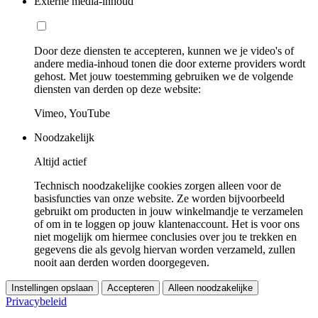
Externe media-inhoud
Door deze diensten te accepteren, kunnen we je video's of
andere media-inhoud tonen die door externe providers wordt
gehost. Met jouw toestemming gebruiken we de volgende
diensten van derden op deze website:
Vimeo, YouTube
Noodzakelijk
Altijd actief
Technisch noodzakelijke cookies zorgen alleen voor de
basisfuncties van onze website. Ze worden bijvoorbeeld
gebruikt om producten in jouw winkelmandje te verzamelen
of om in te loggen op jouw klantenaccount. Het is voor ons
niet mogelijk om hiermee conclusies over jou te trekken en
gegevens die als gevolg hiervan worden verzameld, zullen
nooit aan derden worden doorgegeven.
Instellingen opslaan
Accepteren
Alleen noodzakelijke
Privacybeleid