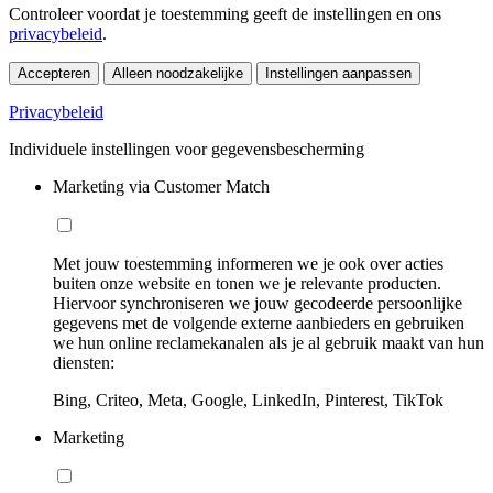
Controleer voordat je toestemming geeft de instellingen en ons
privacybeleid
.
Accepteren
Alleen noodzakelijke
Instellingen aanpassen
Privacybeleid
Individuele instellingen voor gegevensbescherming
Marketing via Customer Match
Met jouw toestemming informeren we je ook over acties
buiten onze website en tonen we je relevante producten.
Hiervoor synchroniseren we jouw gecodeerde persoonlijke
gegevens met de volgende externe aanbieders en gebruiken
we hun online reclamekanalen als je al gebruik maakt van hun
diensten:
Bing, Criteo, Meta, Google, LinkedIn, Pinterest, TikTok
Marketing