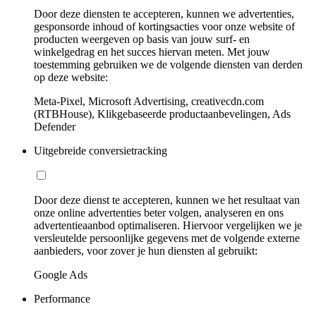
Door deze diensten te accepteren, kunnen we advertenties,
gesponsorde inhoud of kortingsacties voor onze website of
producten weergeven op basis van jouw surf- en
winkelgedrag en het succes hiervan meten. Met jouw
toestemming gebruiken we de volgende diensten van derden
op deze website:
Meta-Pixel, Microsoft Advertising, creativecdn.com
(RTBHouse), Klikgebaseerde productaanbevelingen, Ads
Defender
Uitgebreide conversietracking
Door deze dienst te accepteren, kunnen we het resultaat van
onze online advertenties beter volgen, analyseren en ons
advertentieaanbod optimaliseren. Hiervoor vergelijken we je
versleutelde persoonlijke gegevens met de volgende externe
aanbieders, voor zover je hun diensten al gebruikt:
Google Ads
Performance