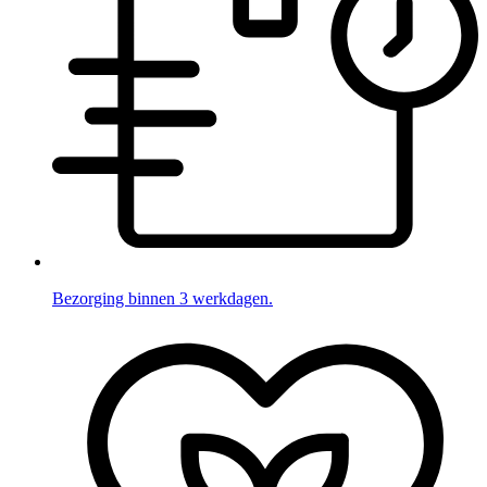
Bezorging binnen 3 werkdagen.