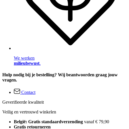
We werken
milieubewust
.
Hulp nodig bij je bestelling? Wij beantwoorden graag jouw
vragen.
Contact
Geverifieerde kwaliteit
Veilig en vertrouwd winkelen
België: Gratis standaardverzending
vanaf € 79,90
Gratis retourneren