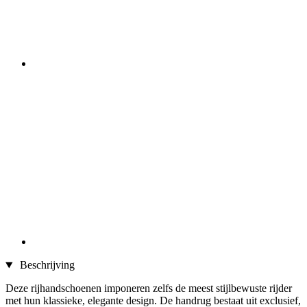
Beschrijving
Deze rijhandschoenen imponeren zelfs de meest stijlbewuste rijder
met hun klassieke, elegante design. De handrug bestaat uit exclusief,