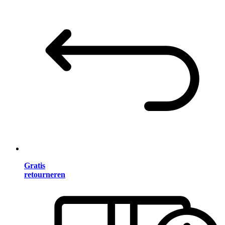
Gratis
retourneren