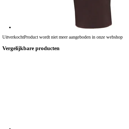
Uitverkocht
Product wordt niet meer aangeboden in onze webshop
Vergelijkbare producten