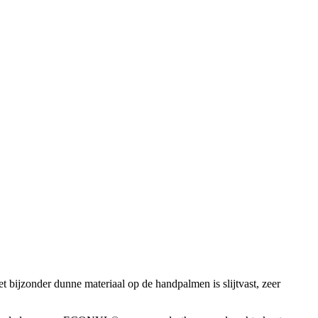
onder dunne materiaal op de handpalmen is slijtvast, zeer