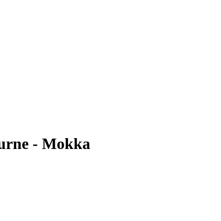
urne - Mokka