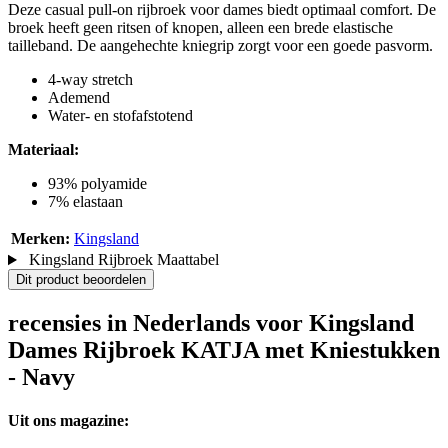
Deze casual pull-on rijbroek voor dames biedt optimaal comfort. De
broek heeft geen ritsen of knopen, alleen een brede elastische
tailleband. De aangehechte kniegrip zorgt voor een goede pasvorm.
4-way stretch
Ademend
Water- en stofafstotend
Materiaal:
93% polyamide
7% elastaan
Merken:
Kingsland
Kingsland Rijbroek Maattabel
Dit product beoordelen
recensies in Nederlands voor Kingsland
Dames Rijbroek KATJA met Kniestukken
- Navy
Uit ons magazine: