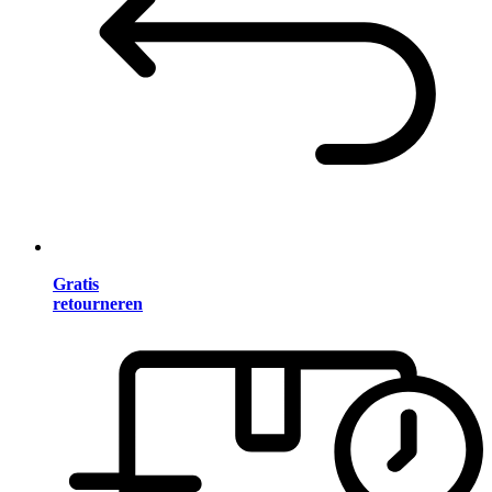
Gratis
retourneren