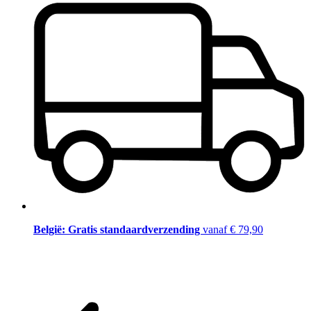
België: Gratis standaardverzending
vanaf € 79,90