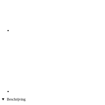
Beschrijving