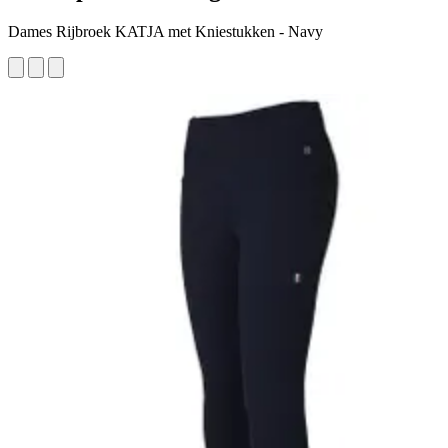
Dames Rijbroek KATJA met Kniestukken - Navy