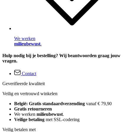
We werken
milieubewust
.
Hulp nodig bij je bestelling? Wij beantwoorden graag jouw
vragen.
Contact
Geverifieerde kwaliteit
Veilig en vertrouwd winkelen
België: Gratis standaardverzending
vanaf € 79,90
Gratis retourneren
We werken
milieubewust
.
Veilige betaling
met SSL-codering
Veilig betalen met