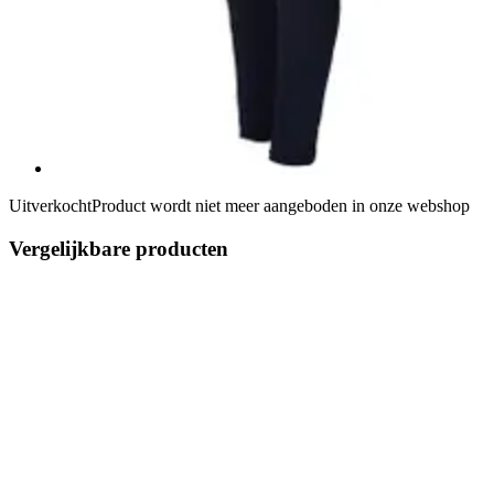
Uitverkocht
Product wordt niet meer aangeboden in onze webshop
Vergelijkbare producten