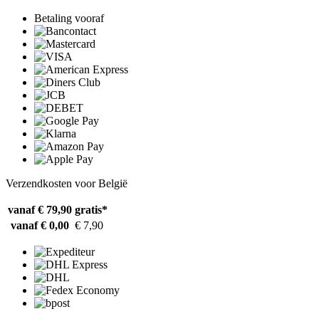
Betaling vooraf
Verzendkosten voor België
vanaf € 79,90
gratis*
vanaf € 0,00
€ 7,90