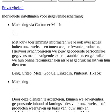
Privacybeleid
Individuele instellingen voor gegevensbescherming
Marketing via Customer Match
Met jouw toestemming informeren we je ook over acties
buiten onze website en tonen we je relevante producten.
Hiervoor synchroniseren we jouw gecodeerde persoonlijke
gegevens met de volgende externe aanbieders en gebruiken
we hun online reclamekanalen als je al gebruik maakt van hun
diensten:
Bing, Criteo, Meta, Google, LinkedIn, Pinterest, TikTok
Marketing
Door deze diensten te accepteren, kunnen we advertenties,
gesponsorde inhoud of kortingsacties voor onze website of
producten weergeven op basis van jouw surf- en