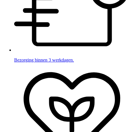
Bezorging binnen 3 werkdagen.