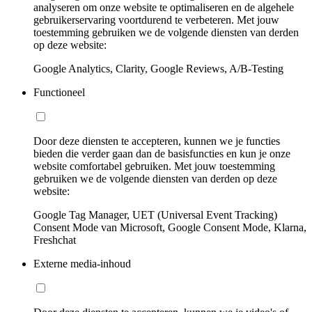
analyseren om onze website te optimaliseren en de algehele
gebruikerservaring voortdurend te verbeteren. Met jouw
toestemming gebruiken we de volgende diensten van derden
op deze website:
Google Analytics, Clarity, Google Reviews, A/B-Testing
Functioneel
Door deze diensten te accepteren, kunnen we je functies
bieden die verder gaan dan de basisfuncties en kun je onze
website comfortabel gebruiken. Met jouw toestemming
gebruiken we de volgende diensten van derden op deze
website:
Google Tag Manager, UET (Universal Event Tracking)
Consent Mode van Microsoft, Google Consent Mode, Klarna,
Freshchat
Externe media-inhoud