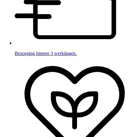
Bezorging binnen 3 werkdagen.