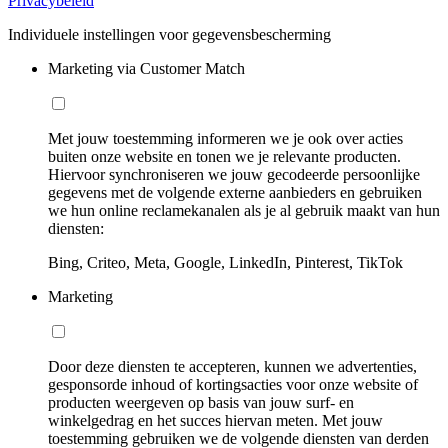
Privacybeleid
Individuele instellingen voor gegevensbescherming
Marketing via Customer Match
Met jouw toestemming informeren we je ook over acties
buiten onze website en tonen we je relevante producten.
Hiervoor synchroniseren we jouw gecodeerde persoonlijke
gegevens met de volgende externe aanbieders en gebruiken
we hun online reclamekanalen als je al gebruik maakt van hun
diensten:
Bing, Criteo, Meta, Google, LinkedIn, Pinterest, TikTok
Marketing
Door deze diensten te accepteren, kunnen we advertenties,
gesponsorde inhoud of kortingsacties voor onze website of
producten weergeven op basis van jouw surf- en
winkelgedrag en het succes hiervan meten. Met jouw
toestemming gebruiken we de volgende diensten van derden