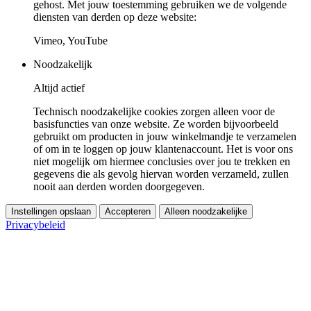
gehost. Met jouw toestemming gebruiken we de volgende
diensten van derden op deze website:
Vimeo, YouTube
Noodzakelijk
Altijd actief
Technisch noodzakelijke cookies zorgen alleen voor de
basisfuncties van onze website. Ze worden bijvoorbeeld
gebruikt om producten in jouw winkelmandje te verzamelen
of om in te loggen op jouw klantenaccount. Het is voor ons
niet mogelijk om hiermee conclusies over jou te trekken en
gegevens die als gevolg hiervan worden verzameld, zullen
nooit aan derden worden doorgegeven.
Instellingen opslaan
Accepteren
Alleen noodzakelijke
Privacybeleid