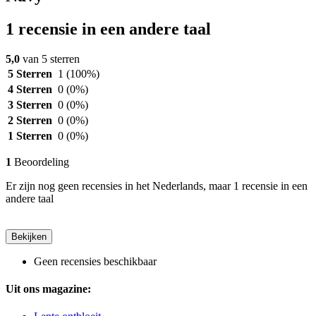
1 recensie in een andere taal
5,0
van 5 sterren
5 Sterren
1
(100%)
4 Sterren
0
(0%)
3 Sterren
0
(0%)
2 Sterren
0
(0%)
1 Sterren
0
(0%)
1
Beoordeling
Er zijn nog geen recensies in het Nederlands, maar 1 recensie in een
andere taal
Bekijken
Geen recensies beschikbaar
Uit ons magazine: