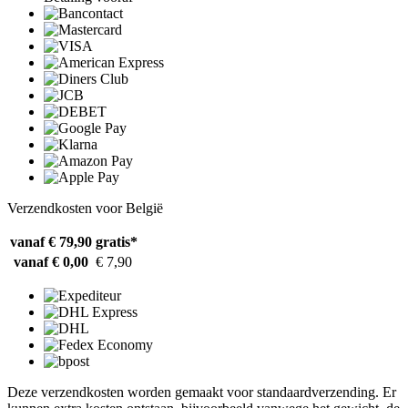
Verzendkosten voor België
vanaf € 79,90
gratis*
vanaf € 0,00
€ 7,90
Deze verzendkosten worden gemaakt voor standaardverzending. Er