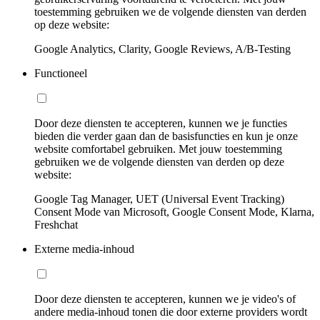
toestemming gebruiken we de volgende diensten van derden
op deze website:
Google Analytics, Clarity, Google Reviews, A/B-Testing
Functioneel
Door deze diensten te accepteren, kunnen we je functies
bieden die verder gaan dan de basisfuncties en kun je onze
website comfortabel gebruiken. Met jouw toestemming
gebruiken we de volgende diensten van derden op deze
website:
Google Tag Manager, UET (Universal Event Tracking)
Consent Mode van Microsoft, Google Consent Mode, Klarna,
Freshchat
Externe media-inhoud
Door deze diensten te accepteren, kunnen we je video's of
andere media-inhoud tonen die door externe providers wordt