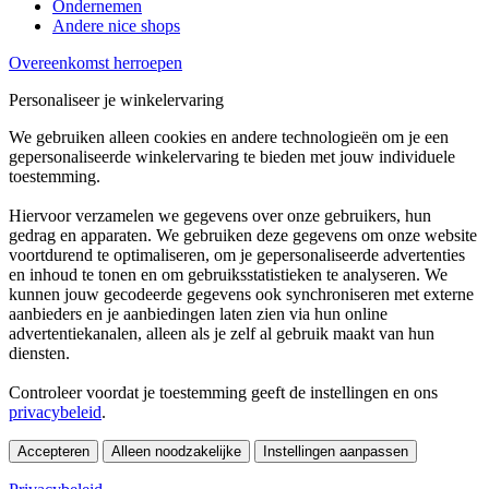
Ondernemen
Andere nice shops
Overeenkomst herroepen
Personaliseer je winkelervaring
We gebruiken alleen cookies en andere technologieën om je een
gepersonaliseerde winkelervaring te bieden met jouw individuele
toestemming.
Hiervoor verzamelen we gegevens over onze gebruikers, hun
gedrag en apparaten. We gebruiken deze gegevens om onze website
voortdurend te optimaliseren, om je gepersonaliseerde advertenties
en inhoud te tonen en om gebruiksstatistieken te analyseren. We
kunnen jouw gecodeerde gegevens ook synchroniseren met externe
aanbieders en je aanbiedingen laten zien via hun online
advertentiekanalen, alleen als je zelf al gebruik maakt van hun
diensten.
Controleer voordat je toestemming geeft de instellingen en ons
privacybeleid
.
Accepteren
Alleen noodzakelijke
Instellingen aanpassen