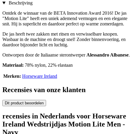
Beschrijving
Ontdek de winnaar van de BETA Innovation Award 2016! De jas
"Motion Lite" heeft een uniek ademend vermogen en een elegante
snit. Hij is superlicht en daardoor perfect op warme zomerdagen.
De jas heeft twee zakken met ritsen en verwisselbare knopen.
Wasbaar in de machine en droogt snel! Zonder binnenvoering, en
daardoor bijzonder licht en luchtig.
Ontworpen door de Italiaanse sterontwerper
Alessandro Albanese
.
Materiaal:
78% nylon, 22% elastaan
Merken:
Horseware Ireland
Recensies van onze klanten
Dit product beoordelen
recensies in Nederlands voor Horseware
Ireland Wedstrijdjas Motion Lite Men -
Navy