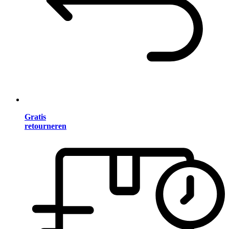
Gratis
retourneren