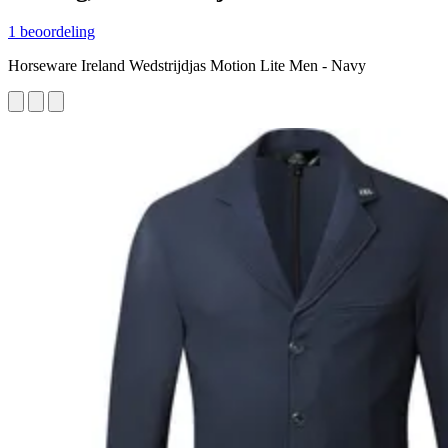
1 beoordeling
Horseware Ireland Wedstrijdjas Motion Lite Men - Navy