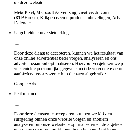
op deze website:
Meta-Pixel, Microsoft Advertising, creativecdn.com
(RTBHouse), Klikgebaseerde productaanbevelingen, Ads
Defender
Uitgebreide conversietracking
Door deze dienst te accepteren, kunnen we het resultaat van
onze online advertenties beter volgen, analyseren en ons
advertentieaanbod optimaliseren. Hiervoor vergelijken we je
versleutelde persoonlijke gegevens met de volgende externe
aanbieders, voor zover je hun diensten al gebruikt:
Google Ads
Performance
Door deze diensten te accepteren, kunnen we klik- en
surfgedrag binnen onze website volgen en anoniem
analyseren om onze website te optimaliseren en de algehele
gebruikerservaring voortdurend te verbeteren. Met jouw