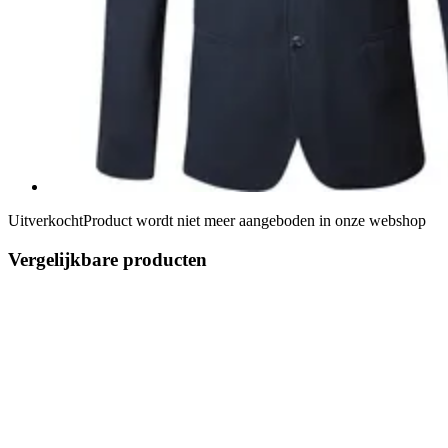
Uitverkocht
Product wordt niet meer aangeboden in onze webshop
Vergelijkbare producten