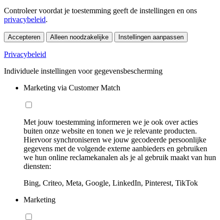
Controleer voordat je toestemming geeft de instellingen en ons
privacybeleid
.
Accepteren
Alleen noodzakelijke
Instellingen aanpassen
Privacybeleid
Individuele instellingen voor gegevensbescherming
Marketing via Customer Match
Met jouw toestemming informeren we je ook over acties
buiten onze website en tonen we je relevante producten.
Hiervoor synchroniseren we jouw gecodeerde persoonlijke
gegevens met de volgende externe aanbieders en gebruiken
we hun online reclamekanalen als je al gebruik maakt van hun
diensten:
Bing, Criteo, Meta, Google, LinkedIn, Pinterest, TikTok
Marketing