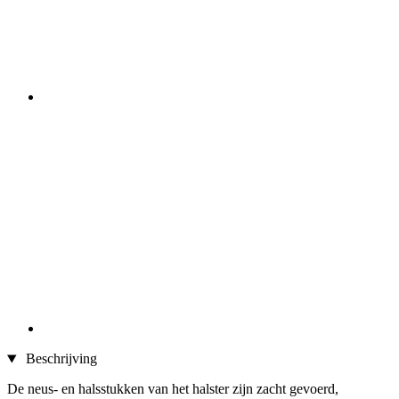
Beschrijving
De neus- en halsstukken van het halster zijn zacht gevoerd,