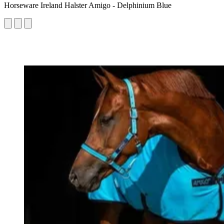
Horseware Ireland Halster Amigo - Delphinium Blue