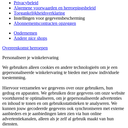
Privacybeleid
Algemene voorwaarden en herroepingsbeleid
Toegankelijkheidsverklaring
Instellingen voor gegevensbescherming
Abonnementscontracten opzeggen
Ondernemen
Andere nice shops
Overeenkomst herroepen
Personaliseer je winkelervaring
We gebruiken alleen cookies en andere technologieën om je een
gepersonaliseerde winkelervaring te bieden met jouw individuele
toestemming.
Hiervoor verzamelen we gegevens over onze gebruikers, hun
gedrag en apparaten. We gebruiken deze gegevens om onze website
voortdurend te optimaliseren, om je gepersonaliseerde advertenties
en inhoud te tonen en om gebruiksstatistieken te analyseren. We
kunnen jouw gecodeerde gegevens ook synchroniseren met externe
aanbieders en je aanbiedingen laten zien via hun online
advertentiekanalen, alleen als je zelf al gebruik maakt van hun
diensten.