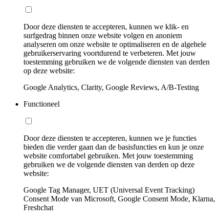
Door deze diensten te accepteren, kunnen we klik- en
surfgedrag binnen onze website volgen en anoniem
analyseren om onze website te optimaliseren en de algehele
gebruikerservaring voortdurend te verbeteren. Met jouw
toestemming gebruiken we de volgende diensten van derden
op deze website:
Google Analytics, Clarity, Google Reviews, A/B-Testing
Functioneel
Door deze diensten te accepteren, kunnen we je functies
bieden die verder gaan dan de basisfuncties en kun je onze
website comfortabel gebruiken. Met jouw toestemming
gebruiken we de volgende diensten van derden op deze
website:
Google Tag Manager, UET (Universal Event Tracking)
Consent Mode van Microsoft, Google Consent Mode, Klarna,
Freshchat