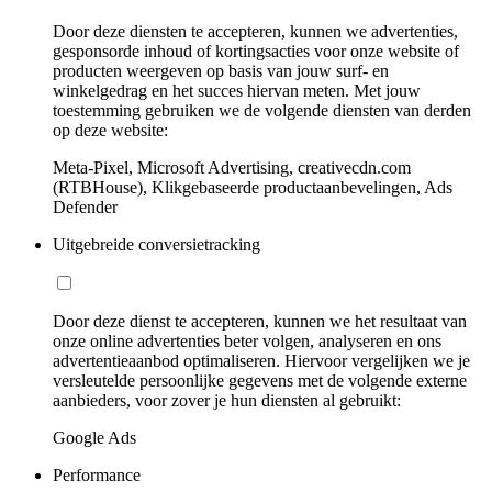
Door deze diensten te accepteren, kunnen we advertenties,
gesponsorde inhoud of kortingsacties voor onze website of
producten weergeven op basis van jouw surf- en
winkelgedrag en het succes hiervan meten. Met jouw
toestemming gebruiken we de volgende diensten van derden
op deze website:
Meta-Pixel, Microsoft Advertising, creativecdn.com
(RTBHouse), Klikgebaseerde productaanbevelingen, Ads
Defender
Uitgebreide conversietracking
Door deze dienst te accepteren, kunnen we het resultaat van
onze online advertenties beter volgen, analyseren en ons
advertentieaanbod optimaliseren. Hiervoor vergelijken we je
versleutelde persoonlijke gegevens met de volgende externe
aanbieders, voor zover je hun diensten al gebruikt:
Google Ads
Performance