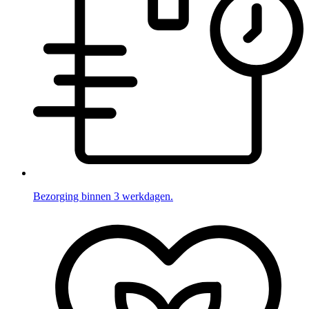
Bezorging binnen 3 werkdagen.