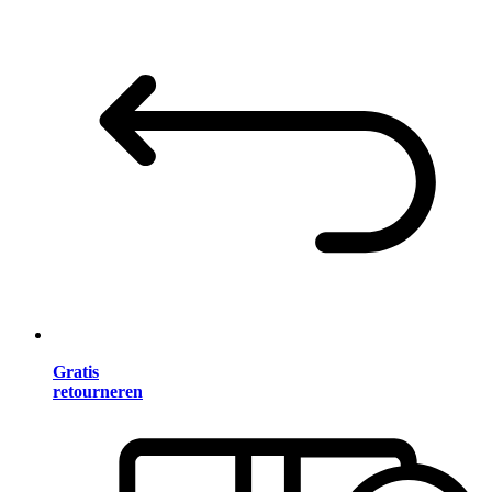
Gratis
retourneren