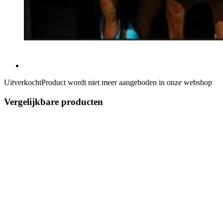
Uitverkocht
Product wordt niet meer aangeboden in onze webshop
Vergelijkbare producten