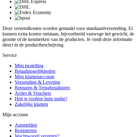
Deze verzendkosten worden gemaakt voor standaardverzending. Er
kunnen extra kosten ontstaan, bijvoorbeeld vanwege het gewicht, de
grootte of de kenmerken van de producten. Je vindt deze informatie
direct in de productbeschrijving.
Service
Mijn bestelling
Betaalmogelijkheden
Mijn klantenaccount
Verzending & Levering
Retouren & Terugbetalingen
Acties & Vouchers
Heb je verdere hulp nodig?
Zakelijke klanten
Mijn account
Aanmelden
Registreren
Wachtwoord vergeten?