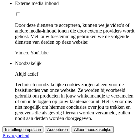
Externe media-inhoud
Door deze diensten te accepteren, kunnen we je video's of
andere media-inhoud tonen die door externe providers wordt
gehost. Met jouw toestemming gebruiken we de volgende
diensten van derden op deze website:
Vimeo, YouTube
Noodzakelijk
Altijd actief
Technisch noodzakelijke cookies zorgen alleen voor de
basisfuncties van onze website. Ze worden bijvoorbeeld
gebruikt om producten in jouw winkelmandje te verzamelen
of om in te loggen op jouw klantenaccount. Het is voor ons
niet mogelijk om hiermee conclusies over jou te trekken en
gegevens die als gevolg hiervan worden verzameld, zullen
nooit aan derden worden doorgegeven.
Instellingen opslaan
Accepteren
Alleen noodzakelijke
Privacybeleid