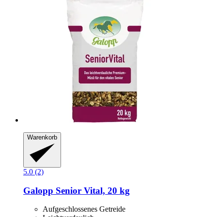
Warenkorb
5.0 (2)
Galopp
Senior Vital, 20 kg
Aufgeschlossenes Getreide