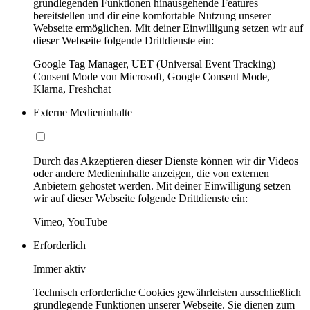
grundlegenden Funktionen hinausgehende Features
bereitstellen und dir eine komfortable Nutzung unserer
Webseite ermöglichen. Mit deiner Einwilligung setzen wir auf
dieser Webseite folgende Drittdienste ein:
Google Tag Manager, UET (Universal Event Tracking)
Consent Mode von Microsoft, Google Consent Mode,
Klarna, Freshchat
Externe Medieninhalte
Durch das Akzeptieren dieser Dienste können wir dir Videos
oder andere Medieninhalte anzeigen, die von externen
Anbietern gehostet werden. Mit deiner Einwilligung setzen
wir auf dieser Webseite folgende Drittdienste ein:
Vimeo, YouTube
Erforderlich
Immer aktiv
Technisch erforderliche Cookies gewährleisten ausschließlich
grundlegende Funktionen unserer Webseite. Sie dienen zum