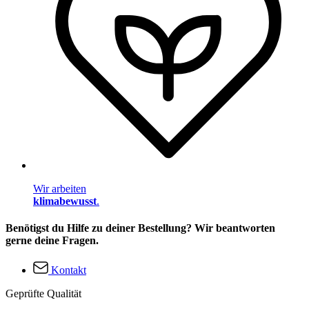
Wir arbeiten
klimabewusst
.
Benötigst du Hilfe zu deiner Bestellung? Wir beantworten
gerne deine Fragen.
Kontakt
Geprüfte Qualität