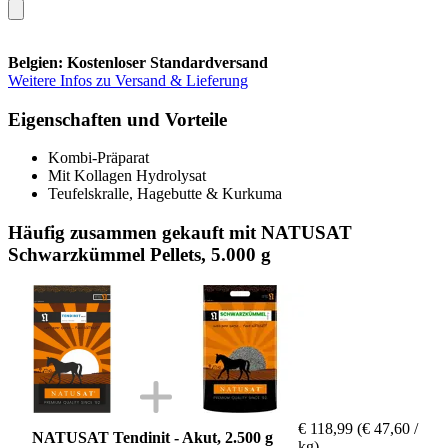
Belgien: Kostenloser Standardversand
Weitere Infos zu Versand & Lieferung
Eigenschaften und Vorteile
Kombi-Präparat
Mit Kollagen Hydrolysat
Teufelskralle, Hagebutte & Kurkuma
Häufig zusammen gekauft mit NATUSAT
Schwarzkümmel Pellets, 5.000 g
€ 118,99
(€ 47,60 /
NATUSAT Tendinit - Akut, 2.500 g
kg)