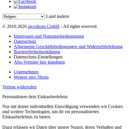
Land ändern
© 2010-2026
niceshops GmbH
- All rights reserved.
Impressum und Nutzungsbedingungen
Datenschutz
Allgemeine Geschäftsbedingungen und Widerrufsbelehrung
Barrierefreiheitserklärung
Datenschutz-Einstellungen
Abo-Verträge hier kündigen
Unternehmen
Weitere nice Shops
Vertrag widerrufen
Personalisiere dein Einkaufserlebnis
Nur mit deiner individuellen Einwilligung verwenden wir Cookies
und weitere Technologien, um dir ein personalisiertes
Einkaufserlebnis zu bieten.
Dazu erfassen wir Daten über unsere Nutzer, deren Verhalten und