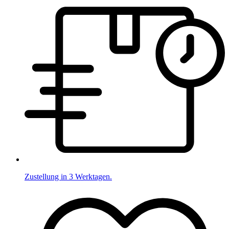
Zustellung in 3 Werktagen.