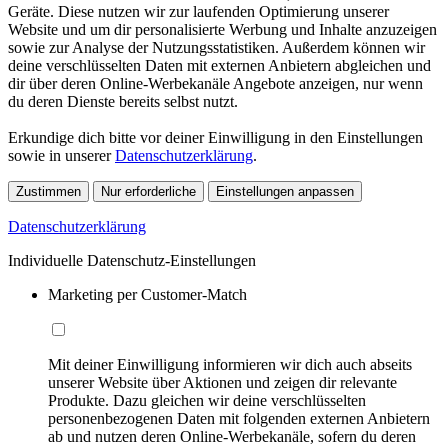
Geräte. Diese nutzen wir zur laufenden Optimierung unserer
Website und um dir personalisierte Werbung und Inhalte anzuzeigen
sowie zur Analyse der Nutzungsstatistiken. Außerdem können wir
deine verschlüsselten Daten mit externen Anbietern abgleichen und
dir über deren Online-Werbekanäle Angebote anzeigen, nur wenn
du deren Dienste bereits selbst nutzt.
Erkundige dich bitte vor deiner Einwilligung in den Einstellungen
sowie in unserer
Datenschutzerklärung
.
Zustimmen
Nur erforderliche
Einstellungen anpassen
Datenschutzerklärung
Individuelle Datenschutz-Einstellungen
Marketing per Customer-Match
Mit deiner Einwilligung informieren wir dich auch abseits
unserer Website über Aktionen und zeigen dir relevante
Produkte. Dazu gleichen wir deine verschlüsselten
personenbezogenen Daten mit folgenden externen Anbietern
ab und nutzen deren Online-Werbekanäle, sofern du deren