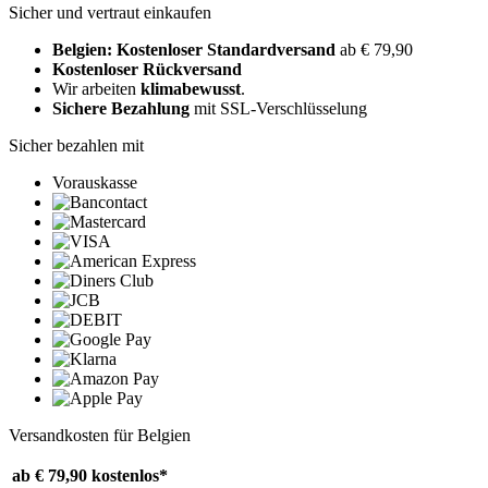
Sicher und vertraut einkaufen
Belgien: Kostenloser Standardversand
ab € 79,90
Kostenloser Rückversand
Wir arbeiten
klimabewusst
.
Sichere Bezahlung
mit SSL-Verschlüsselung
Sicher bezahlen mit
Vorauskasse
Versandkosten für Belgien
ab € 79,90
kostenlos*