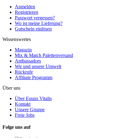
Anmelden
Registrieren
Passwort vergessen?
Wo ist meine Lieferung?
Gutschein einlösen
Wissenswertes
Magazin
Mix & Match Palettenversand
Ambassadors
Wir und unsere Umwelt
Rückrufe
Affiliate Programm
Über uns
Über Equus Vitalis
Kontakt
Unsere Gruppe
Freie Jobs
Folge uns auf