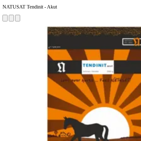
NATUSAT Tendinit - Akut