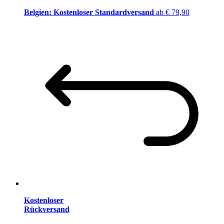
Belgien: Kostenloser Standardversand
ab € 79,90
Kostenloser
Rückversand