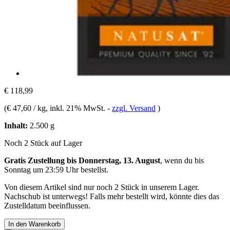
€ 118,99
(
€ 47,60 / kg
, inkl. 21% MwSt.
-
zzgl. Versand
)
Inhalt:
2.500 g
Noch 2 Stück auf Lager
Gratis Zustellung bis Donnerstag, 13. August
, wenn du bis
Sonntag um 23:59 Uhr
bestellst.
Von diesem Artikel sind nur noch 2 Stück in unserem Lager.
Nachschub ist unterwegs! Falls mehr bestellt wird, könnte dies das
Zustelldatum beeinflussen.
In den Warenkorb