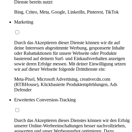
Dienste bereits nutzt:
Bing, Criteo, Meta, Google, LinkedIn, Pinterest, TikTok
Marketing
Durch das Akzeptieren dieser Dienste können wir dir auf
deine Interessen abgestimmte Werbung, gesponserte Inhalte
oder Rabattaktionen für unsere Webseite oder Produkte
basierend auf deinem Surf- und Einkaufsverhalten anzeigen
sowie deren Erfolge messen. Mit deiner Einwilligung setzen
wir auf dieser Webseite folgende Drittdienste ein:
Meta-Pixel, Microsoft Advertising, creativecdn.com
(RTBHouse), Klickbasierte Produktempfehlungen, Ads
Defender
Erweitertes Conversion-Tracking
Durch das Akzeptieren dieses Dienstes können wir den Erfolg
unserer Online-Werbeeinschaltungen besser nachvollziehen,
auswerten und unser Werbeangebot optimieren. Dazu