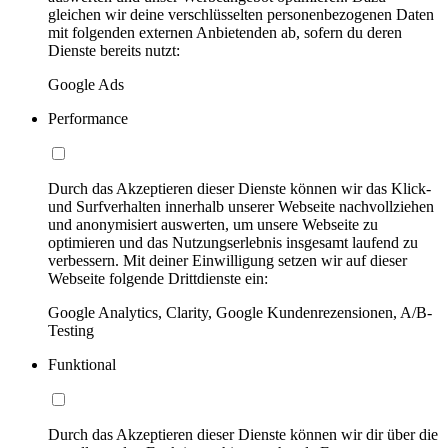
gleichen wir deine verschlüsselten personenbezogenen Daten
mit folgenden externen Anbietenden ab, sofern du deren
Dienste bereits nutzt:
Google Ads
Performance
Durch das Akzeptieren dieser Dienste können wir das Klick-
und Surfverhalten innerhalb unserer Webseite nachvollziehen
und anonymisiert auswerten, um unsere Webseite zu
optimieren und das Nutzungserlebnis insgesamt laufend zu
verbessern. Mit deiner Einwilligung setzen wir auf dieser
Webseite folgende Drittdienste ein:
Google Analytics, Clarity, Google Kundenrezensionen, A/B-
Testing
Funktional
Durch das Akzeptieren dieser Dienste können wir dir über die