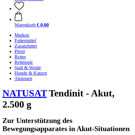
Warenkorb
€ 0,00
Marken
Futtermittel
Zusatzfutter
Pferd
Reiter
Reitmode
Stall & Weide
Hunde & Katzen
Aktionen
NATUSAT
Tendinit - Akut,
2.500 g
Zur Unterstützung des
Bewegungsapparates in Akut-Situationen