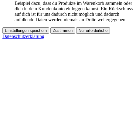
Beispiel dazu, dass du Produkte im Warenkorb sammeln oder
dich in dein Kundenkonto einloggen kannst. Ein Rückschluss
auf dich ist für uns dadurch nicht möglich und dadurch
anfallende Daten werden niemals an Dritte weitergegeben.
Einstellungen speichern
Zustimmen
Nur erforderliche
Datenschutzerklärung