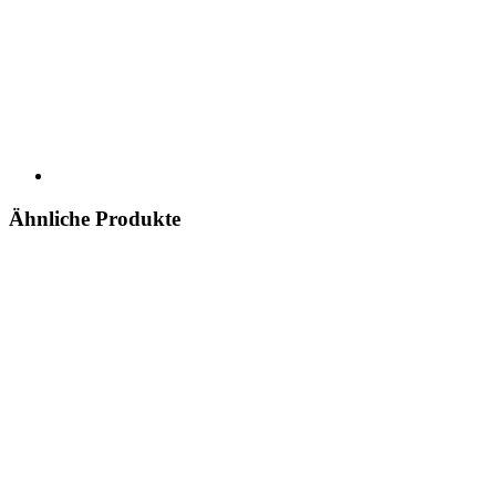
Ähnliche Produkte