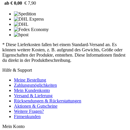
ab € 0,00
€ 7,90
* Diese Lieferkosten fallen bei einem Standard-Versand an. Es
können weitere Kosten, z. B. aufgrund des Gewichts, Größe oder
Eigenschaften der Produkte, entstehen. Diese Informationen findest
du direkt in der Produktbeschreibung.
Hilfe & Support
Meine Bestellung
Zahlungsmöglichkeiten
Mein Kundenkonto
Versand & Lieferung
Rücksendungen & Rückerstattungen
Aktionen & Gutscheine
Weitere Fragen?
Firmenkunden
Mein Konto