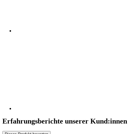
Erfahrungsberichte unserer Kund:innen