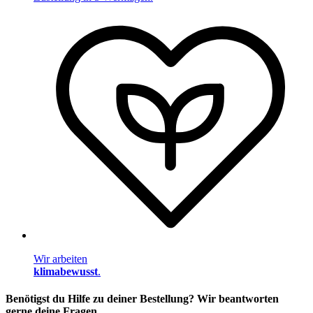
Wir arbeiten
klimabewusst
.
Benötigst du Hilfe zu deiner Bestellung? Wir beantworten
gerne deine Fragen.