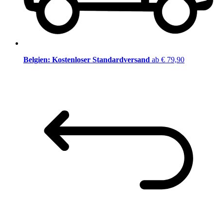
Belgien: Kostenloser Standardversand
ab € 79,90