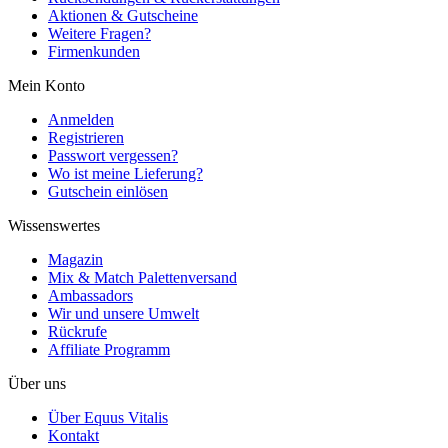
Aktionen & Gutscheine
Weitere Fragen?
Firmenkunden
Mein Konto
Anmelden
Registrieren
Passwort vergessen?
Wo ist meine Lieferung?
Gutschein einlösen
Wissenswertes
Magazin
Mix & Match Palettenversand
Ambassadors
Wir und unsere Umwelt
Rückrufe
Affiliate Programm
Über uns
Über Equus Vitalis
Kontakt