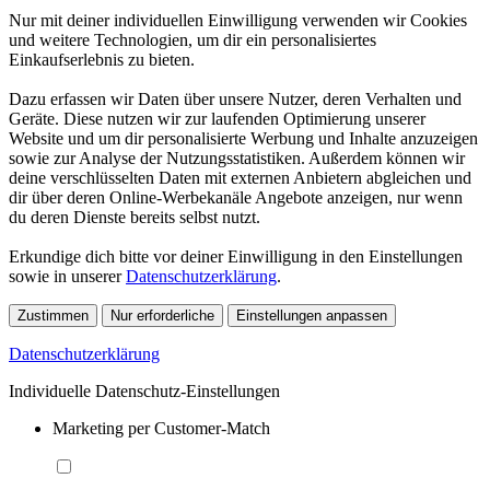
Nur mit deiner individuellen Einwilligung verwenden wir Cookies
und weitere Technologien, um dir ein personalisiertes
Einkaufserlebnis zu bieten.
Dazu erfassen wir Daten über unsere Nutzer, deren Verhalten und
Geräte. Diese nutzen wir zur laufenden Optimierung unserer
Website und um dir personalisierte Werbung und Inhalte anzuzeigen
sowie zur Analyse der Nutzungsstatistiken. Außerdem können wir
deine verschlüsselten Daten mit externen Anbietern abgleichen und
dir über deren Online-Werbekanäle Angebote anzeigen, nur wenn
du deren Dienste bereits selbst nutzt.
Erkundige dich bitte vor deiner Einwilligung in den Einstellungen
sowie in unserer
Datenschutzerklärung
.
Zustimmen
Nur erforderliche
Einstellungen anpassen
Datenschutzerklärung
Individuelle Datenschutz-Einstellungen
Marketing per Customer-Match