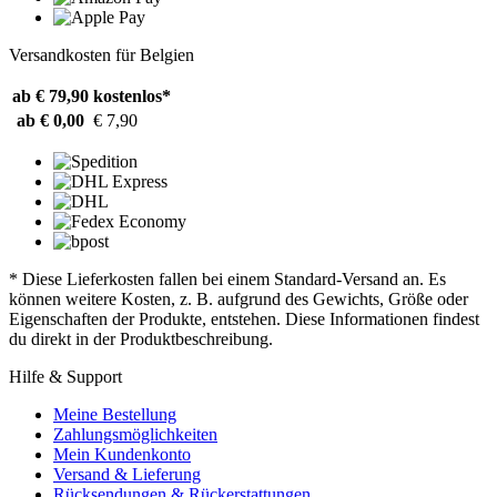
Versandkosten für Belgien
ab € 79,90
kostenlos*
ab € 0,00
€ 7,90
* Diese Lieferkosten fallen bei einem Standard-Versand an. Es
können weitere Kosten, z. B. aufgrund des Gewichts, Größe oder
Eigenschaften der Produkte, entstehen. Diese Informationen findest
du direkt in der Produktbeschreibung.
Hilfe & Support
Meine Bestellung
Zahlungsmöglichkeiten
Mein Kundenkonto
Versand & Lieferung
Rücksendungen & Rückerstattungen