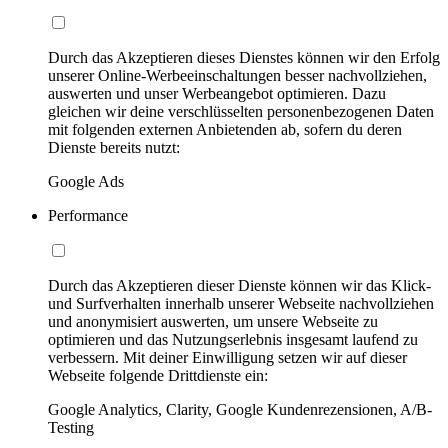
Durch das Akzeptieren dieses Dienstes können wir den Erfolg
unserer Online-Werbeeinschaltungen besser nachvollziehen,
auswerten und unser Werbeangebot optimieren. Dazu
gleichen wir deine verschlüsselten personenbezogenen Daten
mit folgenden externen Anbietenden ab, sofern du deren
Dienste bereits nutzt:
Google Ads
Performance
Durch das Akzeptieren dieser Dienste können wir das Klick-
und Surfverhalten innerhalb unserer Webseite nachvollziehen
und anonymisiert auswerten, um unsere Webseite zu
optimieren und das Nutzungserlebnis insgesamt laufend zu
verbessern. Mit deiner Einwilligung setzen wir auf dieser
Webseite folgende Drittdienste ein:
Google Analytics, Clarity, Google Kundenrezensionen, A/B-
Testing