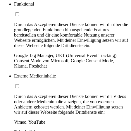
Funktional
Durch das Akzeptieren dieser Dienste können wir dir über die
grundlegenden Funktionen hinausgehende Features
bereitstellen und dir eine komfortable Nutzung unserer
Webseite ermöglichen. Mit deiner Einwilligung setzen wir auf
dieser Webseite folgende Drittdienste ein:
Google Tag Manager, UET (Universal Event Tracking)
Consent Mode von Microsoft, Google Consent Mode,
Klarna, Freshchat
Externe Medieninhalte
Durch das Akzeptieren dieser Dienste können wir dir Videos
oder andere Medieninhalte anzeigen, die von externen
Anbietern gehostet werden. Mit deiner Einwilligung setzen
wir auf dieser Webseite folgende Drittdienste ein:
Vimeo, YouTube