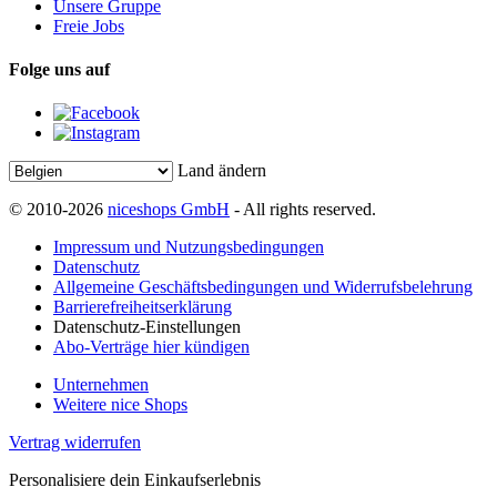
Unsere Gruppe
Freie Jobs
Folge uns auf
Land ändern
© 2010-2026
niceshops GmbH
- All rights reserved.
Impressum und Nutzungsbedingungen
Datenschutz
Allgemeine Geschäftsbedingungen und Widerrufsbelehrung
Barrierefreiheitserklärung
Datenschutz-Einstellungen
Abo-Verträge hier kündigen
Unternehmen
Weitere nice Shops
Vertrag widerrufen
Personalisiere dein Einkaufserlebnis