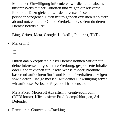
Mit deiner Einwilligung informieren wir dich auch abseits
unserer Website über Aktionen und zeigen dir relevante
Produkte. Dazu gleichen wir deine verschlüsselten
personenbezogenen Daten mit folgenden externen Anbietern
ab und nutzen deren Online-Werbekanäle, sofern du deren
Dienste bereits nutzt:
Bing, Criteo, Meta, Google, LinkedIn, Pinterest, TikTok
Marketing
Durch das Akzeptieren dieser Dienste können wir dir auf
deine Interessen abgestimmte Werbung, gesponserte Inhalte
oder Rabattaktionen für unsere Webseite oder Produkte
basierend auf deinem Surf- und Einkaufsverhalten anzeigen
sowie deren Erfolge messen. Mit deiner Einwilligung setzen
wir auf dieser Webseite folgende Drittdienste ein:
Meta-Pixel, Microsoft Advertising, creativecdn.com
(RTBHouse), Klickbasierte Produktempfehlungen, Ads
Defender
Erweitertes Conversion-Tracking