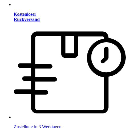
Kostenloser
Rückversand
Zustellung in 3 Werktagen.