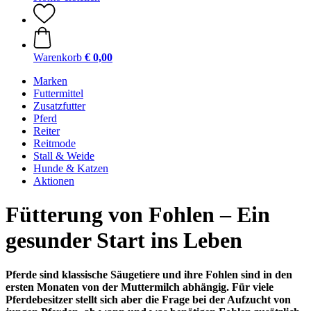
Warenkorb
€ 0,00
Marken
Futtermittel
Zusatzfutter
Pferd
Reiter
Reitmode
Stall & Weide
Hunde & Katzen
Aktionen
Fütterung von Fohlen – Ein
gesunder Start ins Leben
Pferde sind klassische Säugetiere und ihre Fohlen sind in den
ersten Monaten von der Muttermilch abhängig. Für viele
Pferdebesitzer stellt sich aber die Frage bei der Aufzucht von