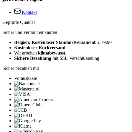
Kontakt
Geprüfte Qualität
Sicher und vertraut einkaufen
Belgien: Kostenloser Standardversand
ab € 79,90
Kostenloser Rückversand
Wir arbeiten
klimabewusst
.
Sichere Bezahlung
mit SSL-Verschlüsselung
Sicher bezahlen mit
Vorauskasse