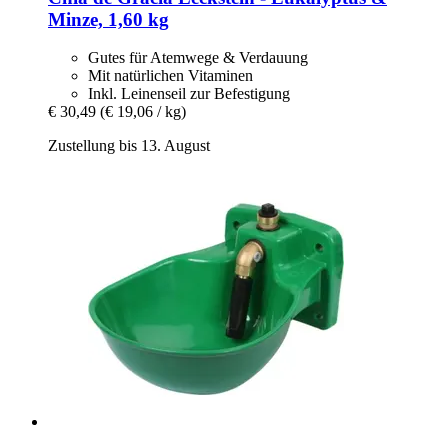
Minze, 1,60 kg
Gutes für Atemwege & Verdauung
Mit natürlichen Vitaminen
Inkl. Leinenseil zur Befestigung
€ 30,49
(€ 19,06 / kg)
Zustellung bis 13. August