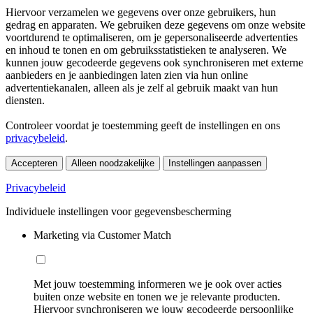
Hiervoor verzamelen we gegevens over onze gebruikers, hun
gedrag en apparaten. We gebruiken deze gegevens om onze website
voortdurend te optimaliseren, om je gepersonaliseerde advertenties
en inhoud te tonen en om gebruiksstatistieken te analyseren. We
kunnen jouw gecodeerde gegevens ook synchroniseren met externe
aanbieders en je aanbiedingen laten zien via hun online
advertentiekanalen, alleen als je zelf al gebruik maakt van hun
diensten.
Controleer voordat je toestemming geeft de instellingen en ons
privacybeleid
.
Accepteren
Alleen noodzakelijke
Instellingen aanpassen
Privacybeleid
Individuele instellingen voor gegevensbescherming
Marketing via Customer Match
Met jouw toestemming informeren we je ook over acties
buiten onze website en tonen we je relevante producten.
Hiervoor synchroniseren we jouw gecodeerde persoonlijke