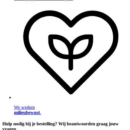
We werken
milieubewust
.
Hulp nodig bij je bestelling? Wij beantwoorden graag jouw
vragen.