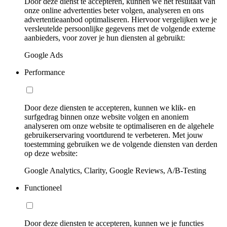
Door deze dienst te accepteren, kunnen we het resultaat van
onze online advertenties beter volgen, analyseren en ons
advertentieaanbod optimaliseren. Hiervoor vergelijken we je
versleutelde persoonlijke gegevens met de volgende externe
aanbieders, voor zover je hun diensten al gebruikt:
Google Ads
Performance
Door deze diensten te accepteren, kunnen we klik- en
surfgedrag binnen onze website volgen en anoniem
analyseren om onze website te optimaliseren en de algehele
gebruikerservaring voortdurend te verbeteren. Met jouw
toestemming gebruiken we de volgende diensten van derden
op deze website:
Google Analytics, Clarity, Google Reviews, A/B-Testing
Functioneel
Door deze diensten te accepteren, kunnen we je functies