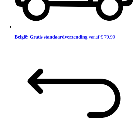
België: Gratis standaardverzending
vanaf € 79,90