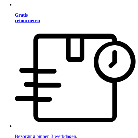
Gratis
retourneren
Bezorging binnen 3 werkdagen.