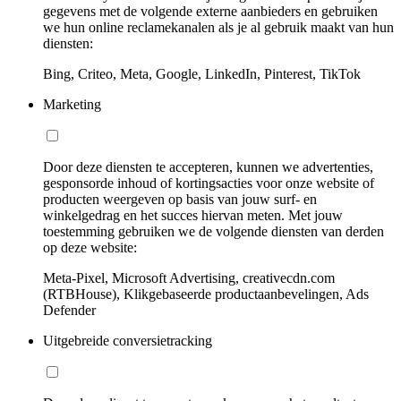
gegevens met de volgende externe aanbieders en gebruiken
we hun online reclamekanalen als je al gebruik maakt van hun
diensten:
Bing, Criteo, Meta, Google, LinkedIn, Pinterest, TikTok
Marketing
Door deze diensten te accepteren, kunnen we advertenties,
gesponsorde inhoud of kortingsacties voor onze website of
producten weergeven op basis van jouw surf- en
winkelgedrag en het succes hiervan meten. Met jouw
toestemming gebruiken we de volgende diensten van derden
op deze website:
Meta-Pixel, Microsoft Advertising, creativecdn.com
(RTBHouse), Klikgebaseerde productaanbevelingen, Ads
Defender
Uitgebreide conversietracking