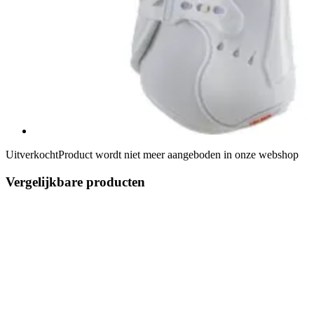
Uitverkocht
Product wordt niet meer aangeboden in onze webshop
Vergelijkbare producten