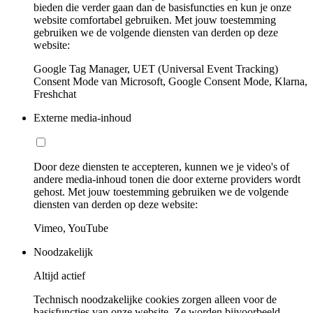
bieden die verder gaan dan de basisfuncties en kun je onze
website comfortabel gebruiken. Met jouw toestemming
gebruiken we de volgende diensten van derden op deze
website:
Google Tag Manager, UET (Universal Event Tracking)
Consent Mode van Microsoft, Google Consent Mode, Klarna,
Freshchat
Externe media-inhoud
Door deze diensten te accepteren, kunnen we je video's of
andere media-inhoud tonen die door externe providers wordt
gehost. Met jouw toestemming gebruiken we de volgende
diensten van derden op deze website:
Vimeo, YouTube
Noodzakelijk
Altijd actief
Technisch noodzakelijke cookies zorgen alleen voor de
basisfuncties van onze website. Ze worden bijvoorbeeld