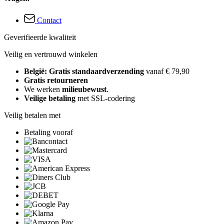
Contact
Geverifieerde kwaliteit
Veilig en vertrouwd winkelen
België: Gratis standaardverzending
vanaf € 79,90
Gratis retourneren
We werken
milieubewust
.
Veilige betaling
met SSL-codering
Veilig betalen met
Betaling vooraf