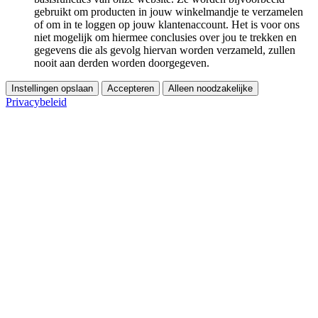
gebruikt om producten in jouw winkelmandje te verzamelen
of om in te loggen op jouw klantenaccount. Het is voor ons
niet mogelijk om hiermee conclusies over jou te trekken en
gegevens die als gevolg hiervan worden verzameld, zullen
nooit aan derden worden doorgegeven.
Instellingen opslaan
Accepteren
Alleen noodzakelijke
Privacybeleid