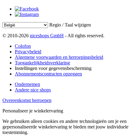
Regio / Taal wijzigen
© 2010-2026
niceshops GmbH
- All rights reserved.
Colofon
Privacybeleid
Algemene voorwaarden en herroepingsbeleid
Toegankelijkheidsverklaring
Instellingen voor gegevensbescherming
Abonnementscontracten opzeggen
Ondernemen
Andere nice shops
Overeenkomst herroepen
Personaliseer je winkelervaring
We gebruiken alleen cookies en andere technologieën om je een
gepersonaliseerde winkelervaring te bieden met jouw individuele
toestemming.