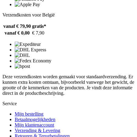
Verzendkosten voor België
vanaf € 79,90
gratis*
vanaf € 0,00
€ 7,90
Deze verzendkosten worden gemaakt voor standaardverzending. Er
kunnen extra kosten ontstaan, bijvoorbeeld vanwege het gewicht, de
grootte of de kenmerken van de producten. Je vindt deze informatie
direct in de productbeschrijving.
Service
Mijn bestelling
Betaalmogelijkheden
Mijn klantenaccount
Verzending & Levering
Retouren & Terugbetalingen