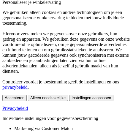
Personaliseer je winkelervaring
We gebruiken alleen cookies en andere technologieën om je een
gepersonaliseerde winkelervaring te bieden met jouw individuele
toestemming.
Hiervoor verzamelen we gegevens over onze gebruikers, hun
gedrag en apparaten. We gebruiken deze gegevens om onze website
voortdurend te optimaliseren, om je gepersonaliseerde advertenties
en inhoud te tonen en om gebruiksstatistieken te analyseren. We
kunnen jouw gecodeerde gegevens ook synchroniseren met externe
aanbieders en je aanbiedingen laten zien via hun online
advertentiekanalen, alleen als je zelf al gebruik maakt van hun
diensten.
Controleer voordat je toestemming geeft de instellingen en ons
privacybeleid
.
Accepteren
Alleen noodzakelijke
Instellingen aanpassen
Privacybeleid
Individuele instellingen voor gegevensbescherming
Marketing via Customer Match