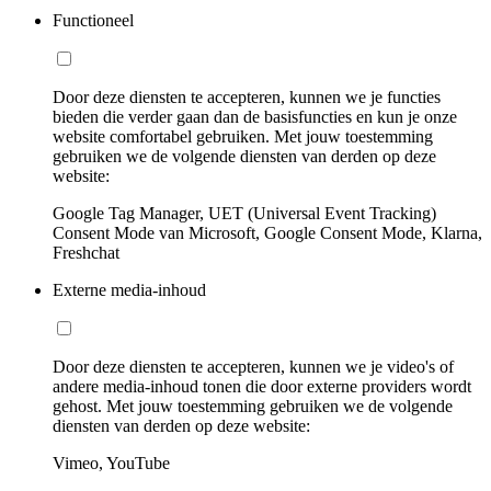
Functioneel
Door deze diensten te accepteren, kunnen we je functies
bieden die verder gaan dan de basisfuncties en kun je onze
website comfortabel gebruiken. Met jouw toestemming
gebruiken we de volgende diensten van derden op deze
website:
Google Tag Manager, UET (Universal Event Tracking)
Consent Mode van Microsoft, Google Consent Mode, Klarna,
Freshchat
Externe media-inhoud
Door deze diensten te accepteren, kunnen we je video's of
andere media-inhoud tonen die door externe providers wordt
gehost. Met jouw toestemming gebruiken we de volgende
diensten van derden op deze website:
Vimeo, YouTube