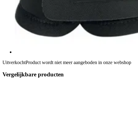
Uitverkocht
Product wordt niet meer aangeboden in onze webshop
Vergelijkbare producten