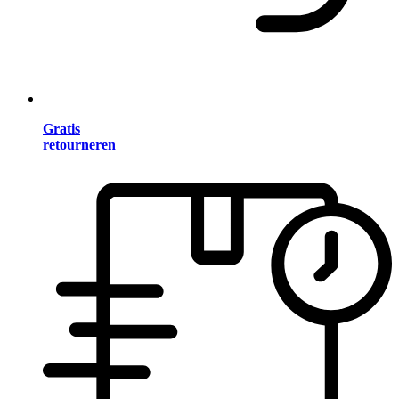
Gratis
retourneren