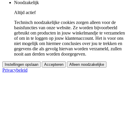
Noodzakelijk
Altijd actief
Technisch noodzakelijke cookies zorgen alleen voor de
basisfuncties van onze website. Ze worden bijvoorbeeld
gebruikt om producten in jouw winkelmandje te verzamelen
of om in te loggen op jouw klantenaccount. Het is voor ons
niet mogelijk om hiermee conclusies over jou te trekken en
gegevens die als gevolg hiervan worden verzameld, zullen
nooit aan derden worden doorgegeven.
Instellingen opslaan
Accepteren
Alleen noodzakelijke
Privacybeleid