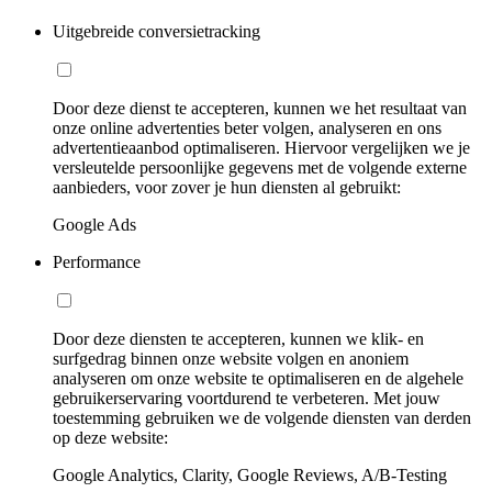
Uitgebreide conversietracking
Door deze dienst te accepteren, kunnen we het resultaat van
onze online advertenties beter volgen, analyseren en ons
advertentieaanbod optimaliseren. Hiervoor vergelijken we je
versleutelde persoonlijke gegevens met de volgende externe
aanbieders, voor zover je hun diensten al gebruikt:
Google Ads
Performance
Door deze diensten te accepteren, kunnen we klik- en
surfgedrag binnen onze website volgen en anoniem
analyseren om onze website te optimaliseren en de algehele
gebruikerservaring voortdurend te verbeteren. Met jouw
toestemming gebruiken we de volgende diensten van derden
op deze website:
Google Analytics, Clarity, Google Reviews, A/B-Testing