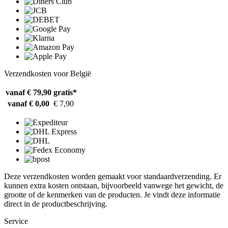
Verzendkosten voor België
vanaf € 79,90
gratis*
vanaf € 0,00
€ 7,90
Deze verzendkosten worden gemaakt voor standaardverzending. Er
kunnen extra kosten ontstaan, bijvoorbeeld vanwege het gewicht, de
grootte of de kenmerken van de producten. Je vindt deze informatie
direct in de productbeschrijving.
Service