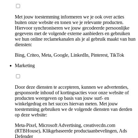
Met jouw toestemming informeren we je ook over acties
buiten onze website en tonen we je relevante producten.
Hiervoor synchroniseren we jouw gecodeerde persoonlijke
gegevens met de volgende externe aanbieders en gebruiken
we hun online reclamekanalen als je al gebruik maakt van hun
diensten:
Bing, Criteo, Meta, Google, LinkedIn, Pinterest, TikTok
Marketing
Door deze diensten te accepteren, kunnen we advertenties,
gesponsorde inhoud of kortingsacties voor onze website of
producten weergeven op basis van jouw surf- en
winkelgedrag en het succes hiervan meten. Met jouw
toestemming gebruiken we de volgende diensten van derden
op deze website:
Meta-Pixel, Microsoft Advertising, creativecdn.com
(RTBHouse), Klikgebaseerde productaanbevelingen, Ads
Defender