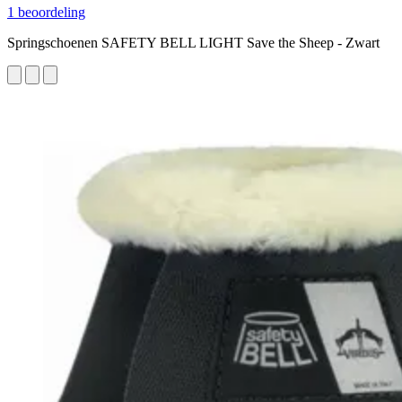
1 beoordeling
Springschoenen SAFETY BELL LIGHT Save the Sheep - Zwart