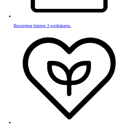
Bezorging binnen 3 werkdagen.