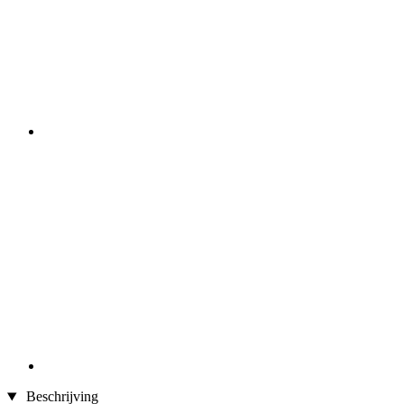
Beschrijving