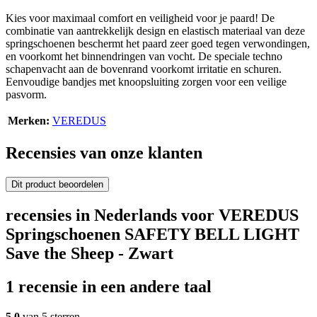
Kies voor maximaal comfort en veiligheid voor je paard! De
combinatie van aantrekkelijk design en elastisch materiaal van deze
springschoenen beschermt het paard zeer goed tegen verwondingen,
en voorkomt het binnendringen van vocht. De speciale techno
schapenvacht aan de bovenrand voorkomt irritatie en schuren.
Eenvoudige bandjes met knoopsluiting zorgen voor een veilige
pasvorm.
Merken:
VEREDUS
Recensies van onze klanten
Dit product beoordelen
recensies in Nederlands voor VEREDUS
Springschoenen SAFETY BELL LIGHT
Save the Sheep - Zwart
1 recensie in een andere taal
5,0
van 5 sterren