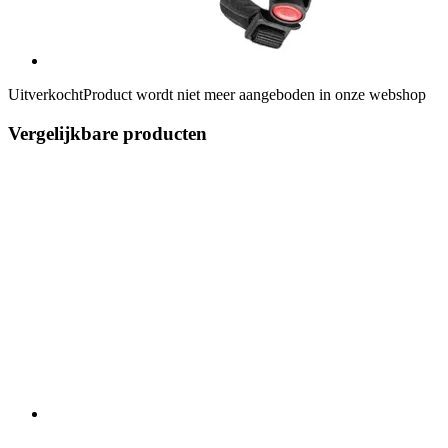
Uitverkocht
Product wordt niet meer aangeboden in onze webshop
Vergelijkbare producten