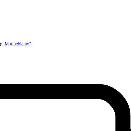
 g, Marineblauw"