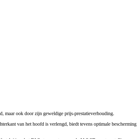
id, maar ook door zijn geweldige prijs-prestatieverhouding.
chterkant van het hoofd is verlengd, biedt tevens optimale bescherming