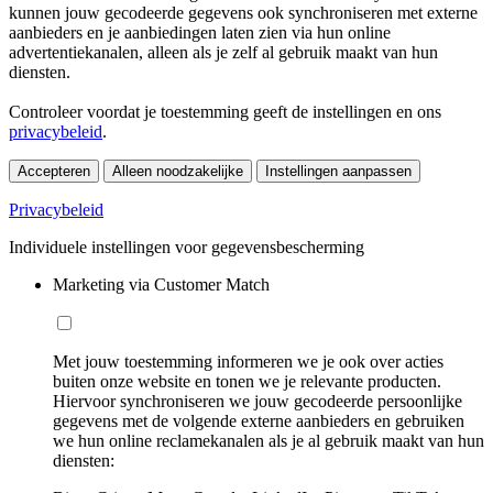
kunnen jouw gecodeerde gegevens ook synchroniseren met externe
aanbieders en je aanbiedingen laten zien via hun online
advertentiekanalen, alleen als je zelf al gebruik maakt van hun
diensten.
Controleer voordat je toestemming geeft de instellingen en ons
privacybeleid
.
Accepteren
Alleen noodzakelijke
Instellingen aanpassen
Privacybeleid
Individuele instellingen voor gegevensbescherming
Marketing via Customer Match
Met jouw toestemming informeren we je ook over acties
buiten onze website en tonen we je relevante producten.
Hiervoor synchroniseren we jouw gecodeerde persoonlijke
gegevens met de volgende externe aanbieders en gebruiken
we hun online reclamekanalen als je al gebruik maakt van hun
diensten: