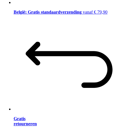
België: Gratis standaardverzending
vanaf € 79,90
Gratis
retourneren