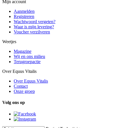
Mijn account
Aanmelden
Registreren
Wachtwoord vergeten?
Waar is mijn levering?
Voucher verzilveren
Weetjes
Magazine
Wij en ons milieu
Terugroepactie
Over Equus Vitalis
Over Equus Vitalis
Contact
Onze groep
Volg ons op