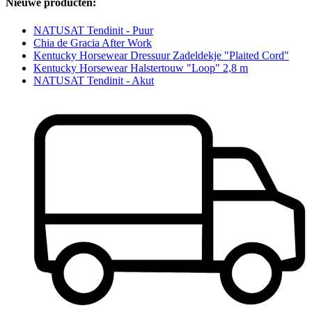
Nieuwe producten:
NATUSAT Tendinit - Puur
Chia de Gracia After Work
Kentucky Horsewear Dressuur Zadeldekje "Plaited Cord"
Kentucky Horsewear Halstertouw "Loop" 2,8 m
NATUSAT Tendinit - Akut