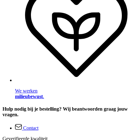
We werken
milieubewust
.
Hulp nodig bij je bestelling? Wij beantwoorden graag jouw
vragen.
Contact
Geverifieerde kwaliteit