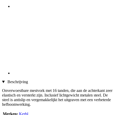
Beschrijving
Onverwoestbare mestvork met 16 tanden, die aan de achterkant zeer
elastisch en versterkt zijn. Inclusief lichtgewicht metalen steel. De
steel is antislip en vergemakkelijkt het uitgraven met een verbeterde
hefboomwerking.
Merken:
Kerbl