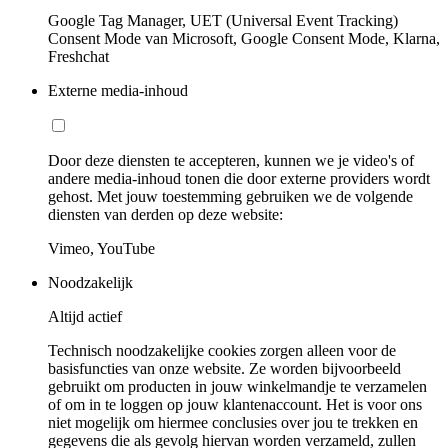
Google Tag Manager, UET (Universal Event Tracking)
Consent Mode van Microsoft, Google Consent Mode, Klarna,
Freshchat
Externe media-inhoud
Door deze diensten te accepteren, kunnen we je video's of
andere media-inhoud tonen die door externe providers wordt
gehost. Met jouw toestemming gebruiken we de volgende
diensten van derden op deze website:
Vimeo, YouTube
Noodzakelijk
Altijd actief
Technisch noodzakelijke cookies zorgen alleen voor de
basisfuncties van onze website. Ze worden bijvoorbeeld
gebruikt om producten in jouw winkelmandje te verzamelen
of om in te loggen op jouw klantenaccount. Het is voor ons
niet mogelijk om hiermee conclusies over jou te trekken en
gegevens die als gevolg hiervan worden verzameld, zullen