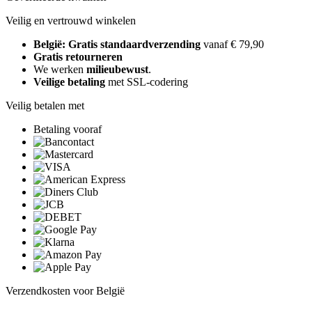
Veilig en vertrouwd winkelen
België: Gratis standaardverzending
vanaf € 79,90
Gratis retourneren
We werken
milieubewust
.
Veilige betaling
met SSL-codering
Veilig betalen met
Betaling vooraf
Verzendkosten voor België