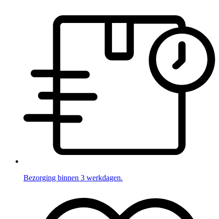
Bezorging binnen 3 werkdagen.