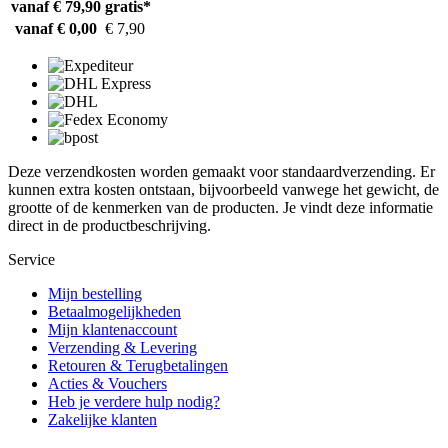
vanaf € 79,90
gratis*
vanaf € 0,00
€ 7,90
Deze verzendkosten worden gemaakt voor standaardverzending. Er
kunnen extra kosten ontstaan, bijvoorbeeld vanwege het gewicht, de
grootte of de kenmerken van de producten. Je vindt deze informatie
direct in de productbeschrijving.
Service
Mijn bestelling
Betaalmogelijkheden
Mijn klantenaccount
Verzending & Levering
Retouren & Terugbetalingen
Acties & Vouchers
Heb je verdere hulp nodig?
Zakelijke klanten