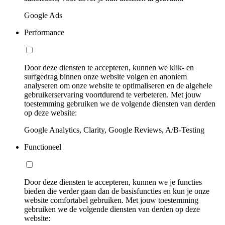
Google Ads
Performance
Door deze diensten te accepteren, kunnen we klik- en
surfgedrag binnen onze website volgen en anoniem
analyseren om onze website te optimaliseren en de algehele
gebruikerservaring voortdurend te verbeteren. Met jouw
toestemming gebruiken we de volgende diensten van derden
op deze website:
Google Analytics, Clarity, Google Reviews, A/B-Testing
Functioneel
Door deze diensten te accepteren, kunnen we je functies
bieden die verder gaan dan de basisfuncties en kun je onze
website comfortabel gebruiken. Met jouw toestemming
gebruiken we de volgende diensten van derden op deze
website: