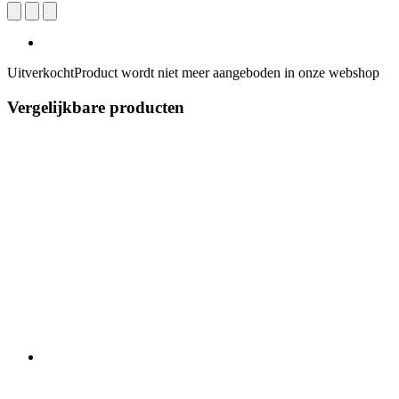
Uitverkocht
Product wordt niet meer aangeboden in onze webshop
Vergelijkbare producten