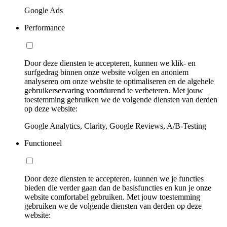
Google Ads
Performance
Door deze diensten te accepteren, kunnen we klik- en
surfgedrag binnen onze website volgen en anoniem
analyseren om onze website te optimaliseren en de algehele
gebruikerservaring voortdurend te verbeteren. Met jouw
toestemming gebruiken we de volgende diensten van derden
op deze website:
Google Analytics, Clarity, Google Reviews, A/B-Testing
Functioneel
Door deze diensten te accepteren, kunnen we je functies
bieden die verder gaan dan de basisfuncties en kun je onze
website comfortabel gebruiken. Met jouw toestemming
gebruiken we de volgende diensten van derden op deze
website: