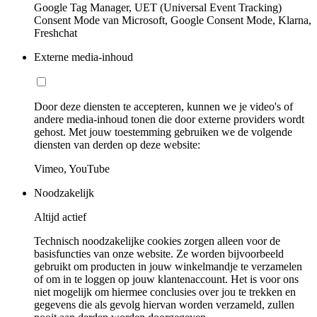
Google Tag Manager, UET (Universal Event Tracking)
Consent Mode van Microsoft, Google Consent Mode, Klarna,
Freshchat
Externe media-inhoud
Door deze diensten te accepteren, kunnen we je video's of
andere media-inhoud tonen die door externe providers wordt
gehost. Met jouw toestemming gebruiken we de volgende
diensten van derden op deze website:
Vimeo, YouTube
Noodzakelijk
Altijd actief
Technisch noodzakelijke cookies zorgen alleen voor de
basisfuncties van onze website. Ze worden bijvoorbeeld
gebruikt om producten in jouw winkelmandje te verzamelen
of om in te loggen op jouw klantenaccount. Het is voor ons
niet mogelijk om hiermee conclusies over jou te trekken en
gegevens die als gevolg hiervan worden verzameld, zullen