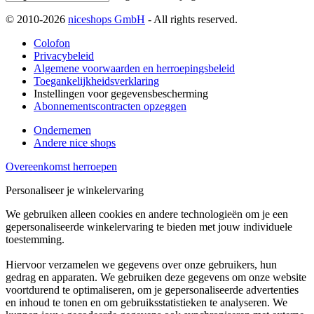
© 2010-2026
niceshops GmbH
- All rights reserved.
Colofon
Privacybeleid
Algemene voorwaarden en herroepingsbeleid
Toegankelijkheidsverklaring
Instellingen voor gegevensbescherming
Abonnementscontracten opzeggen
Ondernemen
Andere nice shops
Overeenkomst herroepen
Personaliseer je winkelervaring
We gebruiken alleen cookies en andere technologieën om je een
gepersonaliseerde winkelervaring te bieden met jouw individuele
toestemming.
Hiervoor verzamelen we gegevens over onze gebruikers, hun
gedrag en apparaten. We gebruiken deze gegevens om onze website
voortdurend te optimaliseren, om je gepersonaliseerde advertenties
en inhoud te tonen en om gebruiksstatistieken te analyseren. We