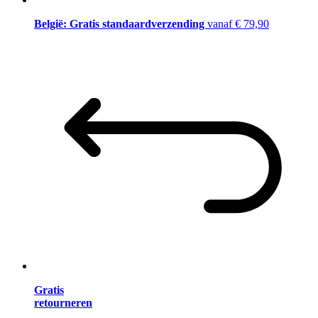
België: Gratis standaardverzending
vanaf € 79,90
Gratis
retourneren