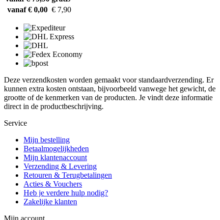
vanaf € 0,00
€ 7,90
Deze verzendkosten worden gemaakt voor standaardverzending. Er
kunnen extra kosten ontstaan, bijvoorbeeld vanwege het gewicht, de
grootte of de kenmerken van de producten. Je vindt deze informatie
direct in de productbeschrijving.
Service
Mijn bestelling
Betaalmogelijkheden
Mijn klantenaccount
Verzending & Levering
Retouren & Terugbetalingen
Acties & Vouchers
Heb je verdere hulp nodig?
Zakelijke klanten
Mijn account