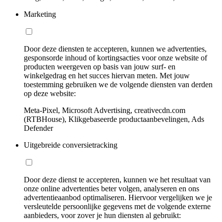
Marketing
Door deze diensten te accepteren, kunnen we advertenties,
gesponsorde inhoud of kortingsacties voor onze website of
producten weergeven op basis van jouw surf- en
winkelgedrag en het succes hiervan meten. Met jouw
toestemming gebruiken we de volgende diensten van derden
op deze website:
Meta-Pixel, Microsoft Advertising, creativecdn.com
(RTBHouse), Klikgebaseerde productaanbevelingen, Ads
Defender
Uitgebreide conversietracking
Door deze dienst te accepteren, kunnen we het resultaat van
onze online advertenties beter volgen, analyseren en ons
advertentieaanbod optimaliseren. Hiervoor vergelijken we je
versleutelde persoonlijke gegevens met de volgende externe
aanbieders, voor zover je hun diensten al gebruikt: