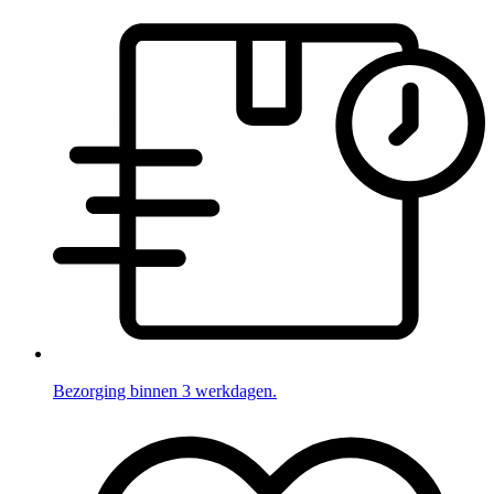
Bezorging binnen 3 werkdagen.