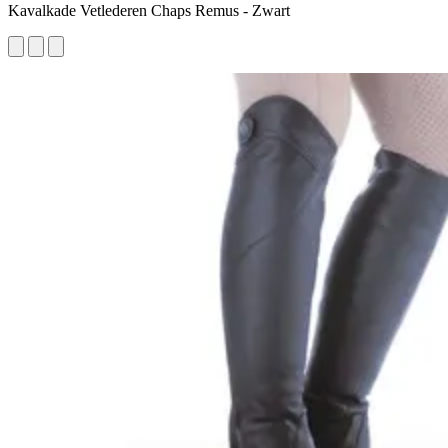
Kavalkade Vetlederen Chaps Remus - Zwart