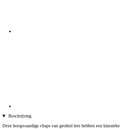
Beschrijving
Deze hoogwaardige chaps van geolied leer hebben een klassieke