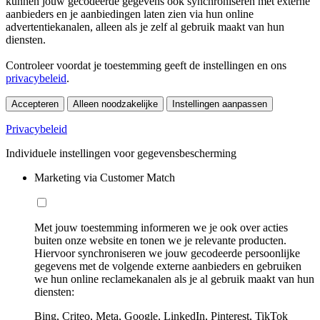
kunnen jouw gecodeerde gegevens ook synchroniseren met externe
aanbieders en je aanbiedingen laten zien via hun online
advertentiekanalen, alleen als je zelf al gebruik maakt van hun
diensten.
Controleer voordat je toestemming geeft de instellingen en ons
privacybeleid
.
Accepteren
Alleen noodzakelijke
Instellingen aanpassen
Privacybeleid
Individuele instellingen voor gegevensbescherming
Marketing via Customer Match
Met jouw toestemming informeren we je ook over acties
buiten onze website en tonen we je relevante producten.
Hiervoor synchroniseren we jouw gecodeerde persoonlijke
gegevens met de volgende externe aanbieders en gebruiken
we hun online reclamekanalen als je al gebruik maakt van hun
diensten:
Bing, Criteo, Meta, Google, LinkedIn, Pinterest, TikTok