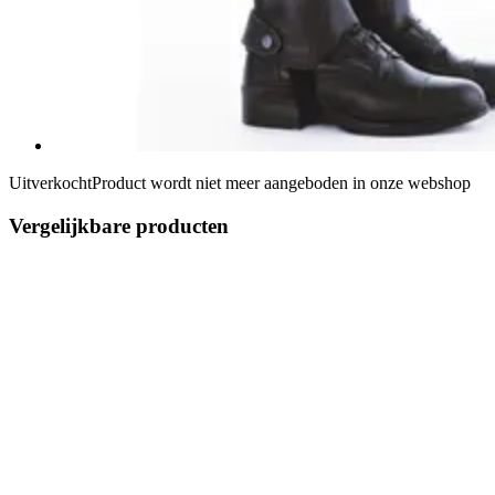
Uitverkocht
Product wordt niet meer aangeboden in onze webshop
Vergelijkbare producten