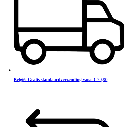
België: Gratis standaardverzending
vanaf € 79,90