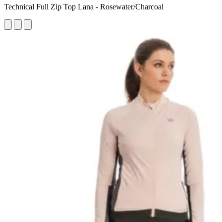
Technical Full Zip Top Lana - Rosewater/Charcoal