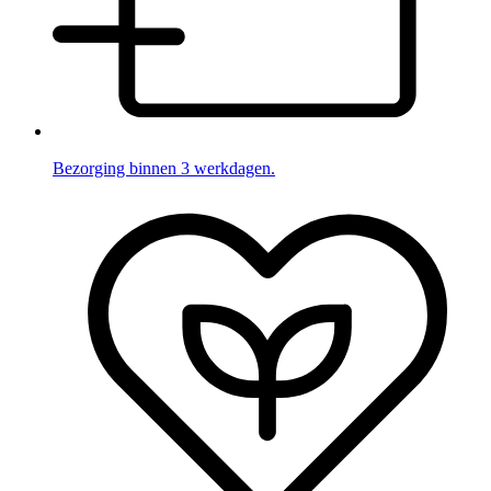
Bezorging binnen 3 werkdagen.