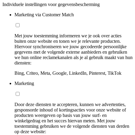
Individuele instellingen voor gegevensbescherming
Marketing via Customer Match
Met jouw toestemming informeren we je ook over acties
buiten onze website en tonen we je relevante producten.
Hiervoor synchroniseren we jouw gecodeerde persoonlijke
gegevens met de volgende externe aanbieders en gebruiken
we hun online reclamekanalen als je al gebruik maakt van hun
diensten:
Bing, Criteo, Meta, Google, LinkedIn, Pinterest, TikTok
Marketing
Door deze diensten te accepteren, kunnen we advertenties,
gesponsorde inhoud of kortingsacties voor onze website of
producten weergeven op basis van jouw surf- en
winkelgedrag en het succes hiervan meten. Met jouw
toestemming gebruiken we de volgende diensten van derden
op deze website: