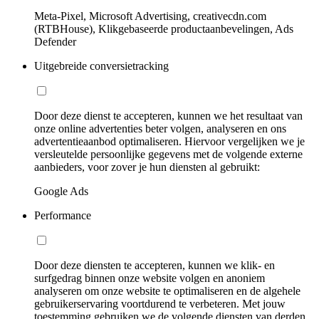
Meta-Pixel, Microsoft Advertising, creativecdn.com
(RTBHouse), Klikgebaseerde productaanbevelingen, Ads
Defender
Uitgebreide conversietracking
Door deze dienst te accepteren, kunnen we het resultaat van
onze online advertenties beter volgen, analyseren en ons
advertentieaanbod optimaliseren. Hiervoor vergelijken we je
versleutelde persoonlijke gegevens met de volgende externe
aanbieders, voor zover je hun diensten al gebruikt:
Google Ads
Performance
Door deze diensten te accepteren, kunnen we klik- en
surfgedrag binnen onze website volgen en anoniem
analyseren om onze website te optimaliseren en de algehele
gebruikerservaring voortdurend te verbeteren. Met jouw
toestemming gebruiken we de volgende diensten van derden