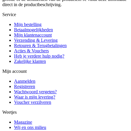
direct in de productbeschrijving.
Service
Mijn bestelling
Betaalmogelijkheden
Mijn klantenaccount
Verzending & Levering
Retouren & Terugbetalingen
Acties & Vouchers
Heb je verdere hulp nodig?
Zakelijke klanten
Mijn account
Aanmelden
Registreren
Wachtwoord vergeten?
Waar is mijn levering?
Voucher verzilveren
Weetjes
Magazine
Wij en ons milieu