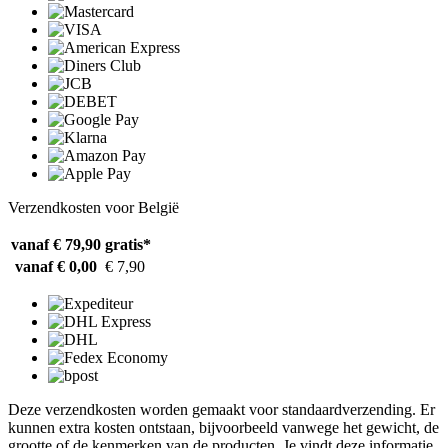
Verzendkosten voor België
vanaf € 79,90
gratis*
vanaf € 0,00
€ 7,90
Deze verzendkosten worden gemaakt voor standaardverzending. Er
kunnen extra kosten ontstaan, bijvoorbeeld vanwege het gewicht, de
grootte of de kenmerken van de producten. Je vindt deze informatie