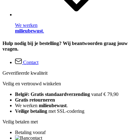
We werken
milieubewust
.
Hulp nodig bij je bestelling? Wij beantwoorden graag jouw
vragen.
Contact
Geverifieerde kwaliteit
Veilig en vertrouwd winkelen
België: Gratis standaardverzending
vanaf € 79,90
Gratis retourneren
We werken
milieubewust
.
Veilige betaling
met SSL-codering
Veilig betalen met
Betaling vooraf