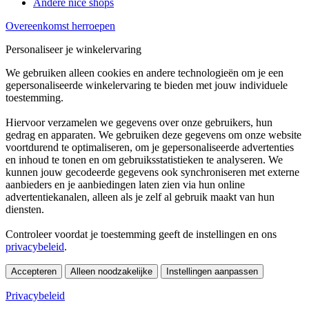
Andere nice shops
Overeenkomst herroepen
Personaliseer je winkelervaring
We gebruiken alleen cookies en andere technologieën om je een
gepersonaliseerde winkelervaring te bieden met jouw individuele
toestemming.
Hiervoor verzamelen we gegevens over onze gebruikers, hun
gedrag en apparaten. We gebruiken deze gegevens om onze website
voortdurend te optimaliseren, om je gepersonaliseerde advertenties
en inhoud te tonen en om gebruiksstatistieken te analyseren. We
kunnen jouw gecodeerde gegevens ook synchroniseren met externe
aanbieders en je aanbiedingen laten zien via hun online
advertentiekanalen, alleen als je zelf al gebruik maakt van hun
diensten.
Controleer voordat je toestemming geeft de instellingen en ons
privacybeleid
.
Accepteren
Alleen noodzakelijke
Instellingen aanpassen
Privacybeleid