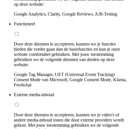
op deze website:
Google Analytics, Clarity, Google Reviews, A/B-Testing
Functioneel
Door deze diensten te accepteren, kunnen we je functies
bieden die verder gaan dan de basisfuncties en kun je onze
website comfortabel gebruiken. Met jouw toestemming
gebruiken we de volgende diensten van derden op deze
website:
Google Tag Manager, UET (Universal Event Tracking)
Consent Mode van Microsoft, Google Consent Mode, Klarna,
Freshchat
Externe media-inhoud
Door deze diensten te accepteren, kunnen we je video's of
andere media-inhoud tonen die door externe providers wordt
gehost. Met jouw toestemming gebruiken we de volgende