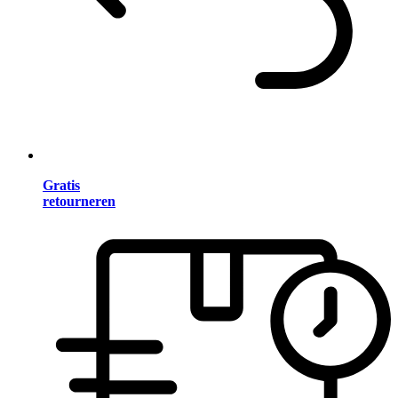
Gratis
retourneren