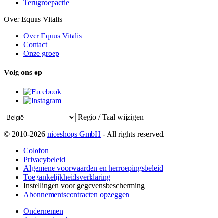
Terugroepactie
Over Equus Vitalis
Over Equus Vitalis
Contact
Onze groep
Volg ons op
Regio / Taal wijzigen
© 2010-2026
niceshops GmbH
- All rights reserved.
Colofon
Privacybeleid
Algemene voorwaarden en herroepingsbeleid
Toegankelijkheidsverklaring
Instellingen voor gegevensbescherming
Abonnementscontracten opzeggen
Ondernemen