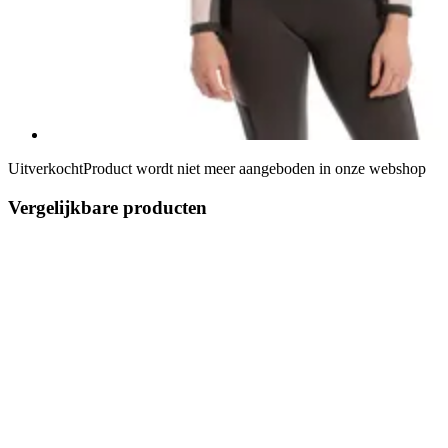
Uitverkocht
Product wordt niet meer aangeboden in onze webshop
Vergelijkbare producten