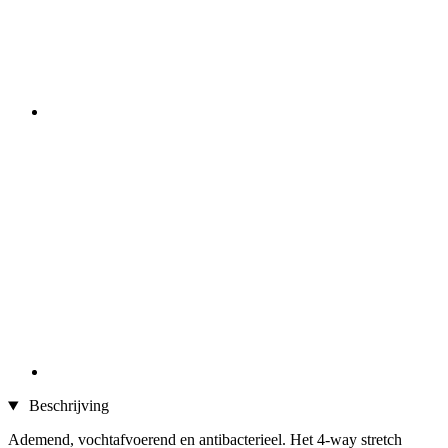
Beschrijving
Ademend, vochtafvoerend en antibacterieel. Het 4-way stretch