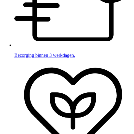
Bezorging binnen 3 werkdagen.