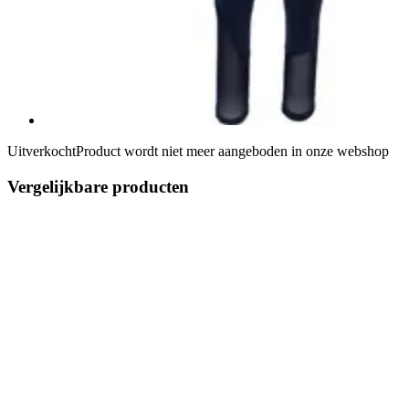
Uitverkocht
Product wordt niet meer aangeboden in onze webshop
Vergelijkbare producten