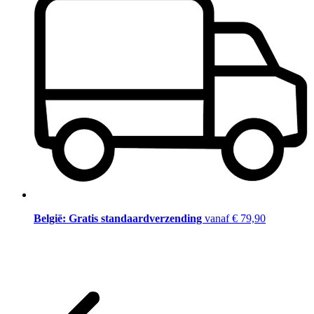
België: Gratis standaardverzending
vanaf € 79,90