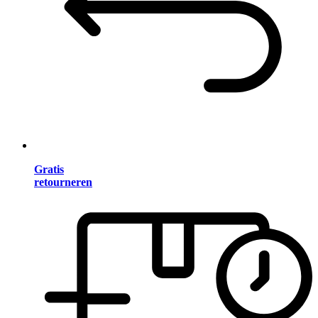
Gratis
retourneren