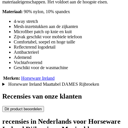
materiaaleigenschappen. Het voldoet aan de hoogste eisen.
Materiaal:
90% nylon, 10% spandex
4-way stretch
Mesh-inzetstukken aan de zijkanten
Microfiber patch op knie en kuit
Zijvak geschikt voor mobiele telefoon
Comfortabel, soepel en hoge taille
Reflecterend logodetail
Antibacterieel
Ademend
Vochtafvoerend
Geschikt voor de wasmachine
Merken:
Horseware Ireland
Horseware Ireland Maattabel DAMES Rijbroeken
Recensies van onze klanten
Dit product beoordelen
recensies in Nederlands voor Horseware