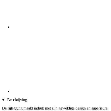
Beschrijving
De rijlegging maakt indruk met zijn geweldige design en superieure