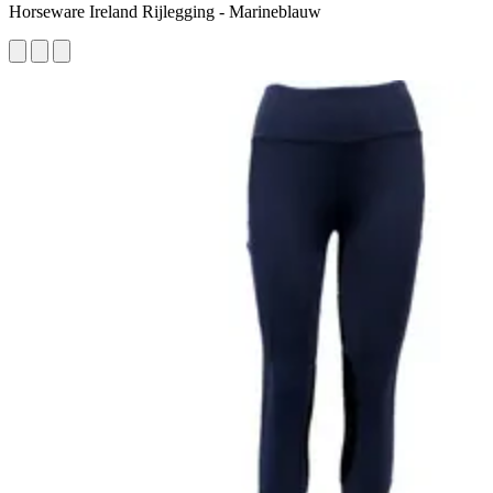
Horseware Ireland Rijlegging - Marineblauw