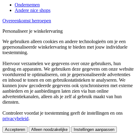
Ondernemen
Andere nice shops
Overeenkomst herroepen
Personaliseer je winkelervaring
We gebruiken alleen cookies en andere technologieën om je een
gepersonaliseerde winkelervaring te bieden met jouw individuele
toestemming.
Hiervoor verzamelen we gegevens over onze gebruikers, hun
gedrag en apparaten. We gebruiken deze gegevens om onze website
voortdurend te optimaliseren, om je gepersonaliseerde advertenties
en inhoud te tonen en om gebruiksstatistieken te analyseren. We
kunnen jouw gecodeerde gegevens ook synchroniseren met externe
aanbieders en je aanbiedingen laten zien via hun online
advertentiekanalen, alleen als je zelf al gebruik maakt van hun
diensten.
Controleer voordat je toestemming geeft de instellingen en ons
privacybeleid
.
Accepteren
Alleen noodzakelijke
Instellingen aanpassen