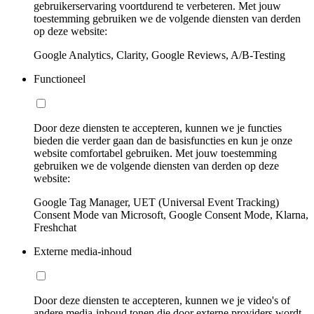
gebruikerservaring voortdurend te verbeteren. Met jouw
toestemming gebruiken we de volgende diensten van derden
op deze website:
Google Analytics, Clarity, Google Reviews, A/B-Testing
Functioneel
Door deze diensten te accepteren, kunnen we je functies
bieden die verder gaan dan de basisfuncties en kun je onze
website comfortabel gebruiken. Met jouw toestemming
gebruiken we de volgende diensten van derden op deze
website:
Google Tag Manager, UET (Universal Event Tracking)
Consent Mode van Microsoft, Google Consent Mode, Klarna,
Freshchat
Externe media-inhoud
Door deze diensten te accepteren, kunnen we je video's of
andere media-inhoud tonen die door externe providers wordt