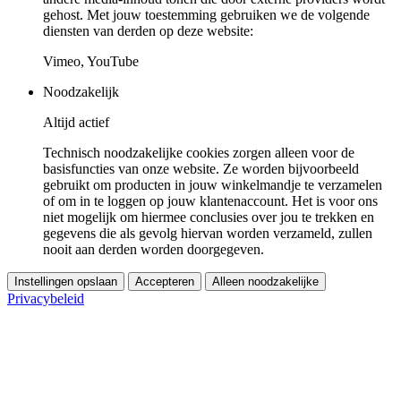
gehost. Met jouw toestemming gebruiken we de volgende
diensten van derden op deze website:
Vimeo, YouTube
Noodzakelijk
Altijd actief
Technisch noodzakelijke cookies zorgen alleen voor de
basisfuncties van onze website. Ze worden bijvoorbeeld
gebruikt om producten in jouw winkelmandje te verzamelen
of om in te loggen op jouw klantenaccount. Het is voor ons
niet mogelijk om hiermee conclusies over jou te trekken en
gegevens die als gevolg hiervan worden verzameld, zullen
nooit aan derden worden doorgegeven.
Instellingen opslaan
Accepteren
Alleen noodzakelijke
Privacybeleid