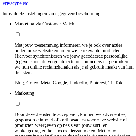
Privacybeleid
Individuele instellingen voor gegevensbescherming
Marketing via Customer Match
Met jouw toestemming informeren we je ook over acties
buiten onze website en tonen we je relevante producten.
Hiervoor synchroniseren we jouw gecodeerde persoonlijke
gegevens met de volgende externe aanbieders en gebruiken
we hun online reclamekanalen als je al gebruik maakt van hun
diensten:
Bing, Criteo, Meta, Google, LinkedIn, Pinterest, TikTok
Marketing
Door deze diensten te accepteren, kunnen we advertenties,
gesponsorde inhoud of kortingsacties voor onze website of
producten weergeven op basis van jouw surf- en
winkelgedrag en het succes hiervan meten. Met jouw