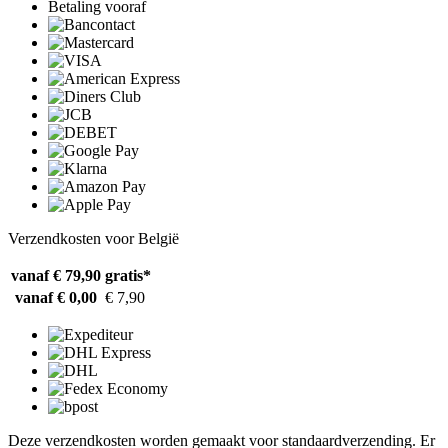
Betaling vooraf
Verzendkosten voor België
vanaf € 79,90
gratis*
vanaf € 0,00
€ 7,90
Deze verzendkosten worden gemaakt voor standaardverzending. Er