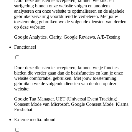
Door deze diensten te accepteren, kunnen we klik- en
surfgedrag binnen onze website volgen en anoniem
analyseren om onze website te optimaliseren en de algehele
gebruikerservaring voortdurend te verbeteren. Met jouw
toestemming gebruiken we de volgende diensten van derden
op deze website:
Google Analytics, Clarity, Google Reviews, A/B-Testing
Functioneel
Door deze diensten te accepteren, kunnen we je functies
bieden die verder gaan dan de basisfuncties en kun je onze
website comfortabel gebruiken. Met jouw toestemming
gebruiken we de volgende diensten van derden op deze
website:
Google Tag Manager, UET (Universal Event Tracking)
Consent Mode van Microsoft, Google Consent Mode, Klarna,
Freshchat
Externe media-inhoud