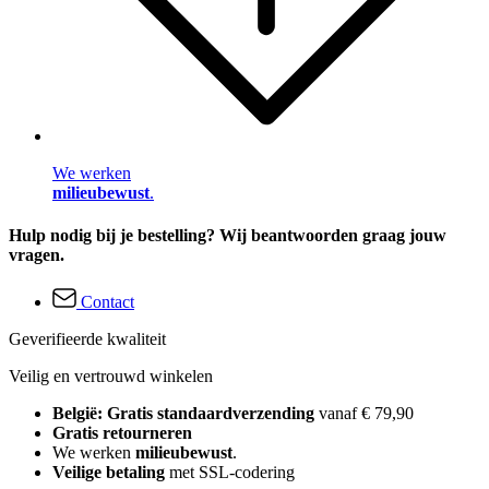
We werken
milieubewust
.
Hulp nodig bij je bestelling? Wij beantwoorden graag jouw
vragen.
Contact
Geverifieerde kwaliteit
Veilig en vertrouwd winkelen
België: Gratis standaardverzending
vanaf € 79,90
Gratis retourneren
We werken
milieubewust
.
Veilige betaling
met SSL-codering