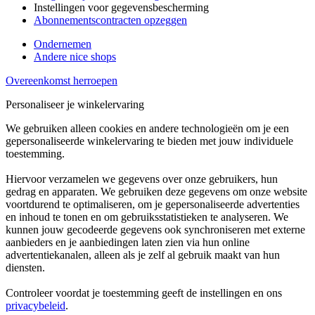
Instellingen voor gegevensbescherming
Abonnementscontracten opzeggen
Ondernemen
Andere nice shops
Overeenkomst herroepen
Personaliseer je winkelervaring
We gebruiken alleen cookies en andere technologieën om je een
gepersonaliseerde winkelervaring te bieden met jouw individuele
toestemming.
Hiervoor verzamelen we gegevens over onze gebruikers, hun
gedrag en apparaten. We gebruiken deze gegevens om onze website
voortdurend te optimaliseren, om je gepersonaliseerde advertenties
en inhoud te tonen en om gebruiksstatistieken te analyseren. We
kunnen jouw gecodeerde gegevens ook synchroniseren met externe
aanbieders en je aanbiedingen laten zien via hun online
advertentiekanalen, alleen als je zelf al gebruik maakt van hun
diensten.
Controleer voordat je toestemming geeft de instellingen en ons
privacybeleid
.