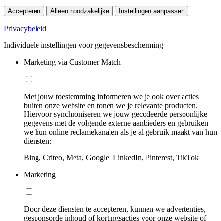
Accepteren
Alleen noodzakelijke
Instellingen aanpassen
Privacybeleid
Individuele instellingen voor gegevensbescherming
Marketing via Customer Match
Met jouw toestemming informeren we je ook over acties
buiten onze website en tonen we je relevante producten.
Hiervoor synchroniseren we jouw gecodeerde persoonlijke
gegevens met de volgende externe aanbieders en gebruiken
we hun online reclamekanalen als je al gebruik maakt van hun
diensten:
Bing, Criteo, Meta, Google, LinkedIn, Pinterest, TikTok
Marketing
Door deze diensten te accepteren, kunnen we advertenties,
gesponsorde inhoud of kortingsacties voor onze website of