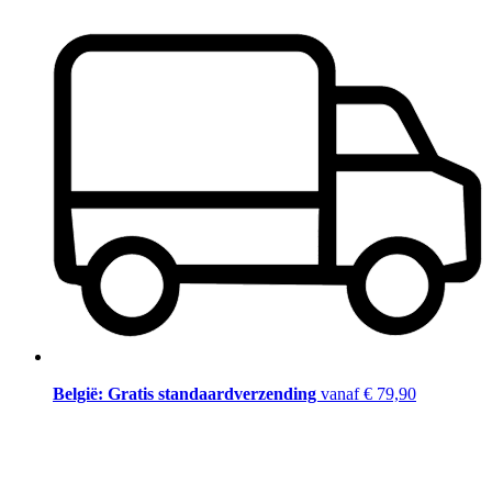
België: Gratis standaardverzending
vanaf € 79,90