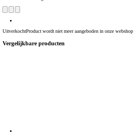
Uitverkocht
Product wordt niet meer aangeboden in onze webshop
Vergelijkbare producten