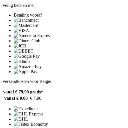
Veilig betalen met
Betaling vooraf
Verzendkosten voor België
vanaf € 79,90
gratis*
vanaf € 0,00
€ 7,90