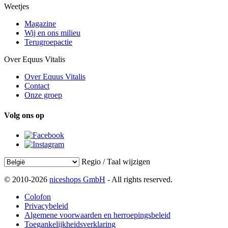
Weetjes
Magazine
Wij en ons milieu
Terugroepactie
Over Equus Vitalis
Over Equus Vitalis
Contact
Onze groep
Volg ons op
Regio / Taal wijzigen
© 2010-2026
niceshops GmbH
- All rights reserved.
Colofon
Privacybeleid
Algemene voorwaarden en herroepingsbeleid
Toegankelijkheidsverklaring