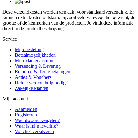
Deze verzendkosten worden gemaakt voor standaardverzending. Er
kunnen extra kosten ontstaan, bijvoorbeeld vanwege het gewicht, de
grootte of de kenmerken van de producten. Je vindt deze informatie
direct in de productbeschrijving.
Service
Mijn bestelling
Betaalmogelijkheden
Mijn klantenaccount
Verzending & Levering
Retouren & Terugbetalingen
Acties & Vouchers
Heb je verdere hulp nodig?
Zakelijke klanten
Mijn account
Aanmelden
Registreren
Wachtwoord vergeten?
Waar is mijn levering?
Voucher verzilveren