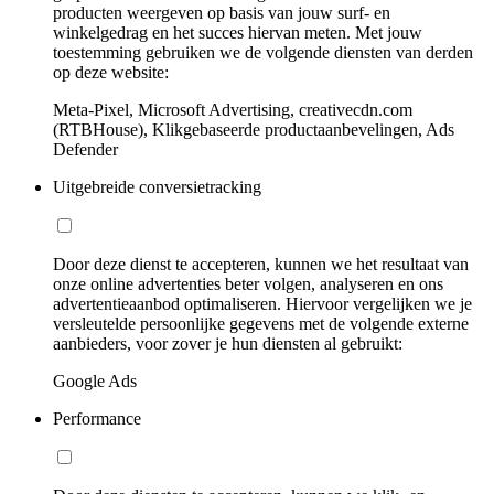
producten weergeven op basis van jouw surf- en
winkelgedrag en het succes hiervan meten. Met jouw
toestemming gebruiken we de volgende diensten van derden
op deze website:
Meta-Pixel, Microsoft Advertising, creativecdn.com
(RTBHouse), Klikgebaseerde productaanbevelingen, Ads
Defender
Uitgebreide conversietracking
Door deze dienst te accepteren, kunnen we het resultaat van
onze online advertenties beter volgen, analyseren en ons
advertentieaanbod optimaliseren. Hiervoor vergelijken we je
versleutelde persoonlijke gegevens met de volgende externe
aanbieders, voor zover je hun diensten al gebruikt:
Google Ads
Performance