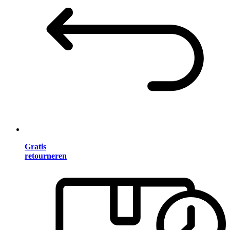
Gratis
retourneren