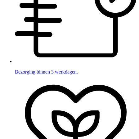
Bezorging binnen 3 werkdagen.