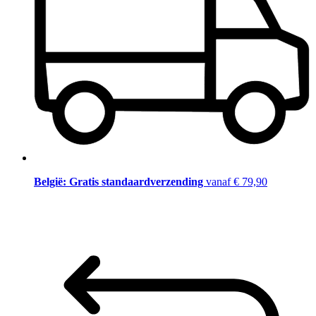
België: Gratis standaardverzending
vanaf € 79,90