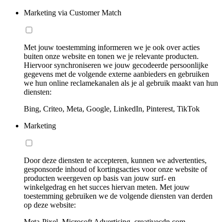
Marketing via Customer Match
Met jouw toestemming informeren we je ook over acties
buiten onze website en tonen we je relevante producten.
Hiervoor synchroniseren we jouw gecodeerde persoonlijke
gegevens met de volgende externe aanbieders en gebruiken
we hun online reclamekanalen als je al gebruik maakt van hun
diensten:
Bing, Criteo, Meta, Google, LinkedIn, Pinterest, TikTok
Marketing
Door deze diensten te accepteren, kunnen we advertenties,
gesponsorde inhoud of kortingsacties voor onze website of
producten weergeven op basis van jouw surf- en
winkelgedrag en het succes hiervan meten. Met jouw
toestemming gebruiken we de volgende diensten van derden
op deze website:
Meta-Pixel, Microsoft Advertising, creativecdn.com