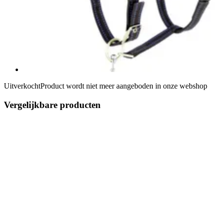
Uitverkocht
Product wordt niet meer aangeboden in onze webshop
Vergelijkbare producten