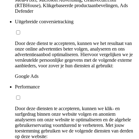
(RTBHouse), Klikgebaseerde productaanbevelingen, Ads
Defender
Uitgebreide conversietracking
Door deze dienst te accepteren, kunnen we het resultaat van
onze online advertenties beter volgen, analyseren en ons
advertentieaanbod optimaliseren. Hiervoor vergelijken we je
versleutelde persoonlijke gegevens met de volgende externe
aanbieders, voor zover je hun diensten al gebruikt:
Google Ads
Performance
Door deze diensten te accepteren, kunnen we klik- en
surfgedrag binnen onze website volgen en anoniem
analyseren om onze website te optimaliseren en de algehele
gebruikerservaring voortdurend te verbeteren. Met jouw
toestemming gebruiken we de volgende diensten van derden
op deze website: