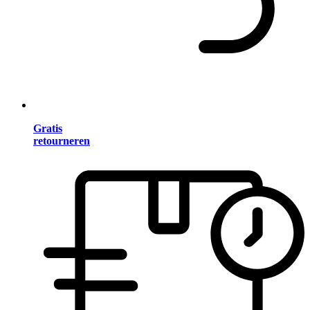
Gratis
retourneren