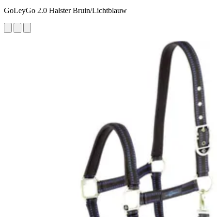
GoLeyGo 2.0 Halster Bruin/Lichtblauw