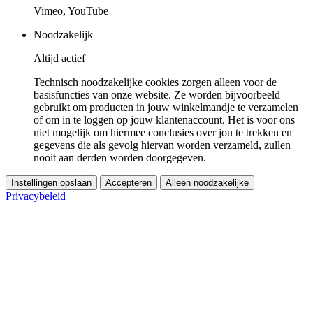
Vimeo, YouTube
Noodzakelijk
Altijd actief
Technisch noodzakelijke cookies zorgen alleen voor de
basisfuncties van onze website. Ze worden bijvoorbeeld
gebruikt om producten in jouw winkelmandje te verzamelen
of om in te loggen op jouw klantenaccount. Het is voor ons
niet mogelijk om hiermee conclusies over jou te trekken en
gegevens die als gevolg hiervan worden verzameld, zullen
nooit aan derden worden doorgegeven.
Instellingen opslaan
Accepteren
Alleen noodzakelijke
Privacybeleid