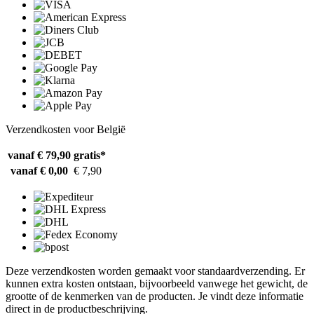
Verzendkosten voor België
vanaf € 79,90
gratis*
vanaf € 0,00
€ 7,90
Deze verzendkosten worden gemaakt voor standaardverzending. Er
kunnen extra kosten ontstaan, bijvoorbeeld vanwege het gewicht, de
grootte of de kenmerken van de producten. Je vindt deze informatie
direct in de productbeschrijving.