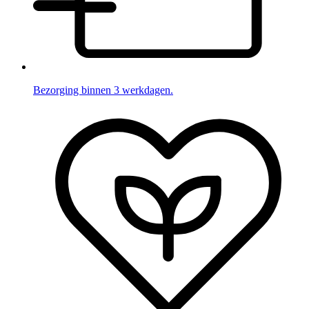
Bezorging binnen 3 werkdagen.