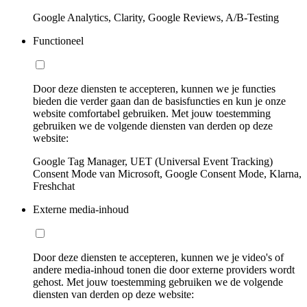
Google Analytics, Clarity, Google Reviews, A/B-Testing
Functioneel
Door deze diensten te accepteren, kunnen we je functies
bieden die verder gaan dan de basisfuncties en kun je onze
website comfortabel gebruiken. Met jouw toestemming
gebruiken we de volgende diensten van derden op deze
website:
Google Tag Manager, UET (Universal Event Tracking)
Consent Mode van Microsoft, Google Consent Mode, Klarna,
Freshchat
Externe media-inhoud
Door deze diensten te accepteren, kunnen we je video's of
andere media-inhoud tonen die door externe providers wordt
gehost. Met jouw toestemming gebruiken we de volgende
diensten van derden op deze website: