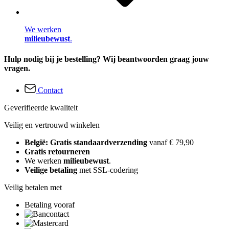
We werken
milieubewust
.
Hulp nodig bij je bestelling? Wij beantwoorden graag jouw
vragen.
Contact
Geverifieerde kwaliteit
Veilig en vertrouwd winkelen
België: Gratis standaardverzending
vanaf € 79,90
Gratis retourneren
We werken
milieubewust
.
Veilige betaling
met SSL-codering
Veilig betalen met
Betaling vooraf