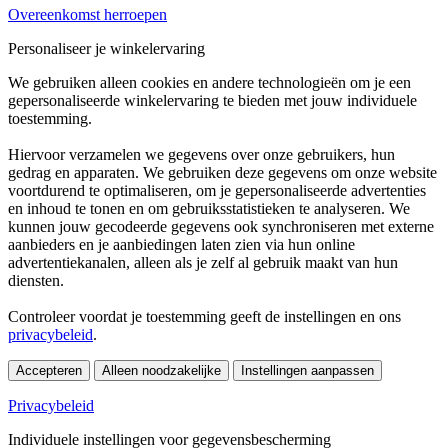
Overeenkomst herroepen
Personaliseer je winkelervaring
We gebruiken alleen cookies en andere technologieën om je een
gepersonaliseerde winkelervaring te bieden met jouw individuele
toestemming.
Hiervoor verzamelen we gegevens over onze gebruikers, hun
gedrag en apparaten. We gebruiken deze gegevens om onze website
voortdurend te optimaliseren, om je gepersonaliseerde advertenties
en inhoud te tonen en om gebruiksstatistieken te analyseren. We
kunnen jouw gecodeerde gegevens ook synchroniseren met externe
aanbieders en je aanbiedingen laten zien via hun online
advertentiekanalen, alleen als je zelf al gebruik maakt van hun
diensten.
Controleer voordat je toestemming geeft de instellingen en ons
privacybeleid
.
Accepteren
Alleen noodzakelijke
Instellingen aanpassen
Privacybeleid
Individuele instellingen voor gegevensbescherming