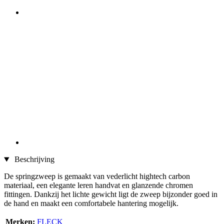
Beschrijving
De springzweep is gemaakt van vederlicht hightech carbon
materiaal, een elegante leren handvat en glanzende chromen
fittingen. Dankzij het lichte gewicht ligt de zweep bijzonder goed in
de hand en maakt een comfortabele hantering mogelijk.
Merken:
FLECK