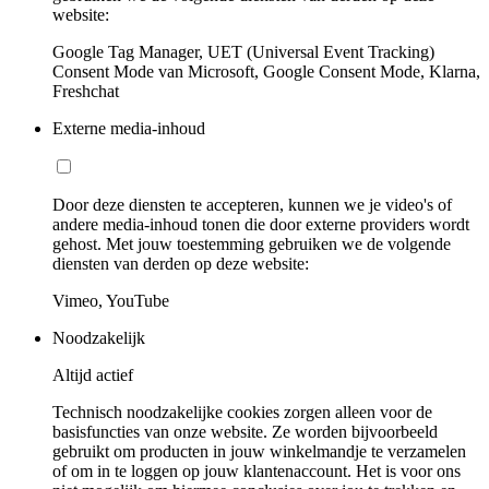
website:
Google Tag Manager, UET (Universal Event Tracking)
Consent Mode van Microsoft, Google Consent Mode, Klarna,
Freshchat
Externe media-inhoud
Door deze diensten te accepteren, kunnen we je video's of
andere media-inhoud tonen die door externe providers wordt
gehost. Met jouw toestemming gebruiken we de volgende
diensten van derden op deze website:
Vimeo, YouTube
Noodzakelijk
Altijd actief
Technisch noodzakelijke cookies zorgen alleen voor de
basisfuncties van onze website. Ze worden bijvoorbeeld
gebruikt om producten in jouw winkelmandje te verzamelen
of om in te loggen op jouw klantenaccount. Het is voor ons