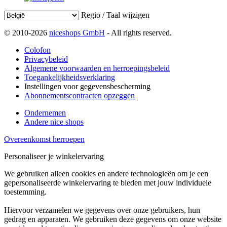
Regio / Taal wijzigen
© 2010-2026
niceshops GmbH
- All rights reserved.
Colofon
Privacybeleid
Algemene voorwaarden en herroepingsbeleid
Toegankelijkheidsverklaring
Instellingen voor gegevensbescherming
Abonnementscontracten opzeggen
Ondernemen
Andere nice shops
Overeenkomst herroepen
Personaliseer je winkelervaring
We gebruiken alleen cookies en andere technologieën om je een
gepersonaliseerde winkelervaring te bieden met jouw individuele
toestemming.
Hiervoor verzamelen we gegevens over onze gebruikers, hun
gedrag en apparaten. We gebruiken deze gegevens om onze website