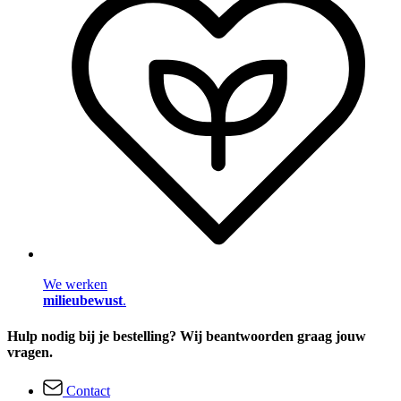
We werken
milieubewust
.
Hulp nodig bij je bestelling? Wij beantwoorden graag jouw
vragen.
Contact