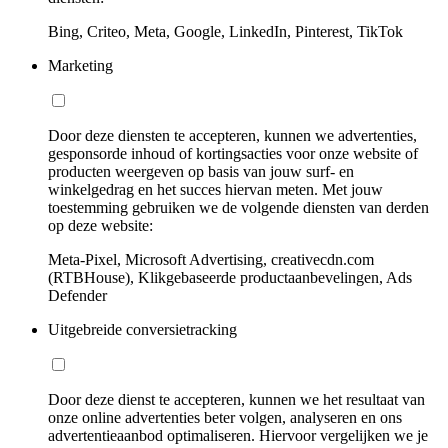
Bing, Criteo, Meta, Google, LinkedIn, Pinterest, TikTok
Marketing
Door deze diensten te accepteren, kunnen we advertenties,
gesponsorde inhoud of kortingsacties voor onze website of
producten weergeven op basis van jouw surf- en
winkelgedrag en het succes hiervan meten. Met jouw
toestemming gebruiken we de volgende diensten van derden
op deze website:
Meta-Pixel, Microsoft Advertising, creativecdn.com
(RTBHouse), Klikgebaseerde productaanbevelingen, Ads
Defender
Uitgebreide conversietracking
Door deze dienst te accepteren, kunnen we het resultaat van
onze online advertenties beter volgen, analyseren en ons
advertentieaanbod optimaliseren. Hiervoor vergelijken we je