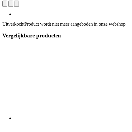
Uitverkocht
Product wordt niet meer aangeboden in onze webshop
Vergelijkbare producten