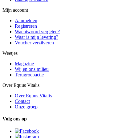
Mijn account
Aanmelden
Registreren
Wachtwoord vergeten?
Waar is mijn levering?
Voucher verzilveren
Weetjes
Magazine
Wij en ons milieu
Terugroepactie
Over Equus Vitalis
Over Equus Vitalis
Contact
Onze groep
Volg ons op