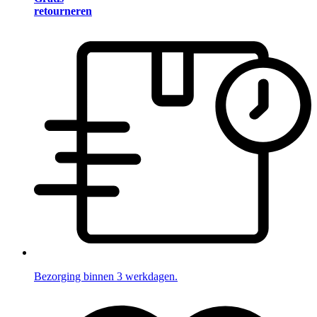
retourneren
Bezorging binnen 3 werkdagen.