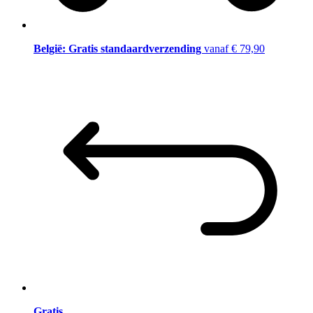
België: Gratis standaardverzending
vanaf € 79,90
Gratis