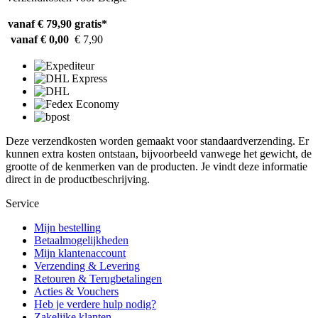
vanaf € 79,90
gratis*
vanaf € 0,00
€ 7,90
Deze verzendkosten worden gemaakt voor standaardverzending. Er
kunnen extra kosten ontstaan, bijvoorbeeld vanwege het gewicht, de
grootte of de kenmerken van de producten. Je vindt deze informatie
direct in de productbeschrijving.
Service
Mijn bestelling
Betaalmogelijkheden
Mijn klantenaccount
Verzending & Levering
Retouren & Terugbetalingen
Acties & Vouchers
Heb je verdere hulp nodig?
Zakelijke klanten