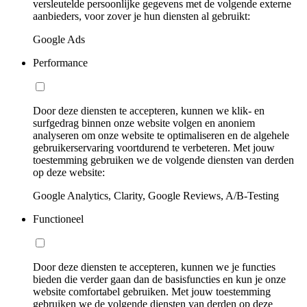
versleutelde persoonlijke gegevens met de volgende externe
aanbieders, voor zover je hun diensten al gebruikt:
Google Ads
Performance
Door deze diensten te accepteren, kunnen we klik- en
surfgedrag binnen onze website volgen en anoniem
analyseren om onze website te optimaliseren en de algehele
gebruikerservaring voortdurend te verbeteren. Met jouw
toestemming gebruiken we de volgende diensten van derden
op deze website:
Google Analytics, Clarity, Google Reviews, A/B-Testing
Functioneel
Door deze diensten te accepteren, kunnen we je functies
bieden die verder gaan dan de basisfuncties en kun je onze
website comfortabel gebruiken. Met jouw toestemming
gebruiken we de volgende diensten van derden op deze