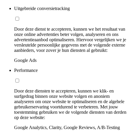
Uitgebreide conversietracking
Door deze dienst te accepteren, kunnen we het resultaat van
onze online advertenties beter volgen, analyseren en ons
advertentieaanbod optimaliseren. Hiervoor vergelijken we je
versleutelde persoonlijke gegevens met de volgende externe
aanbieders, voor zover je hun diensten al gebruikt:
Google Ads
Performance
Door deze diensten te accepteren, kunnen we klik- en
surfgedrag binnen onze website volgen en anoniem
analyseren om onze website te optimaliseren en de algehele
gebruikerservaring voortdurend te verbeteren. Met jouw
toestemming gebruiken we de volgende diensten van derden
op deze website:
Google Analytics, Clarity, Google Reviews, A/B-Testing