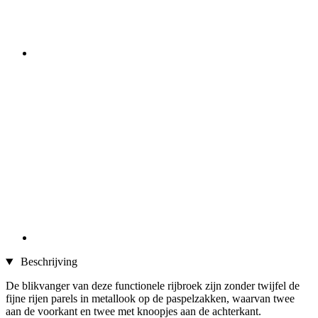
Beschrijving
De blikvanger van deze functionele rijbroek zijn zonder twijfel de
fijne rijen parels in metallook op de paspelzakken, waarvan twee
aan de voorkant en twee met knoopjes aan de achterkant.