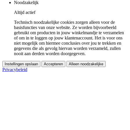
Noodzakelijk
Altijd actief
Technisch noodzakelijke cookies zorgen alleen voor de
basisfuncties van onze website. Ze worden bijvoorbeeld
gebruikt om producten in jouw winkelmandje te verzamelen
of om in te loggen op jouw klantenaccount. Het is voor ons
niet mogelijk om hiermee conclusies over jou te trekken en
gegevens die als gevolg hiervan worden verzameld, zullen
nooit aan derden worden doorgegeven.
Instellingen opslaan
Accepteren
Alleen noodzakelijke
Privacybeleid