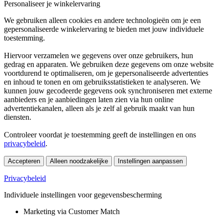
Personaliseer je winkelervaring
We gebruiken alleen cookies en andere technologieën om je een
gepersonaliseerde winkelervaring te bieden met jouw individuele
toestemming.
Hiervoor verzamelen we gegevens over onze gebruikers, hun
gedrag en apparaten. We gebruiken deze gegevens om onze website
voortdurend te optimaliseren, om je gepersonaliseerde advertenties
en inhoud te tonen en om gebruiksstatistieken te analyseren. We
kunnen jouw gecodeerde gegevens ook synchroniseren met externe
aanbieders en je aanbiedingen laten zien via hun online
advertentiekanalen, alleen als je zelf al gebruik maakt van hun
diensten.
Controleer voordat je toestemming geeft de instellingen en ons
privacybeleid
.
Accepteren
Alleen noodzakelijke
Instellingen aanpassen
Privacybeleid
Individuele instellingen voor gegevensbescherming
Marketing via Customer Match