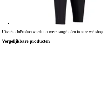
Uitverkocht
Product wordt niet meer aangeboden in onze webshop
Vergelijkbare producten