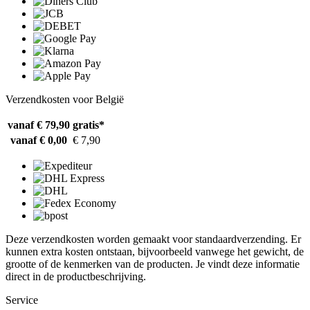
Verzendkosten voor België
vanaf € 79,90
gratis*
vanaf € 0,00
€ 7,90
Deze verzendkosten worden gemaakt voor standaardverzending. Er
kunnen extra kosten ontstaan, bijvoorbeeld vanwege het gewicht, de
grootte of de kenmerken van de producten. Je vindt deze informatie
direct in de productbeschrijving.
Service