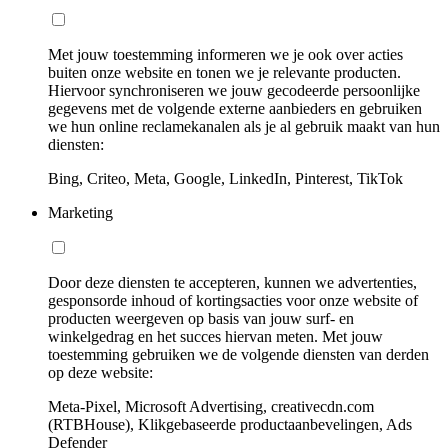
Met jouw toestemming informeren we je ook over acties
buiten onze website en tonen we je relevante producten.
Hiervoor synchroniseren we jouw gecodeerde persoonlijke
gegevens met de volgende externe aanbieders en gebruiken
we hun online reclamekanalen als je al gebruik maakt van hun
diensten:
Bing, Criteo, Meta, Google, LinkedIn, Pinterest, TikTok
Marketing
Door deze diensten te accepteren, kunnen we advertenties,
gesponsorde inhoud of kortingsacties voor onze website of
producten weergeven op basis van jouw surf- en
winkelgedrag en het succes hiervan meten. Met jouw
toestemming gebruiken we de volgende diensten van derden
op deze website:
Meta-Pixel, Microsoft Advertising, creativecdn.com
(RTBHouse), Klikgebaseerde productaanbevelingen, Ads
Defender