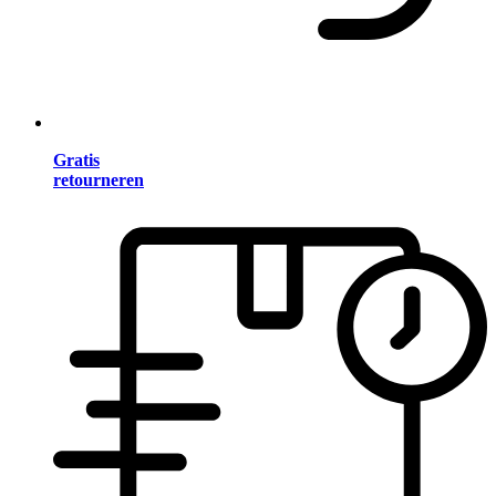
Gratis
retourneren