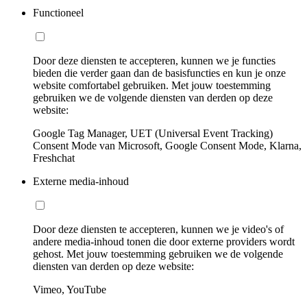
Functioneel
Door deze diensten te accepteren, kunnen we je functies
bieden die verder gaan dan de basisfuncties en kun je onze
website comfortabel gebruiken. Met jouw toestemming
gebruiken we de volgende diensten van derden op deze
website:
Google Tag Manager, UET (Universal Event Tracking)
Consent Mode van Microsoft, Google Consent Mode, Klarna,
Freshchat
Externe media-inhoud
Door deze diensten te accepteren, kunnen we je video's of
andere media-inhoud tonen die door externe providers wordt
gehost. Met jouw toestemming gebruiken we de volgende
diensten van derden op deze website:
Vimeo, YouTube