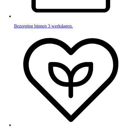
Bezorging binnen 3 werkdagen.