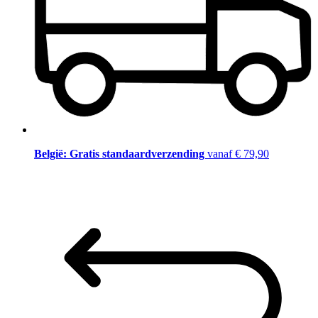
België: Gratis standaardverzending
vanaf € 79,90