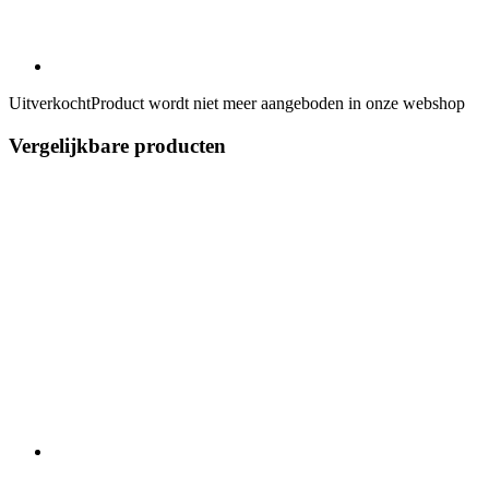
Uitverkocht
Product wordt niet meer aangeboden in onze webshop
Vergelijkbare producten