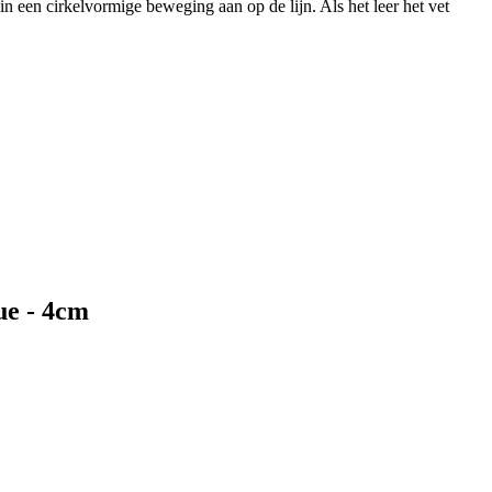
 in een cirkelvormige beweging aan op de lijn. Als het leer het vet
ue - 4cm