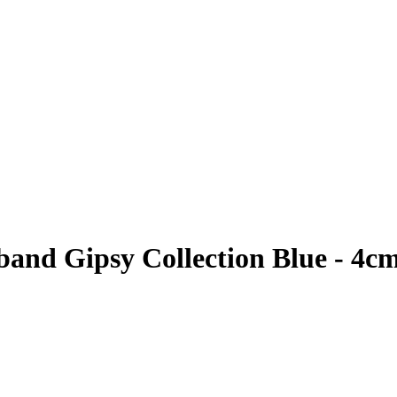
and Gipsy Collection Blue - 4c