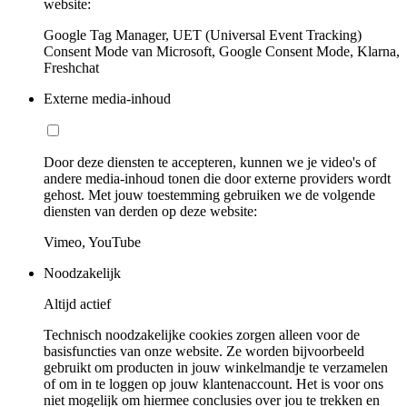
website:
Google Tag Manager, UET (Universal Event Tracking)
Consent Mode van Microsoft, Google Consent Mode, Klarna,
Freshchat
Externe media-inhoud
Door deze diensten te accepteren, kunnen we je video's of
andere media-inhoud tonen die door externe providers wordt
gehost. Met jouw toestemming gebruiken we de volgende
diensten van derden op deze website:
Vimeo, YouTube
Noodzakelijk
Altijd actief
Technisch noodzakelijke cookies zorgen alleen voor de
basisfuncties van onze website. Ze worden bijvoorbeeld
gebruikt om producten in jouw winkelmandje te verzamelen
of om in te loggen op jouw klantenaccount. Het is voor ons
niet mogelijk om hiermee conclusies over jou te trekken en