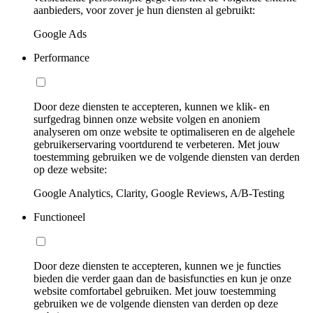
aanbieders, voor zover je hun diensten al gebruikt:
Google Ads
Performance
Door deze diensten te accepteren, kunnen we klik- en
surfgedrag binnen onze website volgen en anoniem
analyseren om onze website te optimaliseren en de algehele
gebruikerservaring voortdurend te verbeteren. Met jouw
toestemming gebruiken we de volgende diensten van derden
op deze website:
Google Analytics, Clarity, Google Reviews, A/B-Testing
Functioneel
Door deze diensten te accepteren, kunnen we je functies
bieden die verder gaan dan de basisfuncties en kun je onze
website comfortabel gebruiken. Met jouw toestemming
gebruiken we de volgende diensten van derden op deze