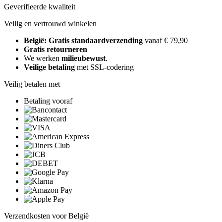
Geverifieerde kwaliteit
Veilig en vertrouwd winkelen
België: Gratis standaardverzending
vanaf € 79,90
Gratis retourneren
We werken
milieubewust
.
Veilige betaling
met SSL-codering
Veilig betalen met
Betaling vooraf
Verzendkosten voor België