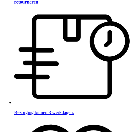
retourneren
Bezorging binnen 3 werkdagen.