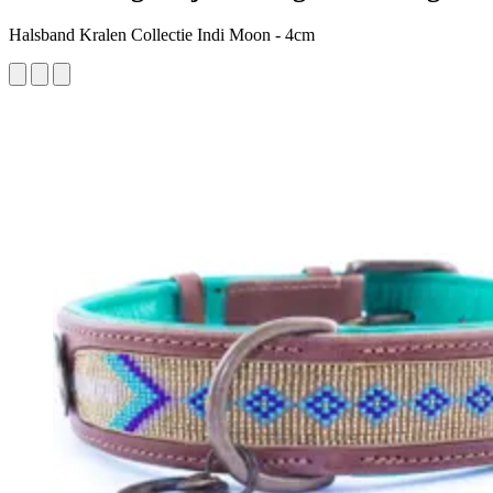
Halsband Kralen Collectie Indi Moon - 4cm