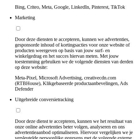
Bing, Criteo, Meta, Google, LinkedIn, Pinterest, TikTok
Marketing
Door deze diensten te accepteren, kunnen we advertenties,
gesponsorde inhoud of kortingsacties voor onze website of
producten weergeven op basis van jouw surf- en
winkelgedrag en het succes hiervan meten. Met jouw
toestemming gebruiken we de volgende diensten van derden
op deze website:
Meta-Pixel, Microsoft Advertising, creativecdn.com
(RTBHouse), Klikgebaseerde productaanbevelingen, Ads
Defender
Uitgebreide conversietracking
Door deze dienst te accepteren, kunnen we het resultaat van
onze online advertenties beter volgen, analyseren en ons
advertentieaanbod optimaliseren. Hiervoor vergelijken we je
versleutelde persoonlijke gegevens met de volgende externe