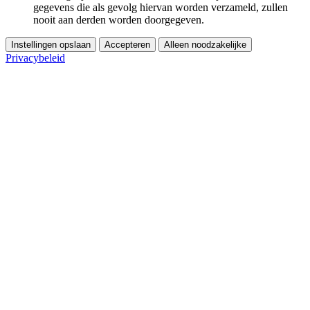
gegevens die als gevolg hiervan worden verzameld, zullen
nooit aan derden worden doorgegeven.
Instellingen opslaan
Accepteren
Alleen noodzakelijke
Privacybeleid