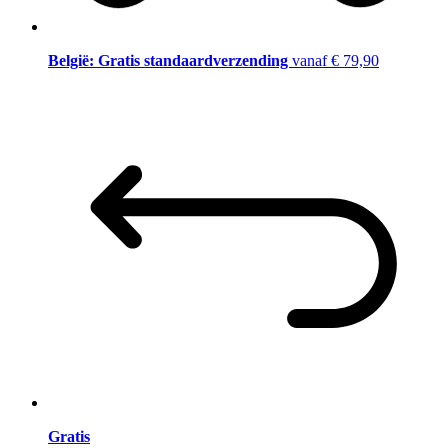
België: Gratis standaardverzending
vanaf € 79,90
Gratis