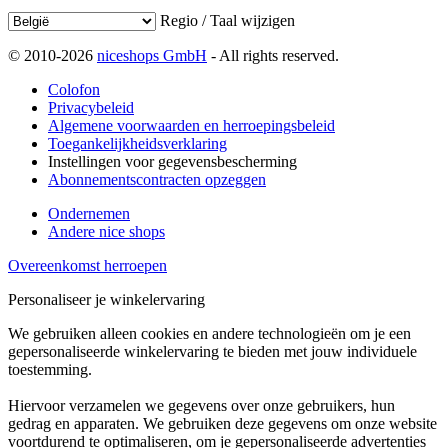
Regio / Taal wijzigen
© 2010-2026
niceshops GmbH
- All rights reserved.
Colofon
Privacybeleid
Algemene voorwaarden en herroepingsbeleid
Toegankelijkheidsverklaring
Instellingen voor gegevensbescherming
Abonnementscontracten opzeggen
Ondernemen
Andere nice shops
Overeenkomst herroepen
Personaliseer je winkelervaring
We gebruiken alleen cookies en andere technologieën om je een
gepersonaliseerde winkelervaring te bieden met jouw individuele
toestemming.
Hiervoor verzamelen we gegevens over onze gebruikers, hun
gedrag en apparaten. We gebruiken deze gegevens om onze website
voortdurend te optimaliseren, om je gepersonaliseerde advertenties