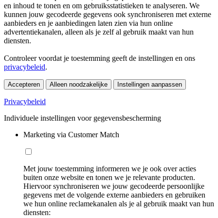
en inhoud te tonen en om gebruiksstatistieken te analyseren. We
kunnen jouw gecodeerde gegevens ook synchroniseren met externe
aanbieders en je aanbiedingen laten zien via hun online
advertentiekanalen, alleen als je zelf al gebruik maakt van hun
diensten.
Controleer voordat je toestemming geeft de instellingen en ons
privacybeleid
.
Accepteren
Alleen noodzakelijke
Instellingen aanpassen
Privacybeleid
Individuele instellingen voor gegevensbescherming
Marketing via Customer Match
Met jouw toestemming informeren we je ook over acties
buiten onze website en tonen we je relevante producten.
Hiervoor synchroniseren we jouw gecodeerde persoonlijke
gegevens met de volgende externe aanbieders en gebruiken
we hun online reclamekanalen als je al gebruik maakt van hun
diensten: