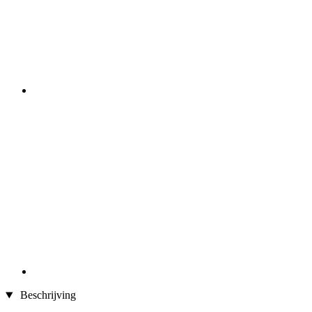
Beschrijving