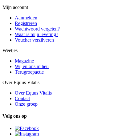
Mijn account
Aanmelden
Registreren
Wachtwoord vergeten?
Waar is mijn levering?
Voucher verzilveren
Weetjes
Magazine
Wij en ons milieu
Terugroepactie
Over Equus Vitalis
Over Equus Vitalis
Contact
Onze groep
Volg ons op