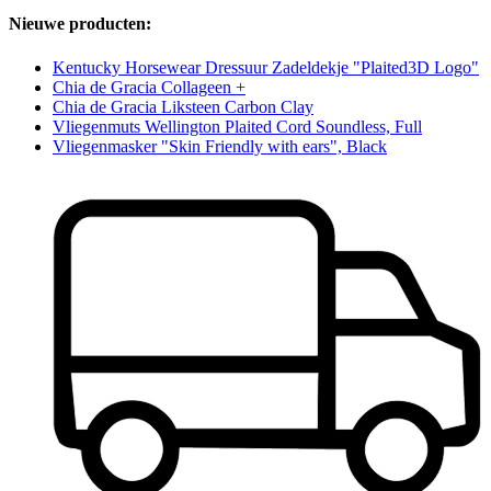
Nieuwe producten:
Kentucky Horsewear Dressuur Zadeldekje "Plaited3D Logo"
Chia de Gracia Collageen +
Chia de Gracia Liksteen Carbon Clay
Vliegenmuts Wellington Plaited Cord Soundless, Full
Vliegenmasker "Skin Friendly with ears", Black