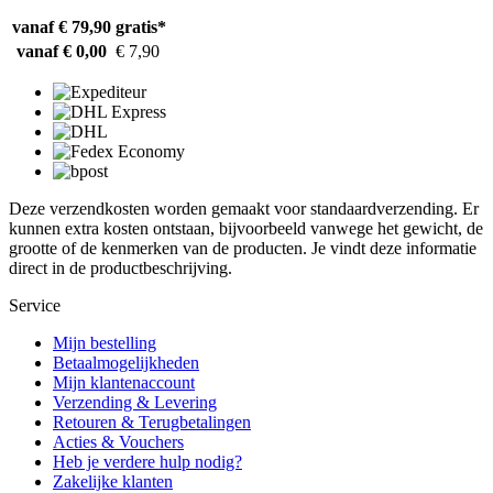
vanaf € 79,90
gratis*
vanaf € 0,00
€ 7,90
Deze verzendkosten worden gemaakt voor standaardverzending. Er
kunnen extra kosten ontstaan, bijvoorbeeld vanwege het gewicht, de
grootte of de kenmerken van de producten. Je vindt deze informatie
direct in de productbeschrijving.
Service
Mijn bestelling
Betaalmogelijkheden
Mijn klantenaccount
Verzending & Levering
Retouren & Terugbetalingen
Acties & Vouchers
Heb je verdere hulp nodig?
Zakelijke klanten