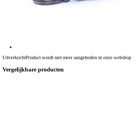
Uitverkocht
Product wordt niet meer aangeboden in onze webshop
Vergelijkbare producten