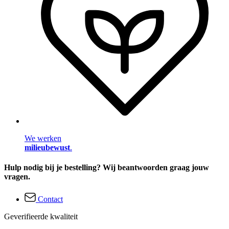
We werken
milieubewust
.
Hulp nodig bij je bestelling? Wij beantwoorden graag jouw
vragen.
Contact
Geverifieerde kwaliteit