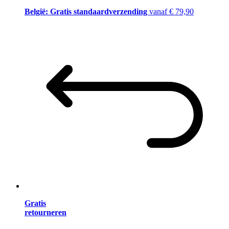
België: Gratis standaardverzending
vanaf € 79,90
Gratis
retourneren