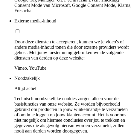
Consent Mode van Microsoft, Google Consent Mode, Klarna,
Freshchat
Externe media-inhoud
Door deze diensten te accepteren, kunnen we je video's of
andere media-inhoud tonen die door externe providers wordt
gehost. Met jouw toestemming gebruiken we de volgende
diensten van derden op deze website:
Vimeo, YouTube
Noodzakelijk
Altijd actief
Technisch noodzakelijke cookies zorgen alleen voor de
basisfuncties van onze website. Ze worden bijvoorbeeld
gebruikt om producten in jouw winkelmandje te verzamelen
of om in te loggen op jouw klantenaccount. Het is voor ons
niet mogelijk om hiermee conclusies over jou te trekken en
gegevens die als gevolg hiervan worden verzameld, zullen
nooit aan derden worden doorgegeven.