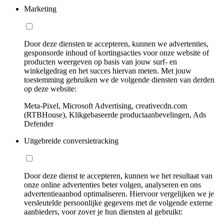
Marketing
Door deze diensten te accepteren, kunnen we advertenties,
gesponsorde inhoud of kortingsacties voor onze website of
producten weergeven op basis van jouw surf- en
winkelgedrag en het succes hiervan meten. Met jouw
toestemming gebruiken we de volgende diensten van derden
op deze website:
Meta-Pixel, Microsoft Advertising, creativecdn.com
(RTBHouse), Klikgebaseerde productaanbevelingen, Ads
Defender
Uitgebreide conversietracking
Door deze dienst te accepteren, kunnen we het resultaat van
onze online advertenties beter volgen, analyseren en ons
advertentieaanbod optimaliseren. Hiervoor vergelijken we je
versleutelde persoonlijke gegevens met de volgende externe
aanbieders, voor zover je hun diensten al gebruikt: