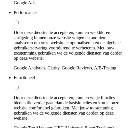
Google Ads
Performance
Door deze diensten te accepteren, kunnen we klik- en
surfgedrag binnen onze website volgen en anoniem
analyseren om onze website te optimaliseren en de algehele
gebruikerservaring voortdurend te verbeteren. Met jouw
toestemming gebruiken we de volgende diensten van derden
op deze website:
Google Analytics, Clarity, Google Reviews, A/B-Testing
Functioneel
Door deze diensten te accepteren, kunnen we je functies
bieden die verder gaan dan de basisfuncties en kun je onze
website comfortabel gebruiken. Met jouw toestemming
gebruiken we de volgende diensten van derden op deze
website:
Google Tag Manager, UET (Universal Event Tracking)