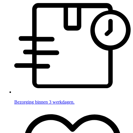
Bezorging binnen 3 werkdagen.