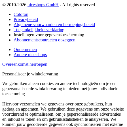
© 2010-2026
niceshops GmbH
- All rights reserved.
Colofon
Privacybeleid
Algemene voorwaarden en herroepingsbeleid
Toegankelijkheidsverklaring
Instellingen voor gegevensbescherming
Abonnementscontracten opzeggen
Ondernemen
Andere nice shops
Overeenkomst herroepen
Personaliseer je winkelervaring
We gebruiken alleen cookies en andere technologieën om je een
gepersonaliseerde winkelervaring te bieden met jouw individuele
toestemming.
Hiervoor verzamelen we gegevens over onze gebruikers, hun
gedrag en apparaten. We gebruiken deze gegevens om onze website
voortdurend te optimaliseren, om je gepersonaliseerde advertenties
en inhoud te tonen en om gebruiksstatistieken te analyseren. We
kunnen jouw gecodeerde gegevens ook synchroniseren met externe