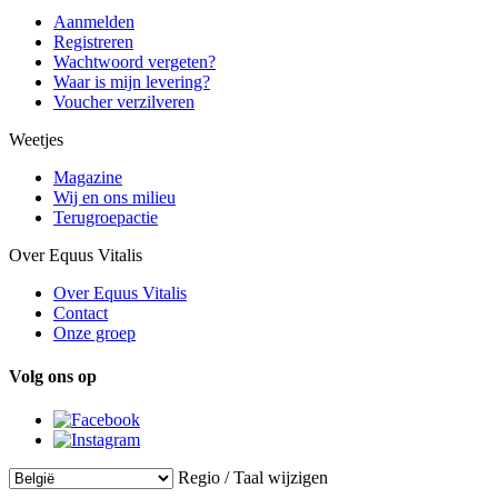
Aanmelden
Registreren
Wachtwoord vergeten?
Waar is mijn levering?
Voucher verzilveren
Weetjes
Magazine
Wij en ons milieu
Terugroepactie
Over Equus Vitalis
Over Equus Vitalis
Contact
Onze groep
Volg ons op
Regio / Taal wijzigen