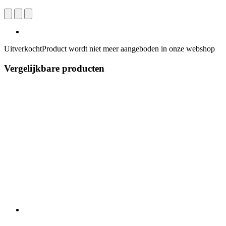
Uitverkocht
Product wordt niet meer aangeboden in onze webshop
Vergelijkbare producten