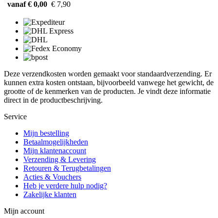
vanaf € 0,00
€ 7,90
Deze verzendkosten worden gemaakt voor standaardverzending. Er
kunnen extra kosten ontstaan, bijvoorbeeld vanwege het gewicht, de
grootte of de kenmerken van de producten. Je vindt deze informatie
direct in de productbeschrijving.
Service
Mijn bestelling
Betaalmogelijkheden
Mijn klantenaccount
Verzending & Levering
Retouren & Terugbetalingen
Acties & Vouchers
Heb je verdere hulp nodig?
Zakelijke klanten
Mijn account