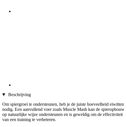
Beschrijving
Om spiergroei te ondersteunen, heb je de juiste hoeveelheid eiwitten
nodig. Een aanvullend voer zoals Muscle Mash kan de spieropbouw
op natuurlijke wijze ondersteunen en is geweldig om de effectiviteit
van een training te verbeteren.