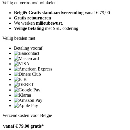
Veilig en vertrouwd winkelen
België: Gratis standaardverzending
vanaf € 79,90
Gratis retourneren
We werken
milieubewust
.
Veilige betaling
met SSL-codering
Veilig betalen met
Betaling vooraf
Verzendkosten voor België
vanaf € 79,90
gratis*