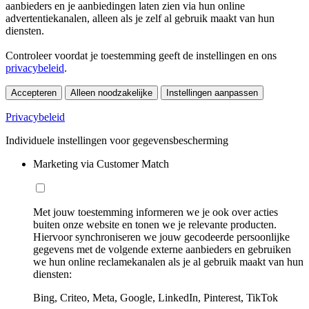
aanbieders en je aanbiedingen laten zien via hun online
advertentiekanalen, alleen als je zelf al gebruik maakt van hun
diensten.
Controleer voordat je toestemming geeft de instellingen en ons
privacybeleid
.
Accepteren
Alleen noodzakelijke
Instellingen aanpassen
Privacybeleid
Individuele instellingen voor gegevensbescherming
Marketing via Customer Match
Met jouw toestemming informeren we je ook over acties
buiten onze website en tonen we je relevante producten.
Hiervoor synchroniseren we jouw gecodeerde persoonlijke
gegevens met de volgende externe aanbieders en gebruiken
we hun online reclamekanalen als je al gebruik maakt van hun
diensten:
Bing, Criteo, Meta, Google, LinkedIn, Pinterest, TikTok