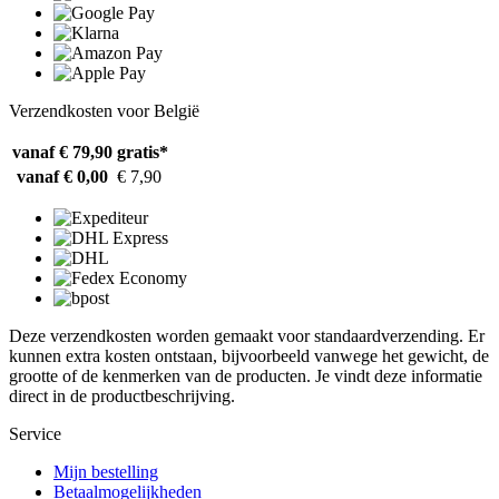
Verzendkosten voor België
vanaf € 79,90
gratis*
vanaf € 0,00
€ 7,90
Deze verzendkosten worden gemaakt voor standaardverzending. Er
kunnen extra kosten ontstaan, bijvoorbeeld vanwege het gewicht, de
grootte of de kenmerken van de producten. Je vindt deze informatie
direct in de productbeschrijving.
Service
Mijn bestelling
Betaalmogelijkheden