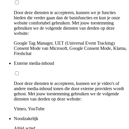
Door deze diensten te accepteren, kunnen we je functies
bieden die verder gaan dan de basisfuncties en kun je onze
website comfortabel gebruiken. Met jouw toestemming
gebruiken we de volgende diensten van derden op deze
website:
Google Tag Manager, UET (Universal Event Tracking)
Consent Mode van Microsoft, Google Consent Mode, Klarna,
Freshchat
Externe media-inhoud
Door deze diensten te accepteren, kunnen we je video's of
andere media-inhoud tonen die door externe providers wordt
gehost. Met jouw toestemming gebruiken we de volgende
diensten van derden op deze website:
Vimeo, YouTube
Noodzakelijk
Altijd actief