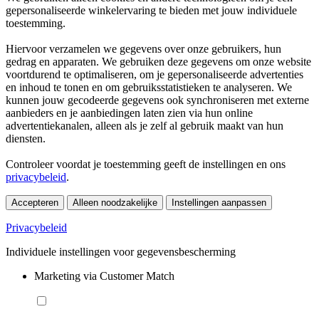
gepersonaliseerde winkelervaring te bieden met jouw individuele
toestemming.
Hiervoor verzamelen we gegevens over onze gebruikers, hun
gedrag en apparaten. We gebruiken deze gegevens om onze website
voortdurend te optimaliseren, om je gepersonaliseerde advertenties
en inhoud te tonen en om gebruiksstatistieken te analyseren. We
kunnen jouw gecodeerde gegevens ook synchroniseren met externe
aanbieders en je aanbiedingen laten zien via hun online
advertentiekanalen, alleen als je zelf al gebruik maakt van hun
diensten.
Controleer voordat je toestemming geeft de instellingen en ons
privacybeleid
.
Accepteren
Alleen noodzakelijke
Instellingen aanpassen
Privacybeleid
Individuele instellingen voor gegevensbescherming
Marketing via Customer Match