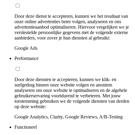
Door deze dienst te accepteren, kunnen we het resultaat van
onze online advertenties beter volgen, analyseren en ons
advertentieaanbod optimaliseren. Hiervoor vergelijken we je
versleutelde persoonlijke gegevens met de volgende externe
aanbieders, voor zover je hun diensten al gebruikt:
Google Ads
Performance
Door deze diensten te accepteren, kunnen we klik- en
surfgedrag binnen onze website volgen en anoniem
analyseren om onze website te optimaliseren en de algehele
gebruikerservaring voortdurend te verbeteren. Met jouw
toestemming gebruiken we de volgende diensten van derden
op deze website:
Google Analytics, Clarity, Google Reviews, A/B-Testing
Functioneel