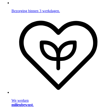
Bezorging binnen 3 werkdagen.
We werken
milieubewust
.