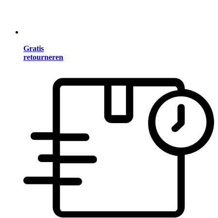
Gratis
retourneren