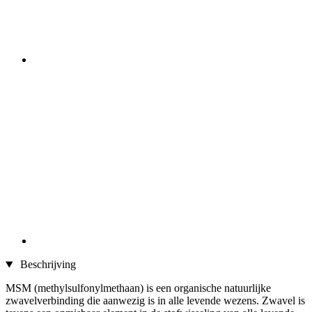
Beschrijving
MSM (methylsulfonylmethaan) is een organische natuurlijke
zwavelverbinding die aanwezig is in alle levende wezens. Zwavel is