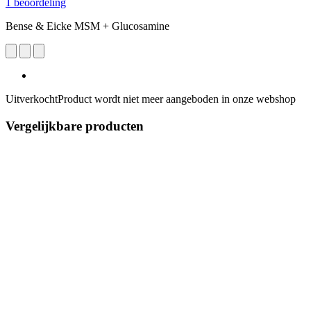
1 beoordeling
Bense & Eicke MSM + Glucosamine
Uitverkocht
Product wordt niet meer aangeboden in onze webshop
Vergelijkbare producten