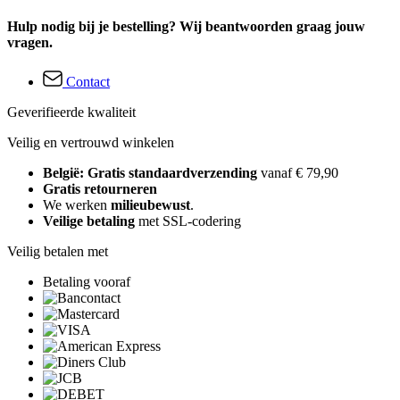
Hulp nodig bij je bestelling? Wij beantwoorden graag jouw
vragen.
Contact
Geverifieerde kwaliteit
Veilig en vertrouwd winkelen
België: Gratis standaardverzending
vanaf € 79,90
Gratis retourneren
We werken
milieubewust
.
Veilige betaling
met SSL-codering
Veilig betalen met
Betaling vooraf