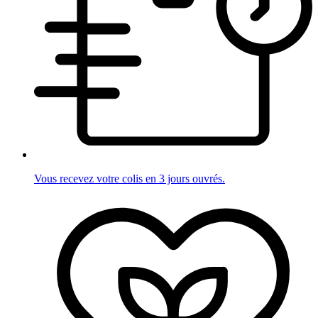
Vous recevez votre colis en 3 jours ouvrés.