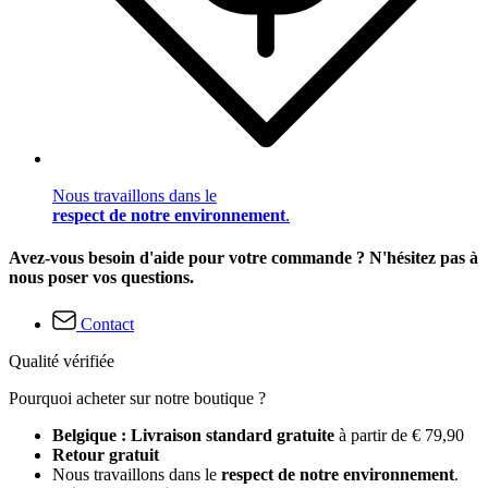
Nous travaillons dans le
respect de notre environnement
.
Avez-vous besoin d'aide pour votre commande ? N'hésitez pas à
nous poser vos questions.
Contact
Qualité vérifiée
Pourquoi acheter sur notre boutique ?
Belgique : Livraison standard gratuite
à partir de € 79,90
Retour gratuit
Nous travaillons dans le
respect de notre environnement
.