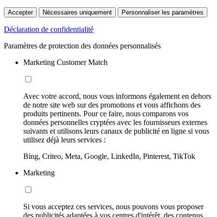
Accepter
Nécessaires uniquement
Personnaliser les paramètres
Déclaration de confidentialité
Paramètres de protection des données personnalisés
Marketing Customer Match
Avec votre accord, nous vous informons également en dehors
de notre site web sur des promotions et vous affichons des
produits pertinents. Pour ce faire, nous comparons vos
données personnelles cryptées avec les fournisseurs externes
suivants et utilisons leurs canaux de publicité en ligne si vous
utilisez déjà leurs services :
Bing, Criteo, Meta, Google, LinkedIn, Pinterest, TikTok
Marketing
Si vous acceptez ces services, nous pouvons vous proposer
des publicités adaptées à vos centres d'intérêt, des contenus