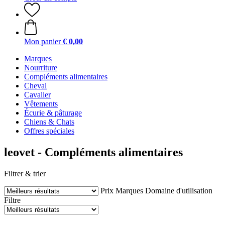
Mon panier
€ 0,00
Marques
Nourriture
Compléments alimentaires
Cheval
Cavalier
Vêtements
Écurie & pâturage
Chiens & Chats
Offres spéciales
leovet - Compléments alimentaires
Filtrer & trier
Prix
Marques
Domaine d'utilisation
Filtre