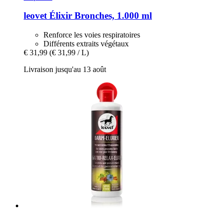
leovet
Élixir Bronches, 1.000 ml
Renforce les voies respiratoires
Différents extraits végétaux
€ 31,99
(€ 31,99 / L)
Livraison jusqu'au 13 août