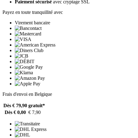
Paiement sécurisé
avec cryptage SSL
Payez en toute tranquillité avec
Virement bancaire
Frais d'envoi en Belgique
Dès € 79,90
gratuit*
Dès € 0,00
€ 7,90