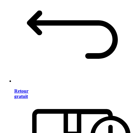
Retour
gratuit