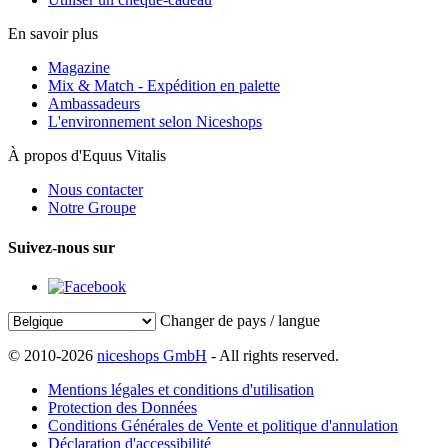
En savoir plus
Magazine
Mix & Match - Expédition en palette
Ambassadeurs
L'environnement selon Niceshops
À propos d'Equus Vitalis
Nous contacter
Notre Groupe
Suivez-nous sur
Changer de pays / langue
© 2010-2026
niceshops GmbH
- All rights reserved.
Mentions légales et conditions d'utilisation
Protection des Données
Conditions Générales de Vente et politique d'annulation
Déclaration d'accessibilité