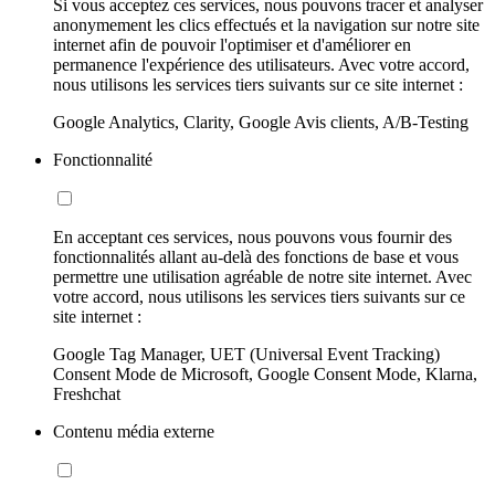
Si vous acceptez ces services, nous pouvons tracer et analyser
anonymement les clics effectués et la navigation sur notre site
internet afin de pouvoir l'optimiser et d'améliorer en
permanence l'expérience des utilisateurs. Avec votre accord,
nous utilisons les services tiers suivants sur ce site internet :
Google Analytics, Clarity, Google Avis clients, A/B-Testing
Fonctionnalité
En acceptant ces services, nous pouvons vous fournir des
fonctionnalités allant au-delà des fonctions de base et vous
permettre une utilisation agréable de notre site internet. Avec
votre accord, nous utilisons les services tiers suivants sur ce
site internet :
Google Tag Manager, UET (Universal Event Tracking)
Consent Mode de Microsoft, Google Consent Mode, Klarna,
Freshchat
Contenu média externe