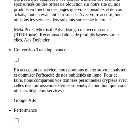
sponsorisés ou des offres de réduction sur notre site ou nos
produits en fonction des pages que vous consultez et de vos
achats, tout en évaluant leur succès. Avec votre accord, nous
utilisons les services tiers suivants sur ce site internet :
Meta-Pixel, Microsoft Advertising, creativecdn.com
(RTBHouse), Recommandations de produits basées sur les
clics, Ads Defender
Conversion-Tracking avancé
En acceptant ce service, nous pouvons mieux suivre, analyser
et optimiser l'efficacité de nos publicités en ligne. Pour ce
faire, nous comparons vos données personnelles cryptées avec
celles des fournisseurs externes suivants, à condition que vous
utilisiez déjà leurs services :
Google Ads
Performance