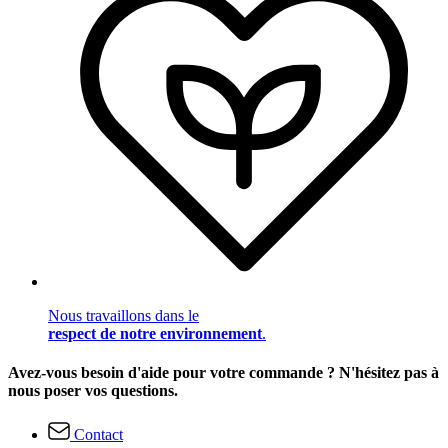
Nous travaillons dans le
respect de notre environnement
.
Avez-vous besoin d'aide pour votre commande ? N'hésitez pas à
nous poser vos questions.
Contact