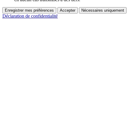
Enregistrer mes préférences
Accepter
Nécessaires uniquement
Déclaration de confidentialité