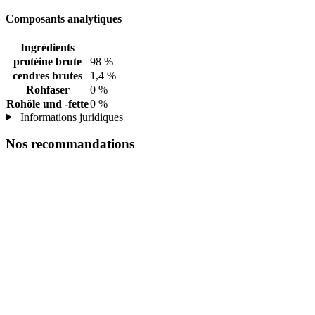
Composants analytiques
Ingrédients
protéine brute
98 %
cendres brutes
1,4 %
Rohfaser
0 %
Rohöle und -fette
0 %
Informations juridiques
Nos recommandations