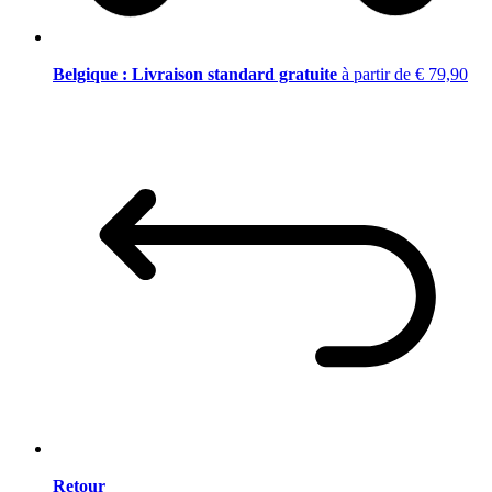
Belgique : Livraison standard gratuite
à partir de € 79,90
Retour