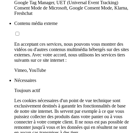
Google Tag Manager, UET (Universal Event Tracking)
Consent Mode de Microsoft, Google Consent Mode, Klarna,
Freshchat
Contenu média externe
En acceptant ces services, nous pouvons vous montrer des
vidéos ou d'autres contenus multimédia hébergés sur des sites
externes. Avec votre accord, nous utilisons les services tiers
suivants sur ce site internet :
Vimeo, YouTube
Nécessaires
Toujours actif
Les cookies nécessaires d'un point de vue technique sont
exclusivement destinés à garantir les fonctionnalités de base
de notre site internet. Ils servent par exemple à ce que vous
puissiez collecter des produits dans votre panier ou à vous
connecter à votre compte client. Il ne nous est pas possible de
remonter jusqu'à vous et les données qui en résultent ne sont
en aucun cas transmises à des tiers.