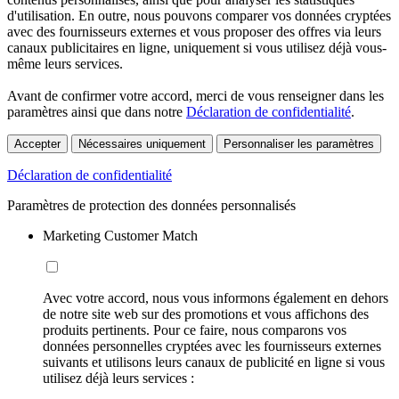
d'utilisation. En outre, nous pouvons comparer vos données cryptées
avec des fournisseurs externes et vous proposer des offres via leurs
canaux publicitaires en ligne, uniquement si vous utilisez déjà vous-
même leurs services.
Avant de confirmer votre accord, merci de vous renseigner dans les
paramètres ainsi que dans notre
Déclaration de confidentialité
.
Accepter
Nécessaires uniquement
Personnaliser les paramètres
Déclaration de confidentialité
Paramètres de protection des données personnalisés
Marketing Customer Match
Avec votre accord, nous vous informons également en dehors
de notre site web sur des promotions et vous affichons des
produits pertinents. Pour ce faire, nous comparons vos
données personnelles cryptées avec les fournisseurs externes
suivants et utilisons leurs canaux de publicité en ligne si vous
utilisez déjà leurs services :