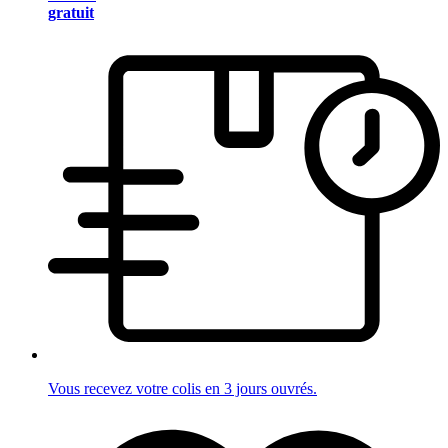
gratuit
Vous recevez votre colis en 3 jours ouvrés.