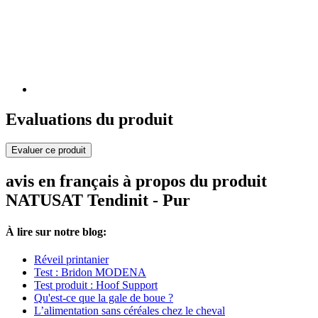
Evaluations du produit
Evaluer ce produit
avis en français à propos du produit
NATUSAT Tendinit - Pur
À lire sur notre blog:
Réveil printanier
Test : Bridon MODENA
Test produit : Hoof Support
Qu'est-ce que la gale de boue ?
L’alimentation sans céréales chez le cheval