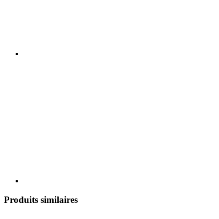
Produits similaires