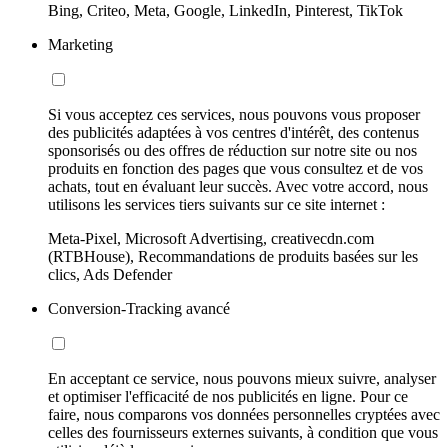
Bing, Criteo, Meta, Google, LinkedIn, Pinterest, TikTok
Marketing
Si vous acceptez ces services, nous pouvons vous proposer
des publicités adaptées à vos centres d'intérêt, des contenus
sponsorisés ou des offres de réduction sur notre site ou nos
produits en fonction des pages que vous consultez et de vos
achats, tout en évaluant leur succès. Avec votre accord, nous
utilisons les services tiers suivants sur ce site internet :
Meta-Pixel, Microsoft Advertising, creativecdn.com
(RTBHouse), Recommandations de produits basées sur les
clics, Ads Defender
Conversion-Tracking avancé
En acceptant ce service, nous pouvons mieux suivre, analyser
et optimiser l'efficacité de nos publicités en ligne. Pour ce
faire, nous comparons vos données personnelles cryptées avec
celles des fournisseurs externes suivants, à condition que vous