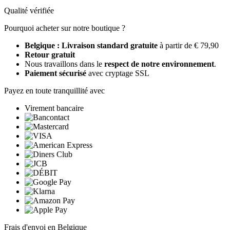
Qualité vérifiée
Pourquoi acheter sur notre boutique ?
Belgique : Livraison standard gratuite
à partir de € 79,90
Retour gratuit
Nous travaillons dans le
respect de notre environnement
.
Paiement sécurisé
avec cryptage SSL
Payez en toute tranquillité avec
Virement bancaire
Frais d'envoi en Belgique