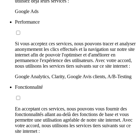
utilisiez déjà leurs services :
Google Ads
Performance
Si vous acceptez ces services, nous pouvons tracer et analyser
anonymement les clics effectués et la navigation sur notre site
internet afin de pouvoir l'optimiser et d'améliorer en
permanence l'expérience des utilisateurs. Avec votre accord,
nous utilisons les services tiers suivants sur ce site internet :
Google Analytics, Clarity, Google Avis clients, A/B-Testing
Fonctionnalité
En acceptant ces services, nous pouvons vous fournir des
fonctionnalités allant au-delà des fonctions de base et vous
permettre une utilisation agréable de notre site internet. Avec
votre accord, nous utilisons les services tiers suivants sur ce
site internet :