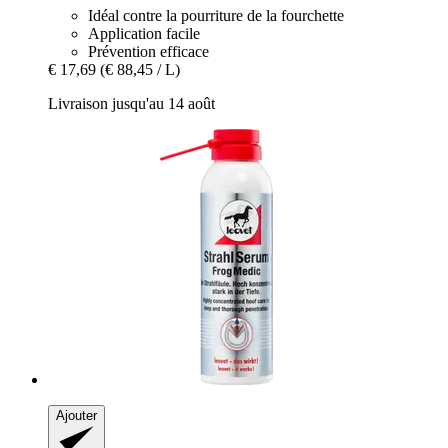
Idéal contre la pourriture de la fourchette
Application facile
Prévention efficace
€ 17,69
(€ 88,45 / L)
Livraison jusqu'au 14 août
Ajouter