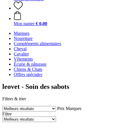
Mon panier
€ 0,00
Marques
Nourriture
Compléments alimentaires
Cheval
Cavalier
Vêtements
Écurie & pâturage
Chiens & Chats
Offres spéciales
leovet - Soin des sabots
Filtrer & trier
Prix
Marques
Filtre