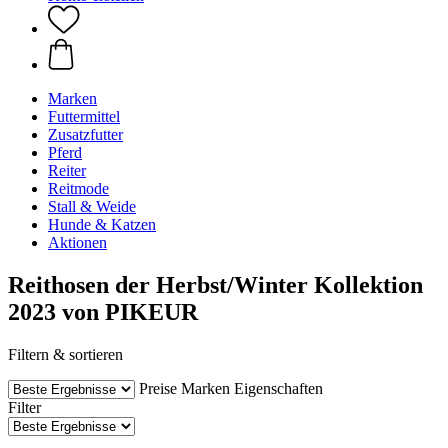
Marken
Futtermittel
Zusatzfutter
Pferd
Reiter
Reitmode
Stall & Weide
Hunde & Katzen
Aktionen
Reithosen der Herbst/Winter Kollektion
2023 von PIKEUR
Filtern & sortieren
Preise
Marken
Eigenschaften
Filter