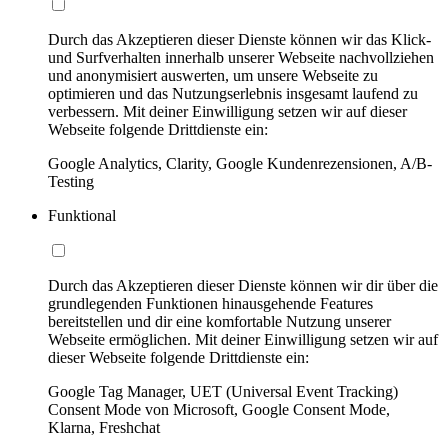
Durch das Akzeptieren dieser Dienste können wir das Klick-
und Surfverhalten innerhalb unserer Webseite nachvollziehen
und anonymisiert auswerten, um unsere Webseite zu
optimieren und das Nutzungserlebnis insgesamt laufend zu
verbessern. Mit deiner Einwilligung setzen wir auf dieser
Webseite folgende Drittdienste ein:
Google Analytics, Clarity, Google Kundenrezensionen, A/B-
Testing
Funktional
Durch das Akzeptieren dieser Dienste können wir dir über die
grundlegenden Funktionen hinausgehende Features
bereitstellen und dir eine komfortable Nutzung unserer
Webseite ermöglichen. Mit deiner Einwilligung setzen wir auf
dieser Webseite folgende Drittdienste ein:
Google Tag Manager, UET (Universal Event Tracking)
Consent Mode von Microsoft, Google Consent Mode,
Klarna, Freshchat