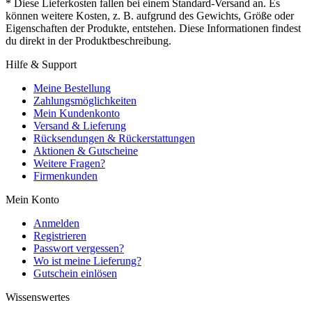
* Diese Lieferkosten fallen bei einem Standard-Versand an. Es
können weitere Kosten, z. B. aufgrund des Gewichts, Größe oder
Eigenschaften der Produkte, entstehen. Diese Informationen findest
du direkt in der Produktbeschreibung.
Hilfe & Support
Meine Bestellung
Zahlungsmöglichkeiten
Mein Kundenkonto
Versand & Lieferung
Rücksendungen & Rückerstattungen
Aktionen & Gutscheine
Weitere Fragen?
Firmenkunden
Mein Konto
Anmelden
Registrieren
Passwort vergessen?
Wo ist meine Lieferung?
Gutschein einlösen
Wissenswertes