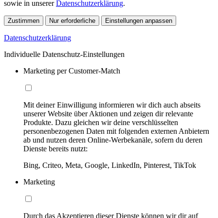
sowie in unserer
Datenschutzerklärung
.
Zustimmen
Nur erforderliche
Einstellungen anpassen
Datenschutzerklärung
Individuelle Datenschutz-Einstellungen
Marketing per Customer-Match
Mit deiner Einwilligung informieren wir dich auch abseits
unserer Website über Aktionen und zeigen dir relevante
Produkte. Dazu gleichen wir deine verschlüsselten
personenbezogenen Daten mit folgenden externen Anbietern
ab und nutzen deren Online-Werbekanäle, sofern du deren
Dienste bereits nutzt:
Bing, Criteo, Meta, Google, LinkedIn, Pinterest, TikTok
Marketing
Durch das Akzeptieren dieser Dienste können wir dir auf