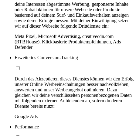
deine Interessen abgestimmte Werbung, gesponserte Inhalte
oder Rabattaktionen für unsere Webseite oder Produkte
basierend auf deinem Surf- und Einkaufsverhalten anzeigen
sowie deren Erfolge messen. Mit deiner Einwilligung setzen
wir auf dieser Webseite folgende Drittdienste ein:
Meta-Pixel, Microsoft Advertising, creativecdn.com
(RTBHouse), Klickbasierte Produktempfehlungen, Ads
Defender
Erweitertes Conversion-Tracking
Durch das Akzeptieren dieses Dienstes können wir den Erfolg
unserer Online-Werbeeinschaltungen besser nachvollziehen,
auswerten und unser Werbeangebot optimieren. Dazu
gleichen wir deine verschlüsselten personenbezogenen Daten
mit folgenden externen Anbietenden ab, sofern du deren
Dienste bereits nutzt:
Google Ads
Performance