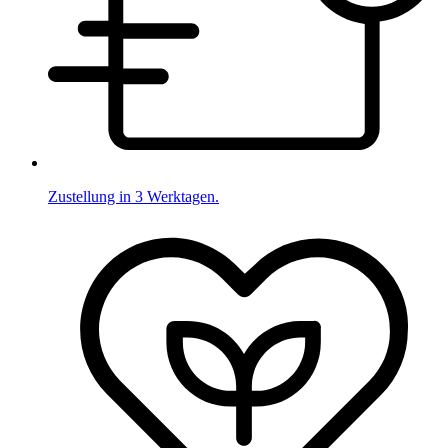
Zustellung in 3 Werktagen.