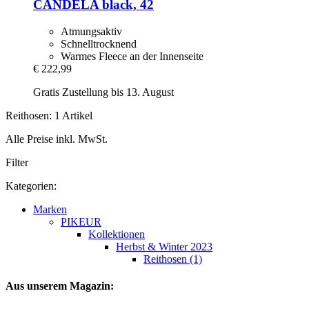
CANDELA black, 42
Atmungsaktiv
Schnelltrocknend
Warmes Fleece an der Innenseite
€ 222,99
Gratis Zustellung bis 13. August
Reithosen: 1 Artikel
Alle Preise inkl. MwSt.
Filter
Kategorien:
Marken
PIKEUR
Kollektionen
Herbst & Winter 2023
Reithosen (1)
Aus unserem Magazin: