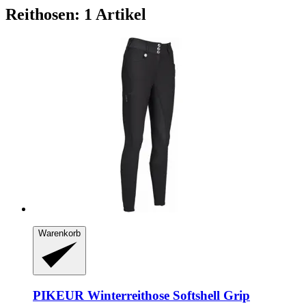
Reithosen: 1 Artikel
Warenkorb
PIKEUR
Winterreithose Softshell Grip