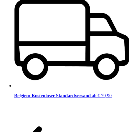
Belgien: Kostenloser Standardversand
ab € 79,90