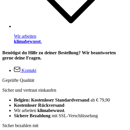
Wir arbeiten
klimabewusst
.
Benötigst du Hilfe zu deiner Bestellung? Wir beantworten
gerne deine Fragen.
Kontakt
Geprüfte Qualität
Sicher und vertraut einkaufen
Belgien: Kostenloser Standardversand
ab € 79,90
Kostenloser Rückversand
Wir arbeiten
klimabewusst
.
Sichere Bezahlung
mit SSL-Verschlüsselung
Sicher bezahlen mit