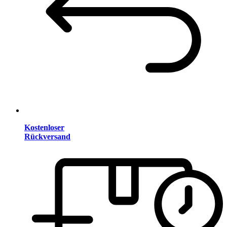
Kostenloser
Rückversand