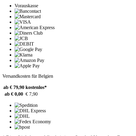
Vorauskasse
Versandkosten für Belgien
ab € 79,90
kostenlos*
ab € 0,00
€ 7,90