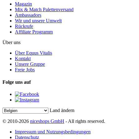
Magazin
Mix & Match Palettenversand
Ambassadors
Wir und unsere Umwelt
Rückrufe
Affiliate Programm
Über uns
Über Equus Vitalis
Kontakt
Unsere Gruppe
Freie Jobs
Folge uns auf
Land ändern
© 2010-2026
niceshops GmbH
- All rights reserved.
Impressum und Nutzungsbedingungen
Datenschutz