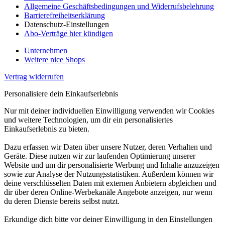
Allgemeine Geschäftsbedingungen und Widerrufsbelehrung
Barrierefreiheitserklärung
Datenschutz-Einstellungen
Abo-Verträge hier kündigen
Unternehmen
Weitere nice Shops
Vertrag widerrufen
Personalisiere dein Einkaufserlebnis
Nur mit deiner individuellen Einwilligung verwenden wir Cookies
und weitere Technologien, um dir ein personalisiertes
Einkaufserlebnis zu bieten.
Dazu erfassen wir Daten über unsere Nutzer, deren Verhalten und
Geräte. Diese nutzen wir zur laufenden Optimierung unserer
Website und um dir personalisierte Werbung und Inhalte anzuzeigen
sowie zur Analyse der Nutzungsstatistiken. Außerdem können wir
deine verschlüsselten Daten mit externen Anbietern abgleichen und
dir über deren Online-Werbekanäle Angebote anzeigen, nur wenn
du deren Dienste bereits selbst nutzt.
Erkundige dich bitte vor deiner Einwilligung in den Einstellungen