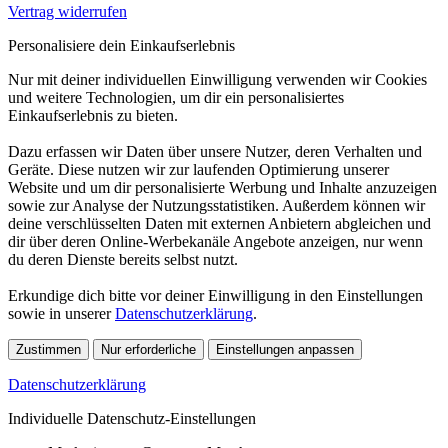
Vertrag widerrufen
Personalisiere dein Einkaufserlebnis
Nur mit deiner individuellen Einwilligung verwenden wir Cookies
und weitere Technologien, um dir ein personalisiertes
Einkaufserlebnis zu bieten.
Dazu erfassen wir Daten über unsere Nutzer, deren Verhalten und
Geräte. Diese nutzen wir zur laufenden Optimierung unserer
Website und um dir personalisierte Werbung und Inhalte anzuzeigen
sowie zur Analyse der Nutzungsstatistiken. Außerdem können wir
deine verschlüsselten Daten mit externen Anbietern abgleichen und
dir über deren Online-Werbekanäle Angebote anzeigen, nur wenn
du deren Dienste bereits selbst nutzt.
Erkundige dich bitte vor deiner Einwilligung in den Einstellungen
sowie in unserer
Datenschutzerklärung
.
Zustimmen
Nur erforderliche
Einstellungen anpassen
Datenschutzerklärung
Individuelle Datenschutz-Einstellungen