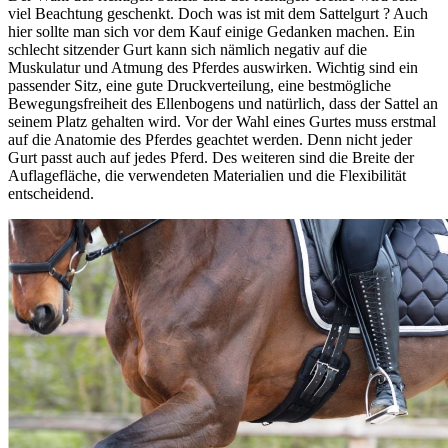
viel Beachtung geschenkt. Doch was ist mit dem Sattelgurt ? Auch
hier sollte man sich vor dem Kauf einige Gedanken machen. Ein
schlecht sitzender Gurt kann sich nämlich negativ auf die
Muskulatur und Atmung des Pferdes auswirken. Wichtig sind ein
passender Sitz, eine gute Druckverteilung, eine bestmögliche
Bewegungsfreiheit des Ellenbogens und natürlich, dass der Sattel an
seinem Platz gehalten wird. Vor der Wahl eines Gurtes muss erstmal
auf die Anatomie des Pferdes geachtet werden. Denn nicht jeder
Gurt passt auch auf jedes Pferd. Des weiteren sind die Breite der
Auflagefläche, die verwendeten Materialien und die Flexibilität
entscheidend.