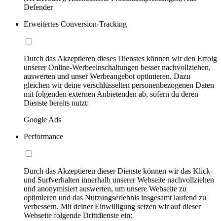
Defender
Erweitertes Conversion-Tracking
Durch das Akzeptieren dieses Dienstes können wir den Erfolg
unserer Online-Werbeeinschaltungen besser nachvollziehen,
auswerten und unser Werbeangebot optimieren. Dazu
gleichen wir deine verschlüsselten personenbezogenen Daten
mit folgenden externen Anbietenden ab, sofern du deren
Dienste bereits nutzt:
Google Ads
Performance
Durch das Akzeptieren dieser Dienste können wir das Klick-
und Surfverhalten innerhalb unserer Webseite nachvollziehen
und anonymisiert auswerten, um unsere Webseite zu
optimieren und das Nutzungserlebnis insgesamt laufend zu
verbessern. Mit deiner Einwilligung setzen wir auf dieser
Webseite folgende Drittdienste ein: