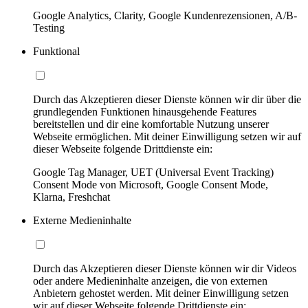
Google Analytics, Clarity, Google Kundenrezensionen, A/B-
Testing
Funktional
Durch das Akzeptieren dieser Dienste können wir dir über die
grundlegenden Funktionen hinausgehende Features
bereitstellen und dir eine komfortable Nutzung unserer
Webseite ermöglichen. Mit deiner Einwilligung setzen wir auf
dieser Webseite folgende Drittdienste ein:
Google Tag Manager, UET (Universal Event Tracking)
Consent Mode von Microsoft, Google Consent Mode,
Klarna, Freshchat
Externe Medieninhalte
Durch das Akzeptieren dieser Dienste können wir dir Videos
oder andere Medieninhalte anzeigen, die von externen
Anbietern gehostet werden. Mit deiner Einwilligung setzen
wir auf dieser Webseite folgende Drittdienste ein: