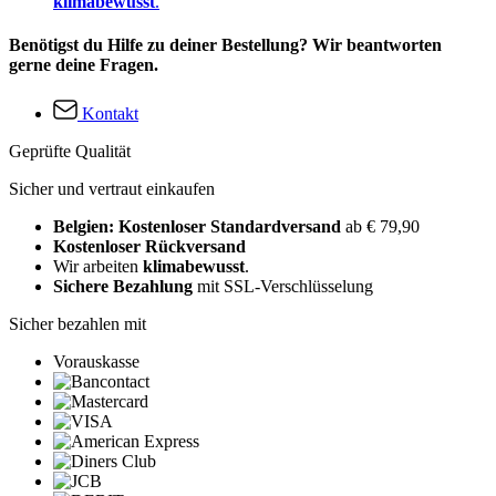
klimabewusst
.
Benötigst du Hilfe zu deiner Bestellung? Wir beantworten
gerne deine Fragen.
Kontakt
Geprüfte Qualität
Sicher und vertraut einkaufen
Belgien: Kostenloser Standardversand
ab € 79,90
Kostenloser Rückversand
Wir arbeiten
klimabewusst
.
Sichere Bezahlung
mit SSL-Verschlüsselung
Sicher bezahlen mit
Vorauskasse