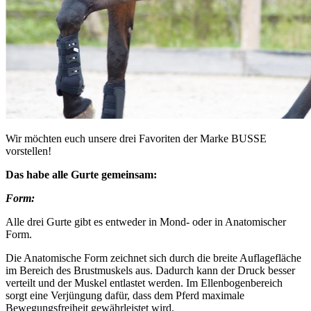
Wir möchten euch unsere drei Favoriten der Marke BUSSE
vorstellen!
Das habe alle Gurte gemeinsam:
Form:
Alle drei Gurte gibt es entweder in Mond- oder in Anatomischer
Form.
Die Anatomische Form zeichnet sich durch die breite Auflagefläche
im Bereich des Brustmuskels aus. Dadurch kann der Druck besser
verteilt und der Muskel entlastet werden. Im Ellenbogenbereich
sorgt eine Verjüngung dafür, dass dem Pferd maximale
Bewegungsfreiheit gewährleistet wird.