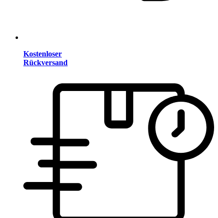
Kostenloser
Rückversand