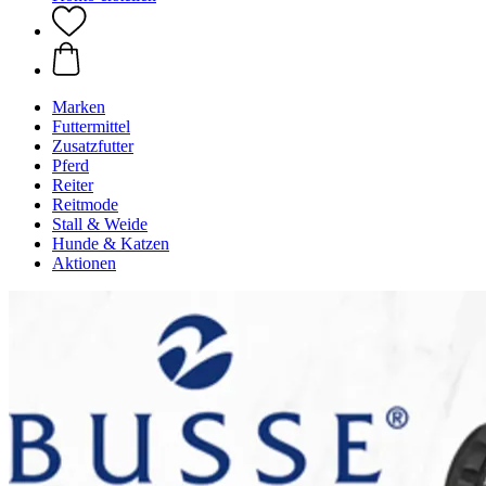
Marken
Futtermittel
Zusatzfutter
Pferd
Reiter
Reitmode
Stall & Weide
Hunde & Katzen
Aktionen