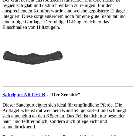
hygienisch glatt und dadurch einfach zu reinigen. Für den
entsprechenden Komfort wurde eine weiche gepolsterte Einlage
integriert. Diese sorgt außerdem noch für eine gute Stabilität und
eine ruhige Gurtlage. Der mittige D-Ring erleichtert das
Einschnallen von Hilfszügeln.
Sattelgurt ART-FUR
- “Der Sensible”
Dieser Sattelgurt eignet sich ideal für empfindliche Pferde. Die
Auflagefläche ist mit weichem Kunstfell gepolstert und schmiegt
sich angenehm an den Köper an. Das Fell ist nicht nur besonder
haut- und fellfreundlich, sondern auch pflegeleicht und
schnelltrocknend.