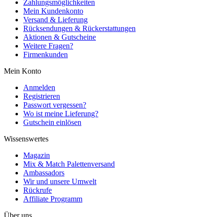
Zahlungsmöglichkeiten
Mein Kundenkonto
Versand & Lieferung
Rücksendungen & Rückerstattungen
Aktionen & Gutscheine
Weitere Fragen?
Firmenkunden
Mein Konto
Anmelden
Registrieren
Passwort vergessen?
Wo ist meine Lieferung?
Gutschein einlösen
Wissenswertes
Magazin
Mix & Match Palettenversand
Ambassadors
Wir und unsere Umwelt
Rückrufe
Affiliate Programm
Über uns