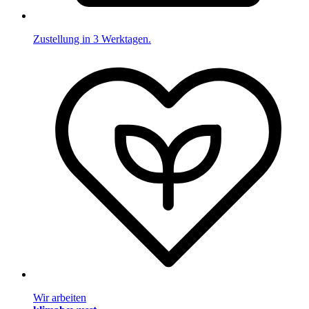
Zustellung in 3 Werktagen.
Wir arbeiten