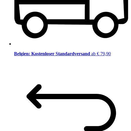
Belgien: Kostenloser Standardversand
ab € 79,90