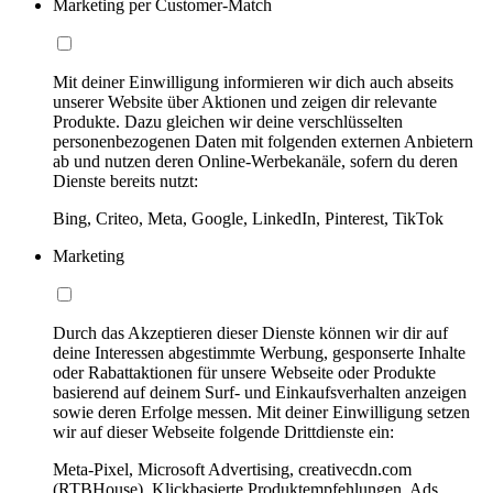
Marketing per Customer-Match
Mit deiner Einwilligung informieren wir dich auch abseits
unserer Website über Aktionen und zeigen dir relevante
Produkte. Dazu gleichen wir deine verschlüsselten
personenbezogenen Daten mit folgenden externen Anbietern
ab und nutzen deren Online-Werbekanäle, sofern du deren
Dienste bereits nutzt:
Bing, Criteo, Meta, Google, LinkedIn, Pinterest, TikTok
Marketing
Durch das Akzeptieren dieser Dienste können wir dir auf
deine Interessen abgestimmte Werbung, gesponserte Inhalte
oder Rabattaktionen für unsere Webseite oder Produkte
basierend auf deinem Surf- und Einkaufsverhalten anzeigen
sowie deren Erfolge messen. Mit deiner Einwilligung setzen
wir auf dieser Webseite folgende Drittdienste ein:
Meta-Pixel, Microsoft Advertising, creativecdn.com
(RTBHouse), Klickbasierte Produktempfehlungen, Ads