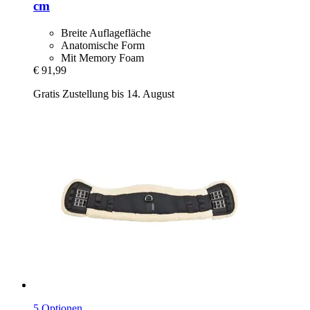
cm
Breite Auflagefläche
Anatomische Form
Mit Memory Foam
€ 91,99
Gratis Zustellung bis 14. August
5 Optionen