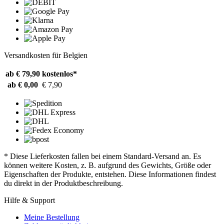
Versandkosten für Belgien
ab € 79,90
kostenlos*
ab € 0,00
€ 7,90
* Diese Lieferkosten fallen bei einem Standard-Versand an. Es
können weitere Kosten, z. B. aufgrund des Gewichts, Größe oder
Eigenschaften der Produkte, entstehen. Diese Informationen findest
du direkt in der Produktbeschreibung.
Hilfe & Support
Meine Bestellung