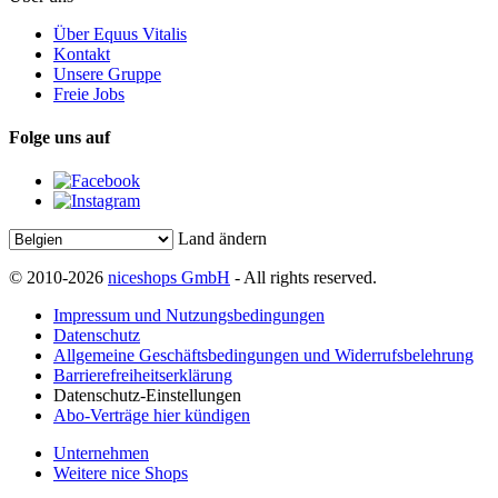
Über Equus Vitalis
Kontakt
Unsere Gruppe
Freie Jobs
Folge uns auf
Land ändern
© 2010-2026
niceshops GmbH
- All rights reserved.
Impressum und Nutzungsbedingungen
Datenschutz
Allgemeine Geschäftsbedingungen und Widerrufsbelehrung
Barrierefreiheitserklärung
Datenschutz-Einstellungen
Abo-Verträge hier kündigen
Unternehmen
Weitere nice Shops