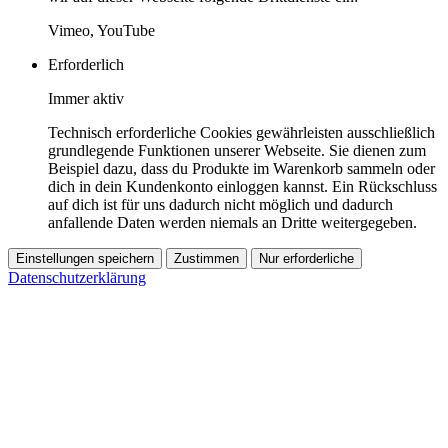
Vimeo, YouTube
Erforderlich
Immer aktiv
Technisch erforderliche Cookies gewährleisten ausschließlich
grundlegende Funktionen unserer Webseite. Sie dienen zum
Beispiel dazu, dass du Produkte im Warenkorb sammeln oder
dich in dein Kundenkonto einloggen kannst. Ein Rückschluss
auf dich ist für uns dadurch nicht möglich und dadurch
anfallende Daten werden niemals an Dritte weitergegeben.
Einstellungen speichern
Zustimmen
Nur erforderliche
Datenschutzerklärung