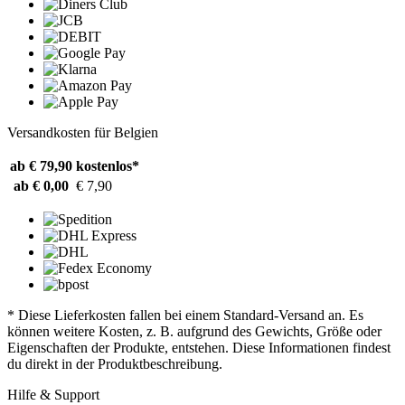
Versandkosten für Belgien
ab € 79,90
kostenlos*
ab € 0,00
€ 7,90
* Diese Lieferkosten fallen bei einem Standard-Versand an. Es
können weitere Kosten, z. B. aufgrund des Gewichts, Größe oder
Eigenschaften der Produkte, entstehen. Diese Informationen findest
du direkt in der Produktbeschreibung.
Hilfe & Support