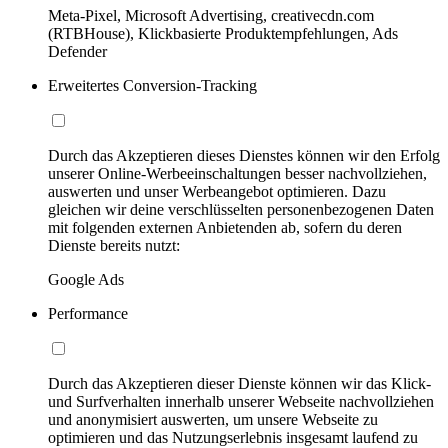
Meta-Pixel, Microsoft Advertising, creativecdn.com
(RTBHouse), Klickbasierte Produktempfehlungen, Ads
Defender
Erweitertes Conversion-Tracking
Durch das Akzeptieren dieses Dienstes können wir den Erfolg
unserer Online-Werbeeinschaltungen besser nachvollziehen,
auswerten und unser Werbeangebot optimieren. Dazu
gleichen wir deine verschlüsselten personenbezogenen Daten
mit folgenden externen Anbietenden ab, sofern du deren
Dienste bereits nutzt:
Google Ads
Performance
Durch das Akzeptieren dieser Dienste können wir das Klick-
und Surfverhalten innerhalb unserer Webseite nachvollziehen
und anonymisiert auswerten, um unsere Webseite zu
optimieren und das Nutzungserlebnis insgesamt laufend zu