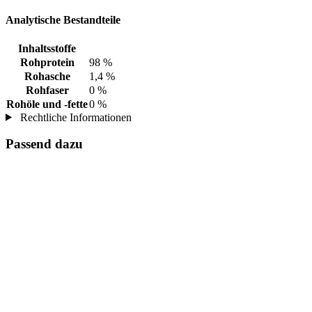
Analytische Bestandteile
Inhaltsstoffe
Rohprotein
98 %
Rohasche
1,4 %
Rohfaser
0 %
Rohöle und -fette
0 %
Rechtliche Informationen
Passend dazu