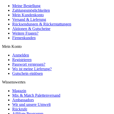
Meine Bestellung
Zahlungsmöglichkeiten
Mein Kundenkonto
Versand & Lieferung
Rücksendungen & Rückerstattungen
Aktionen & Gutscheine
Weitere Fragen?
Firmenkunden
Mein Konto
Anmelden
Registrieren
Passwort vergessen?
Wo ist meine Lieferung?
Gutschein einlösen
Wissenswertes
Magazin
Mix & Match Palettenversand
Ambassadors
Wir und unsere Umwelt
Rückrufe
Affiliate Programm