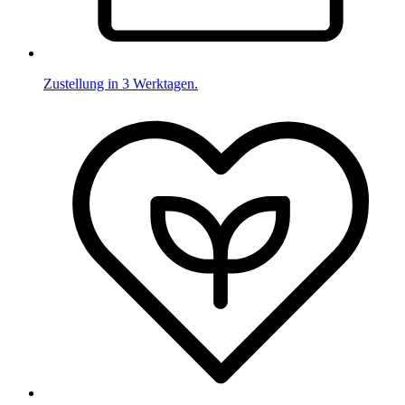
Zustellung in 3 Werktagen.