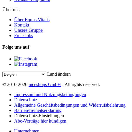
Über uns
Über Equus Vitalis
Kontakt
Unsere Gruppe
Freie Jobs
Folge uns auf
Land ändern
© 2010-2026
niceshops GmbH
- All rights reserved.
Impressum und Nutzungsbedingungen
Datenschutz
Allgemeine Geschäftsbedingungen und Widerrufsbelehrung
Barrierefreiheitserklärung
Datenschutz-Einstellungen
Abo-Verträge hier kündigen
Unternehmen