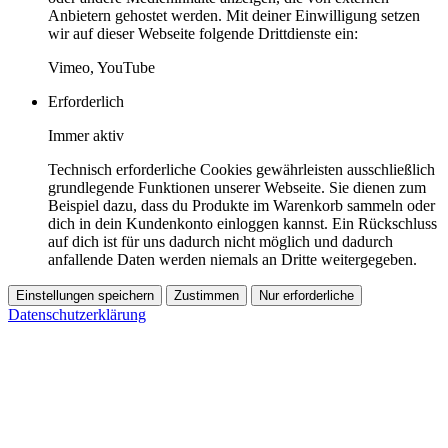
Anbietern gehostet werden. Mit deiner Einwilligung setzen
wir auf dieser Webseite folgende Drittdienste ein:
Vimeo, YouTube
Erforderlich
Immer aktiv
Technisch erforderliche Cookies gewährleisten ausschließlich
grundlegende Funktionen unserer Webseite. Sie dienen zum
Beispiel dazu, dass du Produkte im Warenkorb sammeln oder
dich in dein Kundenkonto einloggen kannst. Ein Rückschluss
auf dich ist für uns dadurch nicht möglich und dadurch
anfallende Daten werden niemals an Dritte weitergegeben.
Einstellungen speichern
Zustimmen
Nur erforderliche
Datenschutzerklärung