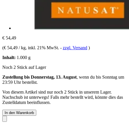
€ 54,49
(
€ 54,49 / kg
, inkl. 21% MwSt.
-
zzgl. Versand
)
Inhalt:
1.000 g
Noch 2 Stück auf Lager
Zustellung bis Donnerstag, 13. August
, wenn du bis
Sonntag um
23:59 Uhr
bestellst.
Von diesem Artikel sind nur noch 2 Stück in unserem Lager.
Nachschub ist unterwegs! Falls mehr bestellt wird, könnte dies das
Zustelldatum beeinflussen.
In den Warenkorb