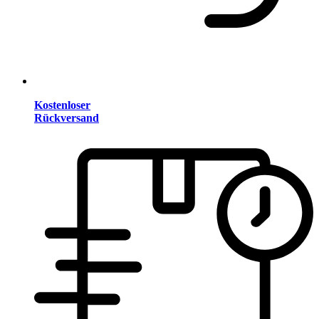
Kostenloser
Rückversand