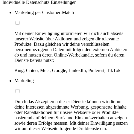
Individuelle Datenschutz-Einstellungen
Marketing per Customer-Match
Mit deiner Einwilligung informieren wir dich auch abseits
unserer Website über Aktionen und zeigen dir relevante
Produkte. Dazu gleichen wir deine verschlüsselten
personenbezogenen Daten mit folgenden externen Anbietern
ab und nutzen deren Online-Werbekanäle, sofern du deren
Dienste bereits nutzt:
Bing, Criteo, Meta, Google, LinkedIn, Pinterest, TikTok
Marketing
Durch das Akzeptieren dieser Dienste können wir dir auf
deine Interessen abgestimmte Werbung, gesponserte Inhalte
oder Rabattaktionen für unsere Webseite oder Produkte
basierend auf deinem Surf- und Einkaufsverhalten anzeigen
sowie deren Erfolge messen. Mit deiner Einwilligung setzen
wir auf dieser Webseite folgende Drittdienste ein: