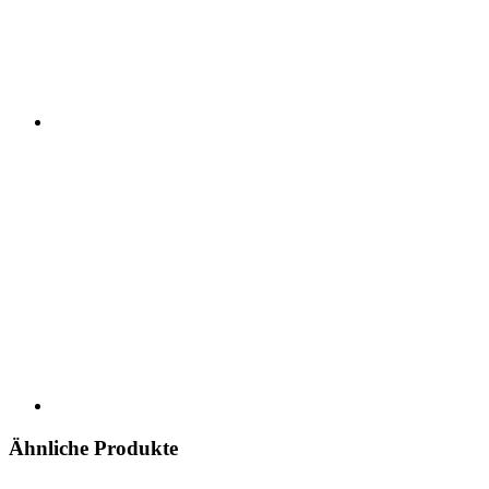
Ähnliche Produkte