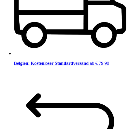
Belgien: Kostenloser Standardversand
ab € 79,90