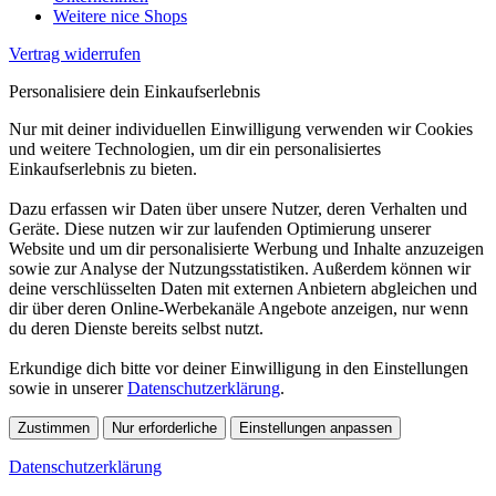
Weitere nice Shops
Vertrag widerrufen
Personalisiere dein Einkaufserlebnis
Nur mit deiner individuellen Einwilligung verwenden wir Cookies
und weitere Technologien, um dir ein personalisiertes
Einkaufserlebnis zu bieten.
Dazu erfassen wir Daten über unsere Nutzer, deren Verhalten und
Geräte. Diese nutzen wir zur laufenden Optimierung unserer
Website und um dir personalisierte Werbung und Inhalte anzuzeigen
sowie zur Analyse der Nutzungsstatistiken. Außerdem können wir
deine verschlüsselten Daten mit externen Anbietern abgleichen und
dir über deren Online-Werbekanäle Angebote anzeigen, nur wenn
du deren Dienste bereits selbst nutzt.
Erkundige dich bitte vor deiner Einwilligung in den Einstellungen
sowie in unserer
Datenschutzerklärung
.
Zustimmen
Nur erforderliche
Einstellungen anpassen
Datenschutzerklärung