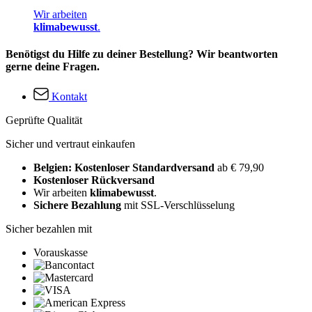
Wir arbeiten
klimabewusst
.
Benötigst du Hilfe zu deiner Bestellung? Wir beantworten
gerne deine Fragen.
Kontakt
Geprüfte Qualität
Sicher und vertraut einkaufen
Belgien: Kostenloser Standardversand
ab € 79,90
Kostenloser Rückversand
Wir arbeiten
klimabewusst
.
Sichere Bezahlung
mit SSL-Verschlüsselung
Sicher bezahlen mit
Vorauskasse