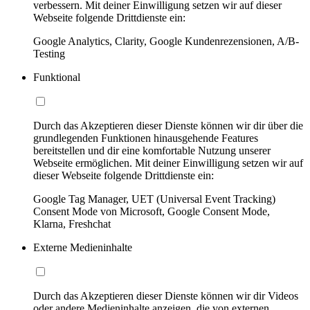
verbessern. Mit deiner Einwilligung setzen wir auf dieser
Webseite folgende Drittdienste ein:
Google Analytics, Clarity, Google Kundenrezensionen, A/B-
Testing
Funktional
Durch das Akzeptieren dieser Dienste können wir dir über die
grundlegenden Funktionen hinausgehende Features
bereitstellen und dir eine komfortable Nutzung unserer
Webseite ermöglichen. Mit deiner Einwilligung setzen wir auf
dieser Webseite folgende Drittdienste ein:
Google Tag Manager, UET (Universal Event Tracking)
Consent Mode von Microsoft, Google Consent Mode,
Klarna, Freshchat
Externe Medieninhalte
Durch das Akzeptieren dieser Dienste können wir dir Videos
oder andere Medieninhalte anzeigen, die von externen