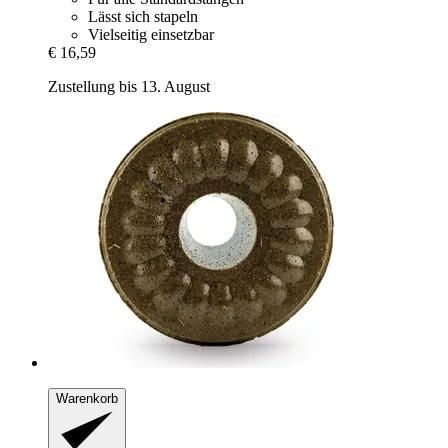
Lässt sich stapeln
Vielseitig einsetzbar
€ 16,59
Zustellung bis 13. August
Warenkorb