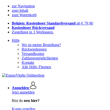
zur Navigation
zum Inhalt
zum Warenkorb
Belgien: Kostenloser Standardversand
ab € 79,90
Kostenloser Rückversand
Zustellung in 3 Werktagen.
Hilfe
Wo ist meine Bestellung?
Rücksendungen
Versandkosten
Zahlungsmöglichkeiten
Kontakt
Alle Hilfe-Themen
Anmelden
Jetzt anmelden
Bist du
neu hier?
Konto erstellen