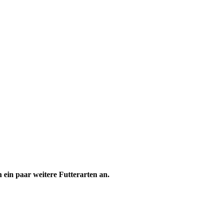
 ein paar weitere Futterarten an.