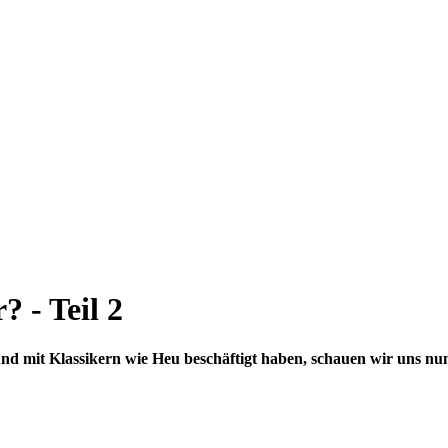
? - Teil 2
nd mit Klassikern wie Heu beschäftigt haben, schauen wir uns nun