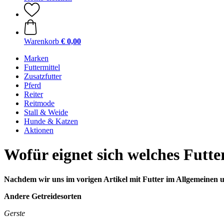
Warenkorb
€ 0,00
Marken
Futtermittel
Zusatzfutter
Pferd
Reiter
Reitmode
Stall & Weide
Hunde & Katzen
Aktionen
Wofür eignet sich welches Futter
Nachdem wir uns im vorigen Artikel mit Futter im Allgemeinen u
Andere Getreidesorten
Gerste