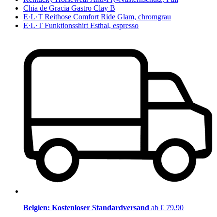
Chia de Gracia Gastro Clay B
E·L·T Reithose Comfort Ride Glam, chromgrau
E·L·T Funktionsshirt Esthal, espresso
Belgien: Kostenloser Standardversand
ab € 79,90