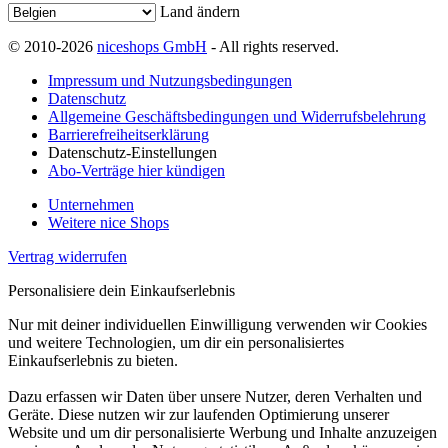
Land ändern
© 2010-2026
niceshops GmbH
- All rights reserved.
Impressum und Nutzungsbedingungen
Datenschutz
Allgemeine Geschäftsbedingungen und Widerrufsbelehrung
Barrierefreiheitserklärung
Datenschutz-Einstellungen
Abo-Verträge hier kündigen
Unternehmen
Weitere nice Shops
Vertrag widerrufen
Personalisiere dein Einkaufserlebnis
Nur mit deiner individuellen Einwilligung verwenden wir Cookies
und weitere Technologien, um dir ein personalisiertes
Einkaufserlebnis zu bieten.
Dazu erfassen wir Daten über unsere Nutzer, deren Verhalten und
Geräte. Diese nutzen wir zur laufenden Optimierung unserer
Website und um dir personalisierte Werbung und Inhalte anzuzeigen