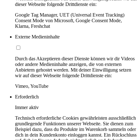
dieser Webseite folgende Drittdienste ein:
Google Tag Manager, UET (Universal Event Tracking)
Consent Mode von Microsoft, Google Consent Mode,
Klarna, Freshchat
Externe Medieninhalte
Durch das Akzeptieren dieser Dienste können wir dir Videos
oder andere Medieninhalte anzeigen, die von externen
Anbietern gehostet werden. Mit deiner Einwilligung setzen
wir auf dieser Webseite folgende Drittdienste ein:
Vimeo, YouTube
Erforderlich
Immer aktiv
Technisch erforderliche Cookies gewährleisten ausschließlich
grundlegende Funktionen unserer Webseite. Sie dienen zum
Beispiel dazu, dass du Produkte im Warenkorb sammeln oder
dich in dein Kundenkonto einloggen kannst. Ein Rückschluss