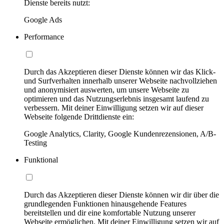
Dienste bereits nutzt:
Google Ads
Performance
Durch das Akzeptieren dieser Dienste können wir das Klick-
und Surfverhalten innerhalb unserer Webseite nachvollziehen
und anonymisiert auswerten, um unsere Webseite zu
optimieren und das Nutzungserlebnis insgesamt laufend zu
verbessern. Mit deiner Einwilligung setzen wir auf dieser
Webseite folgende Drittdienste ein:
Google Analytics, Clarity, Google Kundenrezensionen, A/B-
Testing
Funktional
Durch das Akzeptieren dieser Dienste können wir dir über die
grundlegenden Funktionen hinausgehende Features
bereitstellen und dir eine komfortable Nutzung unserer
Webseite ermöglichen. Mit deiner Einwilligung setzen wir auf