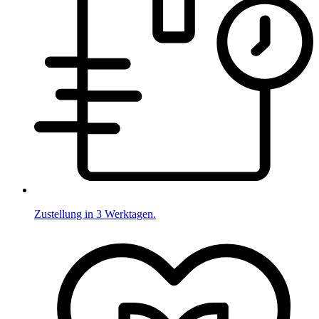
Zustellung in 3 Werktagen.