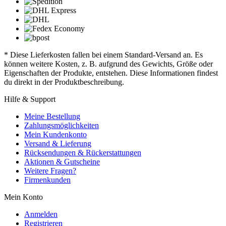
* Diese Lieferkosten fallen bei einem Standard-Versand an. Es
können weitere Kosten, z. B. aufgrund des Gewichts, Größe oder
Eigenschaften der Produkte, entstehen. Diese Informationen findest
du direkt in der Produktbeschreibung.
Hilfe & Support
Meine Bestellung
Zahlungsmöglichkeiten
Mein Kundenkonto
Versand & Lieferung
Rücksendungen & Rückerstattungen
Aktionen & Gutscheine
Weitere Fragen?
Firmenkunden
Mein Konto
Anmelden
Registrieren