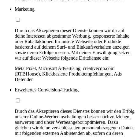
Marketing
Durch das Akzeptieren dieser Dienste können wir dir auf
deine Interessen abgestimmte Werbung, gesponserte Inhalte
oder Rabattaktionen für unsere Webseite oder Produkte
basierend auf deinem Surf- und Einkaufsverhalten anzeigen
sowie deren Erfolge messen. Mit deiner Einwilligung setzen
wir auf dieser Webseite folgende Drittdienste ein:
Meta-Pixel, Microsoft Advertising, creativecdn.com
(RTBHouse), Klickbasierte Produktempfehlungen, Ads
Defender
Erweitertes Conversion-Tracking
Durch das Akzeptieren dieses Dienstes können wir den Erfolg
unserer Online-Werbeeinschaltungen besser nachvollziehen,
auswerten und unser Werbeangebot optimieren. Dazu
gleichen wir deine verschlüsselten personenbezogenen Daten
mit folgenden externen Anbietenden ab, sofern du deren