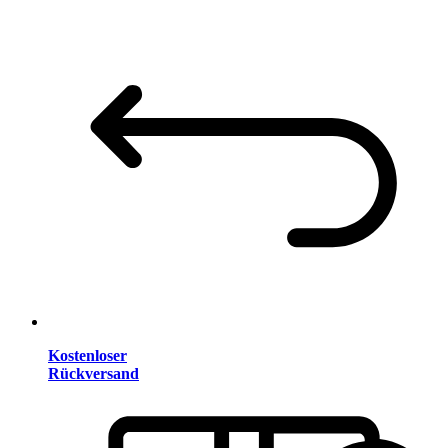
Kostenloser
Rückversand