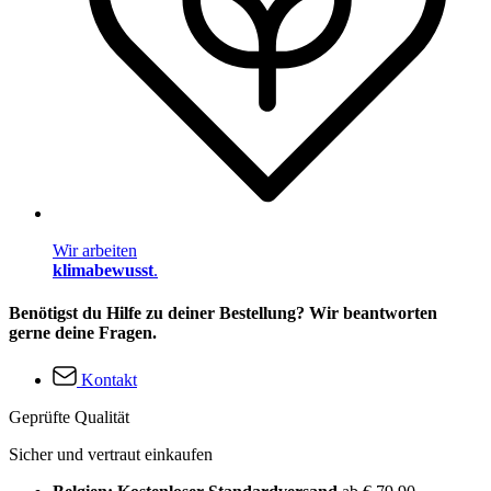
Wir arbeiten
klimabewusst
.
Benötigst du Hilfe zu deiner Bestellung? Wir beantworten
gerne deine Fragen.
Kontakt
Geprüfte Qualität
Sicher und vertraut einkaufen