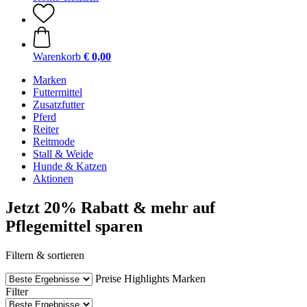
Warenkorb
€ 0,00
Marken
Futtermittel
Zusatzfutter
Pferd
Reiter
Reitmode
Stall & Weide
Hunde & Katzen
Aktionen
Jetzt 20% Rabatt & mehr auf
Pflegemittel sparen
Filtern & sortieren
Preise
Highlights
Marken
Filter