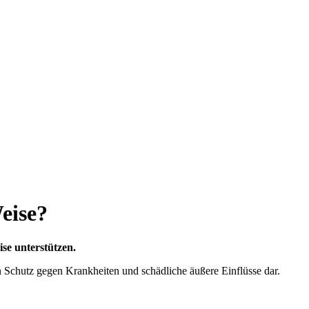
eise?
se unterstützen.
n Schutz gegen Krankheiten und schädliche äußere Einflüsse dar.