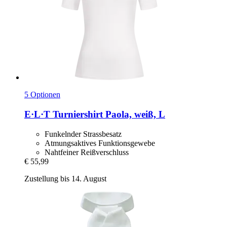
5 Optionen
E·L·T
Turniershirt Paola, weiß, L
Funkelnder Strassbesatz
Atmungsaktives Funktionsgewebe
Nahtfeiner Reißverschluss
€ 55,99
Zustellung bis 14. August