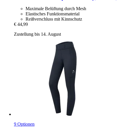
Maximale Belüftung durch Mesh
Elastisches Funktionsmaterial
Reißverschluss mit Kinnschutz
€ 44,99
Zustellung bis 14. August
9 Optionen