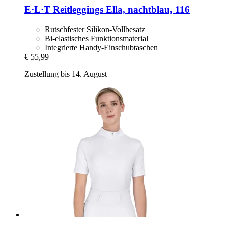
E·L·T
Reitleggings Ella, nachtblau, 116
Rutschfester Silikon-Vollbesatz
Bi-elastisches Funktionsmaterial
Integrierte Handy-Einschubtaschen
€ 55,99
Zustellung bis 14. August