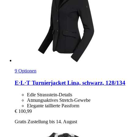
9 Optionen
E·L·T
Turnierjacket Lina, schwarz, 128/134
Edle Strassstein-Details
Atmungsaktives Stretch-Gewebe
Elegante taillierte Passform
€ 100,99
Gratis Zustellung bis 14. August