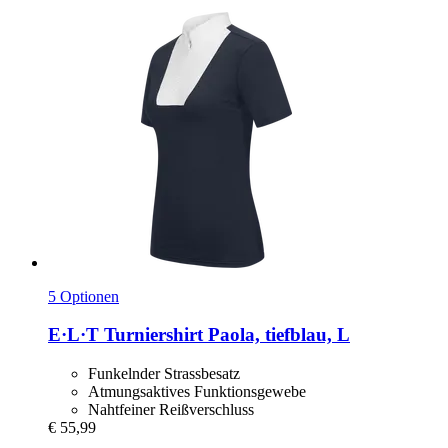
5 Optionen
E·L·T
Turniershirt Paola, tiefblau, L
Funkelnder Strassbesatz
Atmungsaktives Funktionsgewebe
Nahtfeiner Reißverschluss
€ 55,99