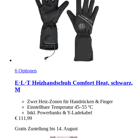
6 Optionen
E·L·T
Heizhandschuh Comfort Heat, schwarz,
M
Zwei Heiz-Zonen für Handrücken & Finger
Einstellbare Temperatur 45–55 °C
Inkl. Powerbanks & Y-Ladekabel
€ 111,99
Gratis Zustellung bis 14. August