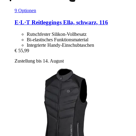
9 Optionen
E·L·T
Reitleggings Ella, schwarz, 116
Rutschfester Silikon-Vollbesatz
Bi-elastisches Funktionsmaterial
Integrierte Handy-Einschubtaschen
€ 55,99
Zustellung bis 14. August