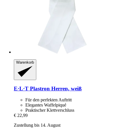
Warenkorb
E·L·T
Plastron Herren, weiß
Für den perfekten Auftritt
Elegantes Waffelpiqué
Praktischer Klettverschluss
€ 22,99
Zustellung bis 14. August