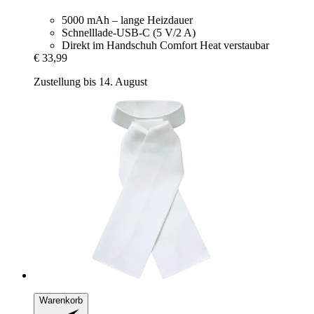
5000 mAh – lange Heizdauer
Schnelllade-USB-C (5 V/2 A)
Direkt im Handschuh Comfort Heat verstaubar
€ 33,99
Zustellung bis 14. August
Warenkorb