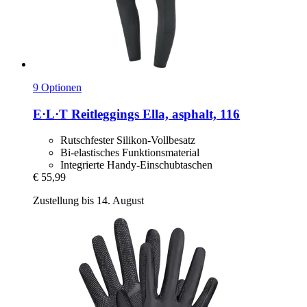
9 Optionen
E·L·T
Reitleggings Ella, asphalt, 116
Rutschfester Silikon-Vollbesatz
Bi-elastisches Funktionsmaterial
Integrierte Handy-Einschubtaschen
€ 55,99
Zustellung bis 14. August