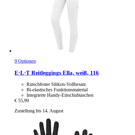
9 Optionen
E·L·T
Reitleggings Ella, weiß, 116
Rutschfester Silikon-Vollbesatz
Bi-elastisches Funktionsmaterial
Integrierte Handy-Einschubtaschen
€ 55,99
Zustellung bis 14. August