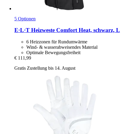
5 Optionen
E·L·T
Heizweste Comfort Heat, schwarz, L
6 Heizzonen für Rundumwärme
Wind- & wasserabweisendes Material
Optimale Bewegungsfreiheit
€ 111,99
Gratis Zustellung bis 14. August