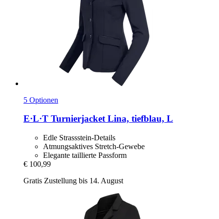
5 Optionen
E·L·T
Turnierjacket Lina, tiefblau, L
Edle Strassstein-Details
Atmungsaktives Stretch-Gewebe
Elegante taillierte Passform
€ 100,99
Gratis Zustellung bis 14. August