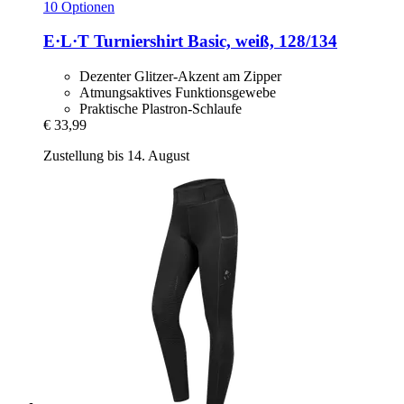
10 Optionen
E·L·T
Turniershirt Basic, weiß, 128/134
Dezenter Glitzer-Akzent am Zipper
Atmungsaktives Funktionsgewebe
Praktische Plastron-Schlaufe
€ 33,99
Zustellung bis 14. August