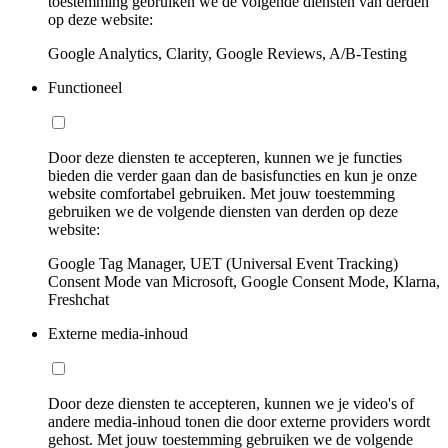
toestemming gebruiken we de volgende diensten van derden
op deze website:
Google Analytics, Clarity, Google Reviews, A/B-Testing
Functioneel
Door deze diensten te accepteren, kunnen we je functies
bieden die verder gaan dan de basisfuncties en kun je onze
website comfortabel gebruiken. Met jouw toestemming
gebruiken we de volgende diensten van derden op deze
website:
Google Tag Manager, UET (Universal Event Tracking)
Consent Mode van Microsoft, Google Consent Mode, Klarna,
Freshchat
Externe media-inhoud
Door deze diensten te accepteren, kunnen we je video's of
andere media-inhoud tonen die door externe providers wordt
gehost. Met jouw toestemming gebruiken we de volgende