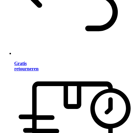
Gratis
retourneren