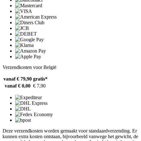
Verzendkosten voor België
vanaf € 79,90
gratis*
vanaf € 0,00
€ 7,90
Deze verzendkosten worden gemaakt voor standaardverzending. Er
kunnen extra kosten ontstaan, bijvoorbeeld vanwege het gewicht, de