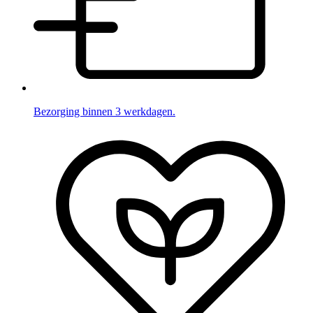
Bezorging binnen 3 werkdagen.