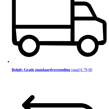
België: Gratis standaardverzending
vanaf € 79,90