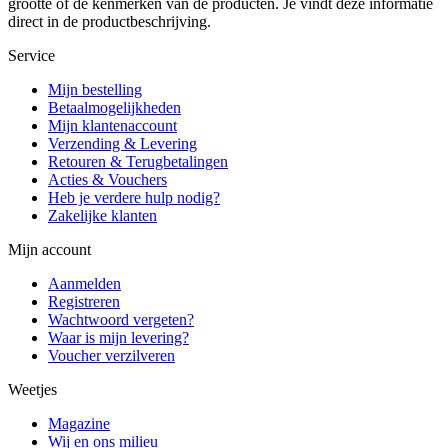
grootte of de kenmerken van de producten. Je vindt deze informatie
direct in de productbeschrijving.
Service
Mijn bestelling
Betaalmogelijkheden
Mijn klantenaccount
Verzending & Levering
Retouren & Terugbetalingen
Acties & Vouchers
Heb je verdere hulp nodig?
Zakelijke klanten
Mijn account
Aanmelden
Registreren
Wachtwoord vergeten?
Waar is mijn levering?
Voucher verzilveren
Weetjes
Magazine
Wij en ons milieu