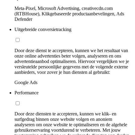
Meta-Pixel, Microsoft Advertising, creativecdn.com
(RTBHouse), Klikgebaseerde productaanbevelingen, Ads
Defender
Uitgebreide conversietracking
Door deze dienst te accepteren, kunnen we het resultaat van
onze online advertenties beter volgen, analyseren en ons
advertentieaanbod optimaliseren. Hiervoor vergelijken we je
versleutelde persoonlijke gegevens met de volgende externe
aanbieders, voor zover je hun diensten al gebruikt:
Google Ads
Performance
Door deze diensten te accepteren, kunnen we klik- en
surfgedrag binnen onze website volgen en anoniem
analyseren om onze website te optimaliseren en de algehele
gebruikerservaring voortdurend te verbeteren. Met jouw