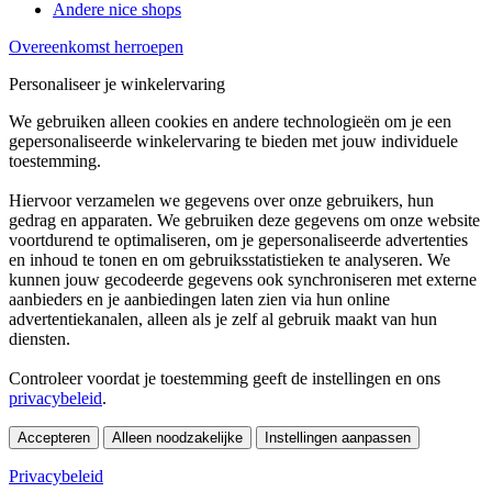
Andere nice shops
Overeenkomst herroepen
Personaliseer je winkelervaring
We gebruiken alleen cookies en andere technologieën om je een
gepersonaliseerde winkelervaring te bieden met jouw individuele
toestemming.
Hiervoor verzamelen we gegevens over onze gebruikers, hun
gedrag en apparaten. We gebruiken deze gegevens om onze website
voortdurend te optimaliseren, om je gepersonaliseerde advertenties
en inhoud te tonen en om gebruiksstatistieken te analyseren. We
kunnen jouw gecodeerde gegevens ook synchroniseren met externe
aanbieders en je aanbiedingen laten zien via hun online
advertentiekanalen, alleen als je zelf al gebruik maakt van hun
diensten.
Controleer voordat je toestemming geeft de instellingen en ons
privacybeleid
.
Accepteren
Alleen noodzakelijke
Instellingen aanpassen
Privacybeleid