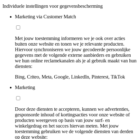
Individuele instellingen voor gegevensbescherming
Marketing via Customer Match
Met jouw toestemming informeren we je ook over acties
buiten onze website en tonen we je relevante producten.
Hiervoor synchroniseren we jouw gecodeerde persoonlijke
gegevens met de volgende externe aanbieders en gebruiken
we hun online reclamekanalen als je al gebruik maakt van hun
diensten:
Bing, Criteo, Meta, Google, LinkedIn, Pinterest, TikTok
Marketing
Door deze diensten te accepteren, kunnen we advertenties,
gesponsorde inhoud of kortingsacties voor onze website of
producten weergeven op basis van jouw surf- en
winkelgedrag en het succes hiervan meten. Met jouw
toestemming gebruiken we de volgende diensten van derden
op deze website: