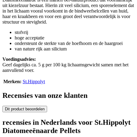
uit kiezelzuur bestaat. Hierin zit veel silicium, een sporenelement dat
in het lichaam vooral voorkomt in de bindweefselcellen van huid,
haar en kraakbeen en voor een groot deel verantwoordelijk is voor
structuur en stevigheid.
stofvrij
hoge acceptatie
ondersteunt de sterkte van de hoefhoorn en de haargroei
van nature rijk aan silicium
Voedingsadvies:
Geef dagelijks ca. 5 g per 100 kg lichaamsgewicht samen met het
aanvullend voer.
Merken:
St.Hippolyt
Recensies van onze klanten
Dit product beoordelen
recensies in Nederlands voor St.Hippolyt
Diatomeeënaarde Pellets