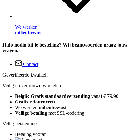
We werken
milieubewust
.
Hulp nodig bij je bestelling? Wij beantwoorden graag jouw
vragen.
Contact
Geverifieerde kwaliteit
Veilig en vertrouwd winkelen
België: Gratis standaardverzending
vanaf € 79,90
Gratis retourneren
We werken
milieubewust
.
Veilige betaling
met SSL-codering
Veilig betalen met
Betaling vooraf