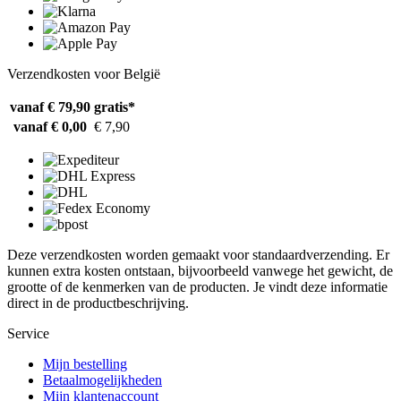
Verzendkosten voor België
vanaf € 79,90
gratis*
vanaf € 0,00
€ 7,90
Deze verzendkosten worden gemaakt voor standaardverzending. Er
kunnen extra kosten ontstaan, bijvoorbeeld vanwege het gewicht, de
grootte of de kenmerken van de producten. Je vindt deze informatie
direct in de productbeschrijving.
Service
Mijn bestelling
Betaalmogelijkheden
Mijn klantenaccount