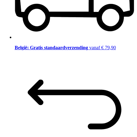
België: Gratis standaardverzending
vanaf € 79,90