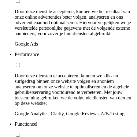
Door deze dienst te accepteren, kunnen we het resultaat van
onze online advertenties beter volgen, analyseren en ons
advertentieaanbod optimaliseren. Hiervoor vergelijken we je
versleutelde persoonlijke gegevens met de volgende externe
aanbieders, voor zover je hun diensten al gebruikt:
Google Ads
Performance
Door deze diensten te accepteren, kunnen we klik- en
surfgedrag binnen onze website volgen en anoniem
analyseren om onze website te optimaliseren en de algehele
gebruikerservaring voortdurend te verbeteren. Met jouw
toestemming gebruiken we de volgende diensten van derden
op deze website:
Google Analytics, Clarity, Google Reviews, A/B-Testing
Functioneel