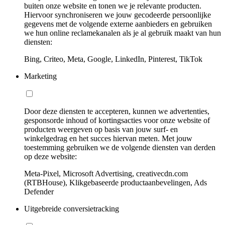
buiten onze website en tonen we je relevante producten.
Hiervoor synchroniseren we jouw gecodeerde persoonlijke
gegevens met de volgende externe aanbieders en gebruiken
we hun online reclamekanalen als je al gebruik maakt van hun
diensten:
Bing, Criteo, Meta, Google, LinkedIn, Pinterest, TikTok
Marketing
Door deze diensten te accepteren, kunnen we advertenties,
gesponsorde inhoud of kortingsacties voor onze website of
producten weergeven op basis van jouw surf- en
winkelgedrag en het succes hiervan meten. Met jouw
toestemming gebruiken we de volgende diensten van derden
op deze website:
Meta-Pixel, Microsoft Advertising, creativecdn.com
(RTBHouse), Klikgebaseerde productaanbevelingen, Ads
Defender
Uitgebreide conversietracking