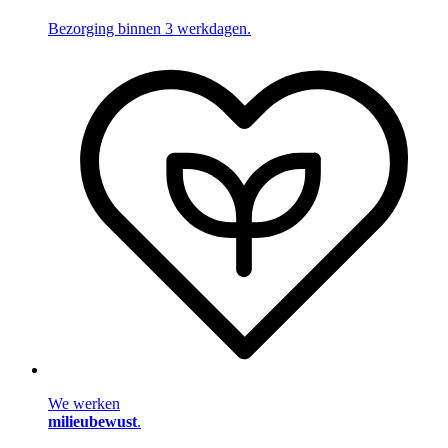
Bezorging binnen 3 werkdagen.
We werken
milieubewust
.