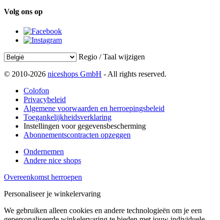
Volg ons op
Regio / Taal wijzigen
© 2010-2026
niceshops GmbH
- All rights reserved.
Colofon
Privacybeleid
Algemene voorwaarden en herroepingsbeleid
Toegankelijkheidsverklaring
Instellingen voor gegevensbescherming
Abonnementscontracten opzeggen
Ondernemen
Andere nice shops
Overeenkomst herroepen
Personaliseer je winkelervaring
We gebruiken alleen cookies en andere technologieën om je een
gepersonaliseerde winkelervaring te bieden met jouw individuele