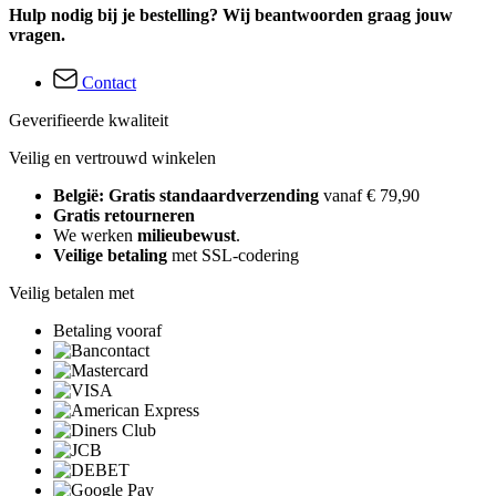
Hulp nodig bij je bestelling? Wij beantwoorden graag jouw
vragen.
Contact
Geverifieerde kwaliteit
Veilig en vertrouwd winkelen
België: Gratis standaardverzending
vanaf € 79,90
Gratis retourneren
We werken
milieubewust
.
Veilige betaling
met SSL-codering
Veilig betalen met
Betaling vooraf