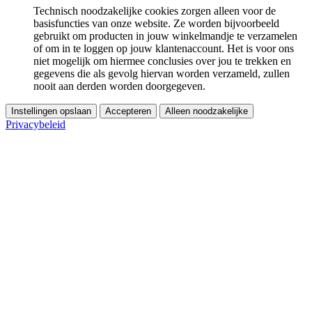
Technisch noodzakelijke cookies zorgen alleen voor de
basisfuncties van onze website. Ze worden bijvoorbeeld
gebruikt om producten in jouw winkelmandje te verzamelen
of om in te loggen op jouw klantenaccount. Het is voor ons
niet mogelijk om hiermee conclusies over jou te trekken en
gegevens die als gevolg hiervan worden verzameld, zullen
nooit aan derden worden doorgegeven.
Instellingen opslaan
Accepteren
Alleen noodzakelijke
Privacybeleid