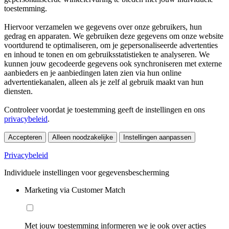
toestemming.
Hiervoor verzamelen we gegevens over onze gebruikers, hun
gedrag en apparaten. We gebruiken deze gegevens om onze website
voortdurend te optimaliseren, om je gepersonaliseerde advertenties
en inhoud te tonen en om gebruiksstatistieken te analyseren. We
kunnen jouw gecodeerde gegevens ook synchroniseren met externe
aanbieders en je aanbiedingen laten zien via hun online
advertentiekanalen, alleen als je zelf al gebruik maakt van hun
diensten.
Controleer voordat je toestemming geeft de instellingen en ons
privacybeleid
.
Accepteren
Alleen noodzakelijke
Instellingen aanpassen
Privacybeleid
Individuele instellingen voor gegevensbescherming
Marketing via Customer Match
Met jouw toestemming informeren we je ook over acties