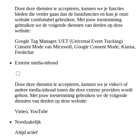
Door deze diensten te accepteren, kunnen we je functies
bieden die verder gaan dan de basisfuncties en kun je onze
website comfortabel gebruiken. Met jouw toestemming
gebruiken we de volgende diensten van derden op deze
website:
Google Tag Manager, UET (Universal Event Tracking)
Consent Mode van Microsoft, Google Consent Mode, Klarna,
Freshchat
Externe media-inhoud
Door deze diensten te accepteren, kunnen we je video's of
andere media-inhoud tonen die door externe providers wordt
gehost. Met jouw toestemming gebruiken we de volgende
diensten van derden op deze website:
Vimeo, YouTube
Noodzakelijk
Altijd actief