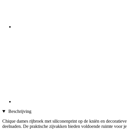
Beschrijving
Chique dames rijbroek met siliconenprint op de kniën en decoratieve
deelnaden. De praktische zijvakken bieden voldoende ruimte voor je