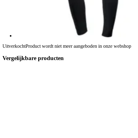
Uitverkocht
Product wordt niet meer aangeboden in onze webshop
Vergelijkbare producten