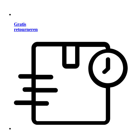
Gratis
retourneren