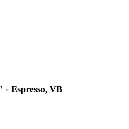
 - Espresso, VB