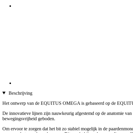
Beschrijving
Het ontwerp van de EQUITUS OMEGA is gebaseerd op de EQUITUS 
De innovatieve lijnen zijn nauwkeurig afgestemd op de anatomie van 
bewegingsvrijheid geboden.
Om ervoor te zorgen dat het bit zo stabiel mogelijk in de paardenmond