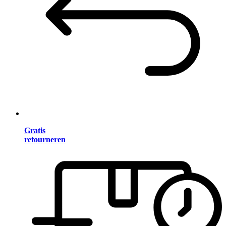
Gratis
retourneren