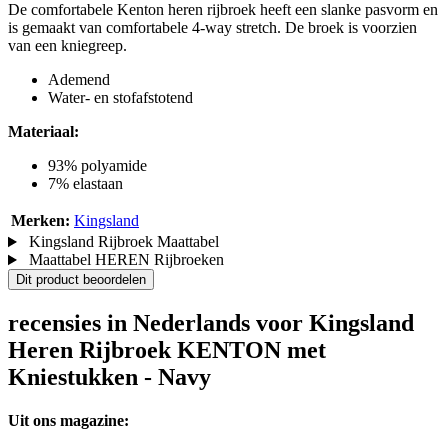
De comfortabele Kenton heren rijbroek heeft een slanke pasvorm en
is gemaakt van comfortabele 4-way stretch. De broek is voorzien
van een kniegreep.
Ademend
Water- en stofafstotend
Materiaal:
93% polyamide
7% elastaan
Merken:
Kingsland
Kingsland Rijbroek Maattabel
Maattabel HEREN Rijbroeken
Dit product beoordelen
recensies in Nederlands voor Kingsland
Heren Rijbroek KENTON met
Kniestukken - Navy
Uit ons magazine: