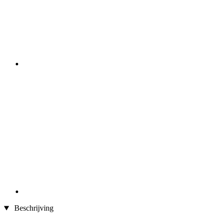
Beschrijving