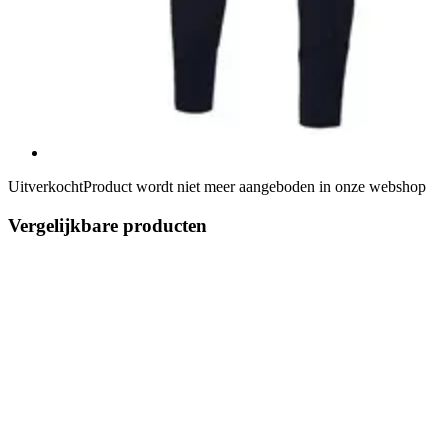
Uitverkocht
Product wordt niet meer aangeboden in onze webshop
Vergelijkbare producten