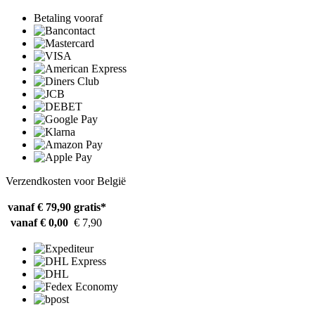
Betaling vooraf
Verzendkosten voor België
vanaf € 79,90
gratis*
vanaf € 0,00
€ 7,90