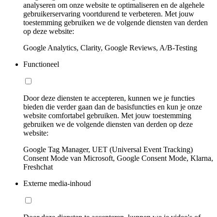
analyseren om onze website te optimaliseren en de algehele
gebruikerservaring voortdurend te verbeteren. Met jouw
toestemming gebruiken we de volgende diensten van derden
op deze website:
Google Analytics, Clarity, Google Reviews, A/B-Testing
Functioneel
Door deze diensten te accepteren, kunnen we je functies
bieden die verder gaan dan de basisfuncties en kun je onze
website comfortabel gebruiken. Met jouw toestemming
gebruiken we de volgende diensten van derden op deze
website:
Google Tag Manager, UET (Universal Event Tracking)
Consent Mode van Microsoft, Google Consent Mode, Klarna,
Freshchat
Externe media-inhoud