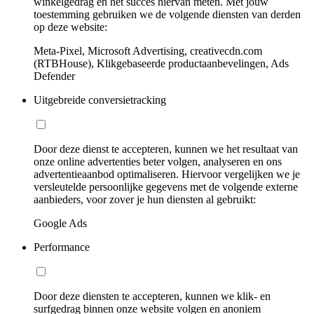
winkelgedrag en het succes hiervan meten. Met jouw
toestemming gebruiken we de volgende diensten van derden
op deze website:
Meta-Pixel, Microsoft Advertising, creativecdn.com
(RTBHouse), Klikgebaseerde productaanbevelingen, Ads
Defender
Uitgebreide conversietracking
Door deze dienst te accepteren, kunnen we het resultaat van
onze online advertenties beter volgen, analyseren en ons
advertentieaanbod optimaliseren. Hiervoor vergelijken we je
versleutelde persoonlijke gegevens met de volgende externe
aanbieders, voor zover je hun diensten al gebruikt:
Google Ads
Performance
Door deze diensten te accepteren, kunnen we klik- en
surfgedrag binnen onze website volgen en anoniem