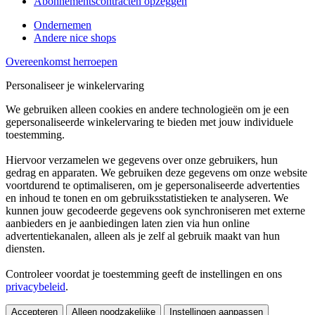
Abonnementscontracten opzeggen
Ondernemen
Andere nice shops
Overeenkomst herroepen
Personaliseer je winkelervaring
We gebruiken alleen cookies en andere technologieën om je een
gepersonaliseerde winkelervaring te bieden met jouw individuele
toestemming.
Hiervoor verzamelen we gegevens over onze gebruikers, hun
gedrag en apparaten. We gebruiken deze gegevens om onze website
voortdurend te optimaliseren, om je gepersonaliseerde advertenties
en inhoud te tonen en om gebruiksstatistieken te analyseren. We
kunnen jouw gecodeerde gegevens ook synchroniseren met externe
aanbieders en je aanbiedingen laten zien via hun online
advertentiekanalen, alleen als je zelf al gebruik maakt van hun
diensten.
Controleer voordat je toestemming geeft de instellingen en ons
privacybeleid
.
Accepteren
Alleen noodzakelijke
Instellingen aanpassen