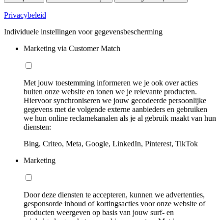
Privacybeleid
Individuele instellingen voor gegevensbescherming
Marketing via Customer Match
Met jouw toestemming informeren we je ook over acties
buiten onze website en tonen we je relevante producten.
Hiervoor synchroniseren we jouw gecodeerde persoonlijke
gegevens met de volgende externe aanbieders en gebruiken
we hun online reclamekanalen als je al gebruik maakt van hun
diensten:
Bing, Criteo, Meta, Google, LinkedIn, Pinterest, TikTok
Marketing
Door deze diensten te accepteren, kunnen we advertenties,
gesponsorde inhoud of kortingsacties voor onze website of
producten weergeven op basis van jouw surf- en