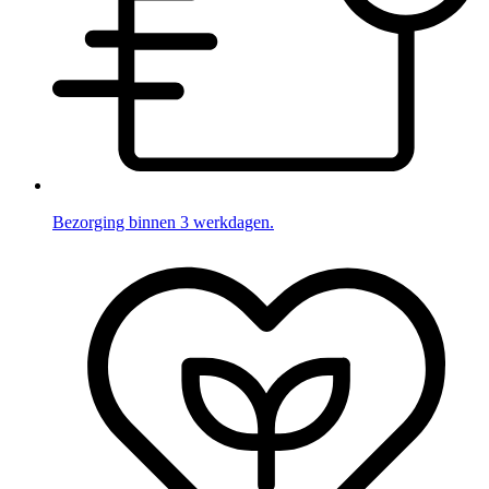
Bezorging binnen 3 werkdagen.