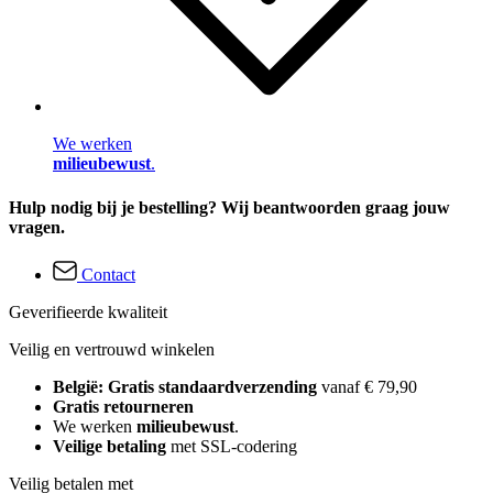
We werken
milieubewust
.
Hulp nodig bij je bestelling? Wij beantwoorden graag jouw
vragen.
Contact
Geverifieerde kwaliteit
Veilig en vertrouwd winkelen
België: Gratis standaardverzending
vanaf € 79,90
Gratis retourneren
We werken
milieubewust
.
Veilige betaling
met SSL-codering
Veilig betalen met