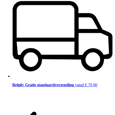
België: Gratis standaardverzending
vanaf € 79,90