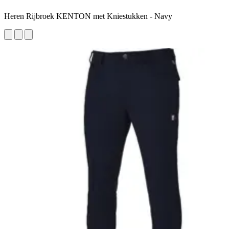
Heren Rijbroek KENTON met Kniestukken - Navy