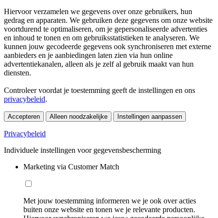
Hiervoor verzamelen we gegevens over onze gebruikers, hun
gedrag en apparaten. We gebruiken deze gegevens om onze website
voortdurend te optimaliseren, om je gepersonaliseerde advertenties
en inhoud te tonen en om gebruiksstatistieken te analyseren. We
kunnen jouw gecodeerde gegevens ook synchroniseren met externe
aanbieders en je aanbiedingen laten zien via hun online
advertentiekanalen, alleen als je zelf al gebruik maakt van hun
diensten.
Controleer voordat je toestemming geeft de instellingen en ons
privacybeleid
.
Accepteren
Alleen noodzakelijke
Instellingen aanpassen
Privacybeleid
Individuele instellingen voor gegevensbescherming
Marketing via Customer Match
Met jouw toestemming informeren we je ook over acties
buiten onze website en tonen we je relevante producten.