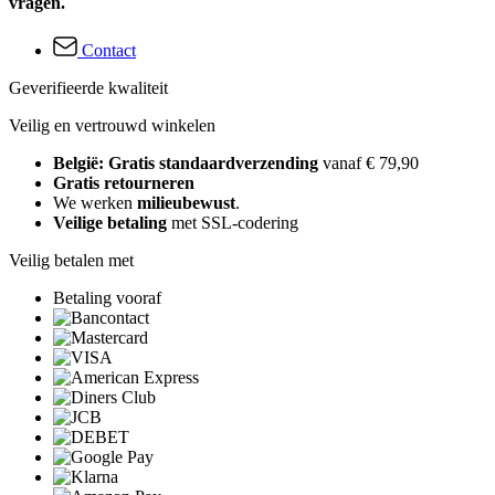
vragen.
Contact
Geverifieerde kwaliteit
Veilig en vertrouwd winkelen
België: Gratis standaardverzending
vanaf € 79,90
Gratis retourneren
We werken
milieubewust
.
Veilige betaling
met SSL-codering
Veilig betalen met
Betaling vooraf