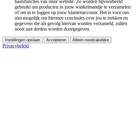
basisfuncties van onze website. Ze worden bijvoorbeeld
gebruikt om producten in jouw winkelmandje te verzamelen
of om in te loggen op jouw klantenaccount. Het is voor ons
niet mogelijk om hiermee conclusies over jou te trekken en
gegevens die als gevolg hiervan worden verzameld, zullen
nooit aan derden worden doorgegeven.
Instellingen opslaan
Accepteren
Alleen noodzakelijke
Privacybeleid