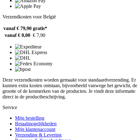
Verzendkosten voor België
vanaf € 79,90
gratis*
vanaf € 0,00
€ 7,90
Deze verzendkosten worden gemaakt voor standaardverzending. Er
kunnen extra kosten ontstaan, bijvoorbeeld vanwege het gewicht, de
grootte of de kenmerken van de producten. Je vindt deze informatie
direct in de productbeschrijving.
Service
Mijn bestelling
Betaalmogelijkheden
Mijn klantenaccount
Verzending & Levering