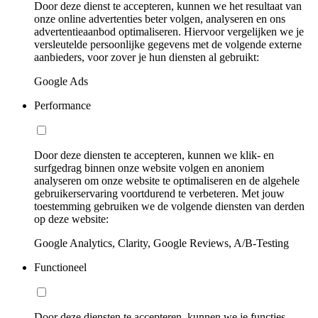
Door deze dienst te accepteren, kunnen we het resultaat van
onze online advertenties beter volgen, analyseren en ons
advertentieaanbod optimaliseren. Hiervoor vergelijken we je
versleutelde persoonlijke gegevens met de volgende externe
aanbieders, voor zover je hun diensten al gebruikt:
Google Ads
Performance
Door deze diensten te accepteren, kunnen we klik- en
surfgedrag binnen onze website volgen en anoniem
analyseren om onze website te optimaliseren en de algehele
gebruikerservaring voortdurend te verbeteren. Met jouw
toestemming gebruiken we de volgende diensten van derden
op deze website:
Google Analytics, Clarity, Google Reviews, A/B-Testing
Functioneel
Door deze diensten te accepteren, kunnen we je functies