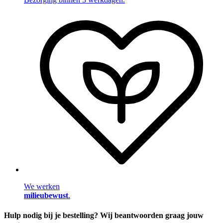
We werken
milieubewust
.
Hulp nodig bij je bestelling? Wij beantwoorden graag jouw