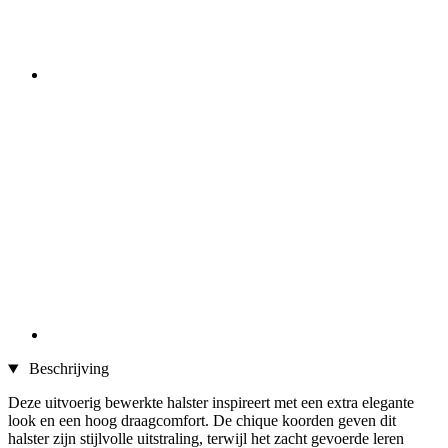
Beschrijving
Deze uitvoerig bewerkte halster inspireert met een extra elegante
look en een hoog draagcomfort. De chique koorden geven dit
halster zijn stijlvolle uitstraling, terwijl het zacht gevoerde leren