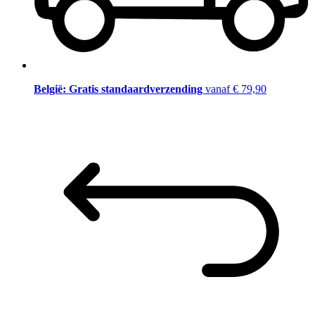
België: Gratis standaardverzending
vanaf € 79,90