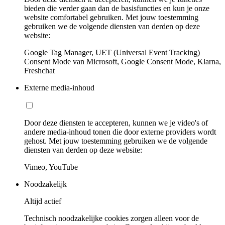
bieden die verder gaan dan de basisfuncties en kun je onze
website comfortabel gebruiken. Met jouw toestemming
gebruiken we de volgende diensten van derden op deze
website:
Google Tag Manager, UET (Universal Event Tracking)
Consent Mode van Microsoft, Google Consent Mode, Klarna,
Freshchat
Externe media-inhoud
Door deze diensten te accepteren, kunnen we je video's of
andere media-inhoud tonen die door externe providers wordt
gehost. Met jouw toestemming gebruiken we de volgende
diensten van derden op deze website:
Vimeo, YouTube
Noodzakelijk
Altijd actief
Technisch noodzakelijke cookies zorgen alleen voor de