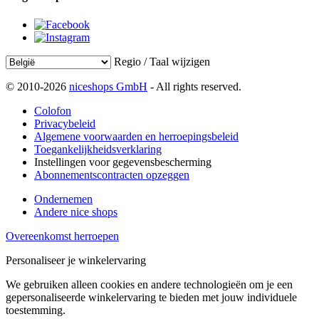
Regio / Taal wijzigen
© 2010-2026
niceshops GmbH
- All rights reserved.
Colofon
Privacybeleid
Algemene voorwaarden en herroepingsbeleid
Toegankelijkheidsverklaring
Instellingen voor gegevensbescherming
Abonnementscontracten opzeggen
Ondernemen
Andere nice shops
Overeenkomst herroepen
Personaliseer je winkelervaring
We gebruiken alleen cookies en andere technologieën om je een
gepersonaliseerde winkelervaring te bieden met jouw individuele
toestemming.