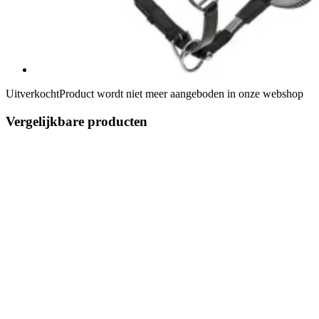
Uitverkocht
Product wordt niet meer aangeboden in onze webshop
Vergelijkbare producten