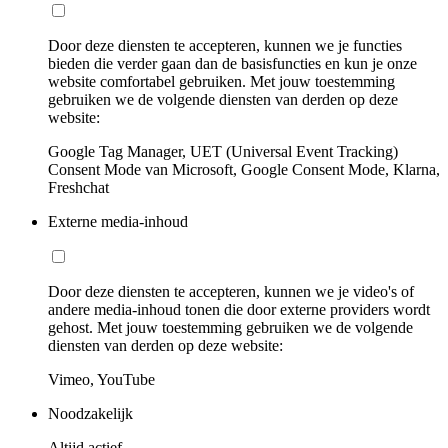
Door deze diensten te accepteren, kunnen we je functies
bieden die verder gaan dan de basisfuncties en kun je onze
website comfortabel gebruiken. Met jouw toestemming
gebruiken we de volgende diensten van derden op deze
website:
Google Tag Manager, UET (Universal Event Tracking)
Consent Mode van Microsoft, Google Consent Mode, Klarna,
Freshchat
Externe media-inhoud
Door deze diensten te accepteren, kunnen we je video's of
andere media-inhoud tonen die door externe providers wordt
gehost. Met jouw toestemming gebruiken we de volgende
diensten van derden op deze website:
Vimeo, YouTube
Noodzakelijk
Altijd actief