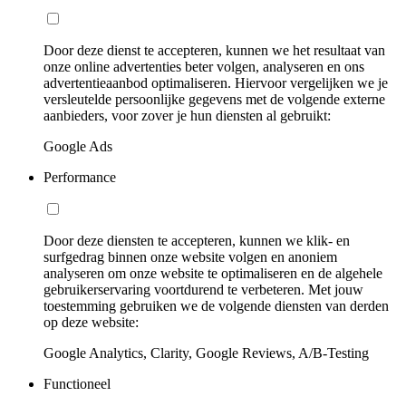
Door deze dienst te accepteren, kunnen we het resultaat van
onze online advertenties beter volgen, analyseren en ons
advertentieaanbod optimaliseren. Hiervoor vergelijken we je
versleutelde persoonlijke gegevens met de volgende externe
aanbieders, voor zover je hun diensten al gebruikt:
Google Ads
Performance
Door deze diensten te accepteren, kunnen we klik- en
surfgedrag binnen onze website volgen en anoniem
analyseren om onze website te optimaliseren en de algehele
gebruikerservaring voortdurend te verbeteren. Met jouw
toestemming gebruiken we de volgende diensten van derden
op deze website:
Google Analytics, Clarity, Google Reviews, A/B-Testing
Functioneel