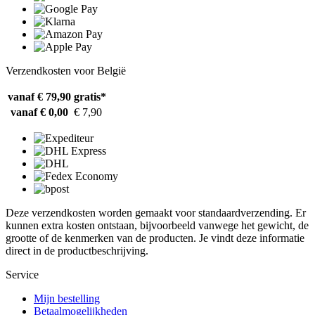
Verzendkosten voor België
vanaf € 79,90
gratis*
vanaf € 0,00
€ 7,90
Deze verzendkosten worden gemaakt voor standaardverzending. Er
kunnen extra kosten ontstaan, bijvoorbeeld vanwege het gewicht, de
grootte of de kenmerken van de producten. Je vindt deze informatie
direct in de productbeschrijving.
Service
Mijn bestelling
Betaalmogelijkheden