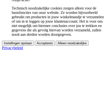
Technisch noodzakelijke cookies zorgen alleen voor de
basisfuncties van onze website. Ze worden bijvoorbeeld
gebruikt om producten in jouw winkelmandje te verzamelen
of om in te loggen op jouw klantenaccount. Het is voor ons
niet mogelijk om hiermee conclusies over jou te trekken en
gegevens die als gevolg hiervan worden verzameld, zullen
nooit aan derden worden doorgegeven.
Instellingen opslaan
Accepteren
Alleen noodzakelijke
Privacybeleid