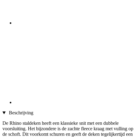
Beschrijving
De Rhino staldeken heeft een klassieke snit met een dubbele
voorsluiting. Het bijzondere is de zachte fleece kraag met vulling op
de schoft. Dit voorkomt schuren en geeft de deken tegelijkertijd een