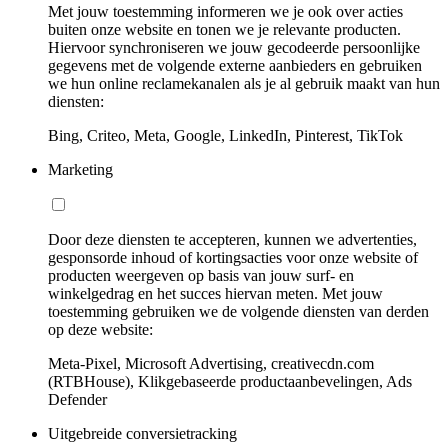
Met jouw toestemming informeren we je ook over acties
buiten onze website en tonen we je relevante producten.
Hiervoor synchroniseren we jouw gecodeerde persoonlijke
gegevens met de volgende externe aanbieders en gebruiken
we hun online reclamekanalen als je al gebruik maakt van hun
diensten:
Bing, Criteo, Meta, Google, LinkedIn, Pinterest, TikTok
Marketing
Door deze diensten te accepteren, kunnen we advertenties,
gesponsorde inhoud of kortingsacties voor onze website of
producten weergeven op basis van jouw surf- en
winkelgedrag en het succes hiervan meten. Met jouw
toestemming gebruiken we de volgende diensten van derden
op deze website:
Meta-Pixel, Microsoft Advertising, creativecdn.com
(RTBHouse), Klikgebaseerde productaanbevelingen, Ads
Defender
Uitgebreide conversietracking