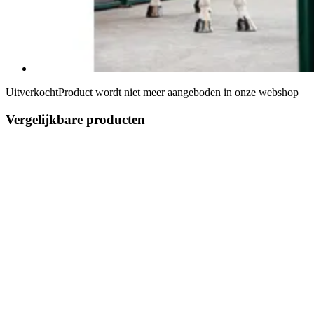
Uitverkocht
Product wordt niet meer aangeboden in onze webshop
Vergelijkbare producten