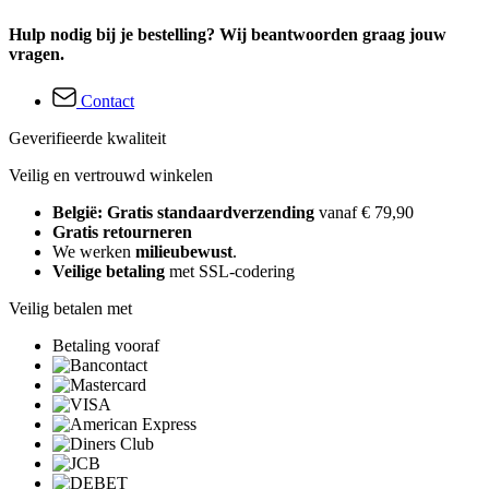
Hulp nodig bij je bestelling? Wij beantwoorden graag jouw
vragen.
Contact
Geverifieerde kwaliteit
Veilig en vertrouwd winkelen
België: Gratis standaardverzending
vanaf € 79,90
Gratis retourneren
We werken
milieubewust
.
Veilige betaling
met SSL-codering
Veilig betalen met
Betaling vooraf