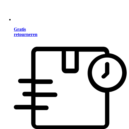
Gratis
retourneren