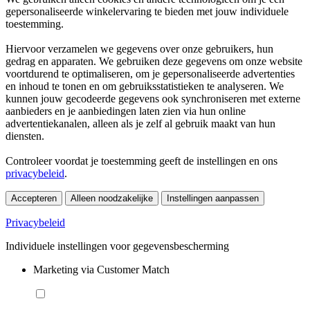
gepersonaliseerde winkelervaring te bieden met jouw individuele
toestemming.
Hiervoor verzamelen we gegevens over onze gebruikers, hun
gedrag en apparaten. We gebruiken deze gegevens om onze website
voortdurend te optimaliseren, om je gepersonaliseerde advertenties
en inhoud te tonen en om gebruiksstatistieken te analyseren. We
kunnen jouw gecodeerde gegevens ook synchroniseren met externe
aanbieders en je aanbiedingen laten zien via hun online
advertentiekanalen, alleen als je zelf al gebruik maakt van hun
diensten.
Controleer voordat je toestemming geeft de instellingen en ons
privacybeleid
.
Accepteren
Alleen noodzakelijke
Instellingen aanpassen
Privacybeleid
Individuele instellingen voor gegevensbescherming
Marketing via Customer Match