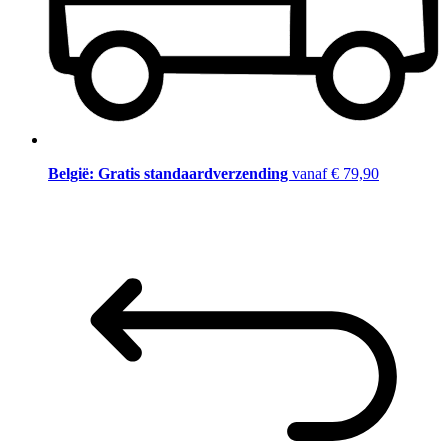
België: Gratis standaardverzending
vanaf € 79,90