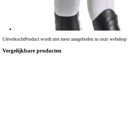
Uitverkocht
Product wordt niet meer aangeboden in onze webshop
Vergelijkbare producten