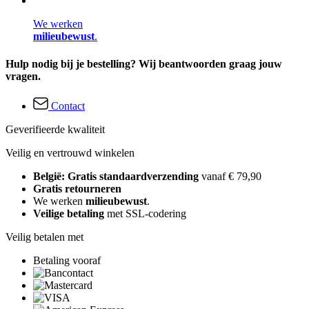
We werken
milieubewust
.
Hulp nodig bij je bestelling? Wij beantwoorden graag jouw
vragen.
Contact
Geverifieerde kwaliteit
Veilig en vertrouwd winkelen
België: Gratis standaardverzending
vanaf € 79,90
Gratis retourneren
We werken
milieubewust
.
Veilige betaling
met SSL-codering
Veilig betalen met
Betaling vooraf