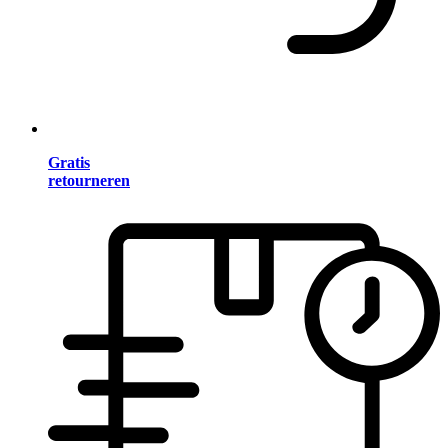
Gratis
retourneren