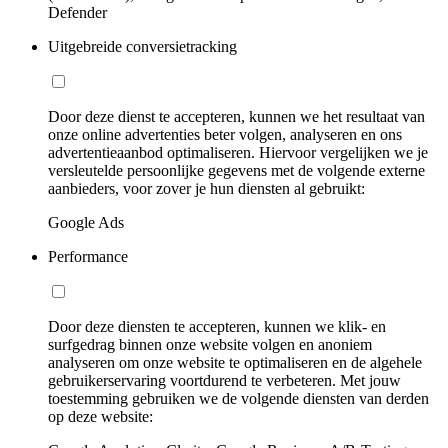
Defender
Uitgebreide conversietracking
Door deze dienst te accepteren, kunnen we het resultaat van
onze online advertenties beter volgen, analyseren en ons
advertentieaanbod optimaliseren. Hiervoor vergelijken we je
versleutelde persoonlijke gegevens met de volgende externe
aanbieders, voor zover je hun diensten al gebruikt:
Google Ads
Performance
Door deze diensten te accepteren, kunnen we klik- en
surfgedrag binnen onze website volgen en anoniem
analyseren om onze website te optimaliseren en de algehele
gebruikerservaring voortdurend te verbeteren. Met jouw
toestemming gebruiken we de volgende diensten van derden
op deze website: