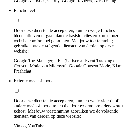
Google Analytics, Clarity, Google Reviews, A/B-Testing
Functioneel
Door deze diensten te accepteren, kunnen we je functies
bieden die verder gaan dan de basisfuncties en kun je onze
website comfortabel gebruiken. Met jouw toestemming
gebruiken we de volgende diensten van derden op deze
website:
Google Tag Manager, UET (Universal Event Tracking)
Consent Mode van Microsoft, Google Consent Mode, Klarna,
Freshchat
Externe media-inhoud
Door deze diensten te accepteren, kunnen we je video's of
andere media-inhoud tonen die door externe providers wordt
gehost. Met jouw toestemming gebruiken we de volgende
diensten van derden op deze website:
Vimeo, YouTube