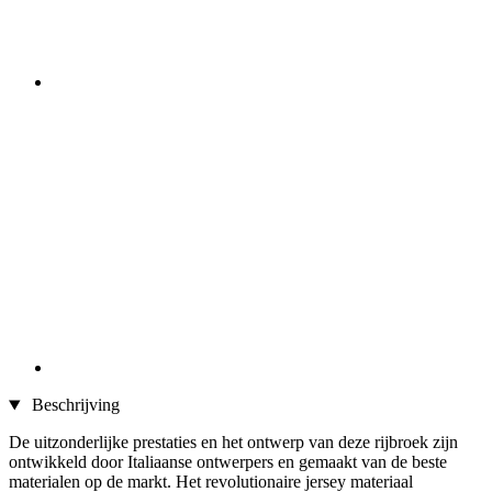
Beschrijving
De uitzonderlijke prestaties en het ontwerp van deze rijbroek zijn
ontwikkeld door Italiaanse ontwerpers en gemaakt van de beste
materialen op de markt. Het revolutionaire jersey materiaal