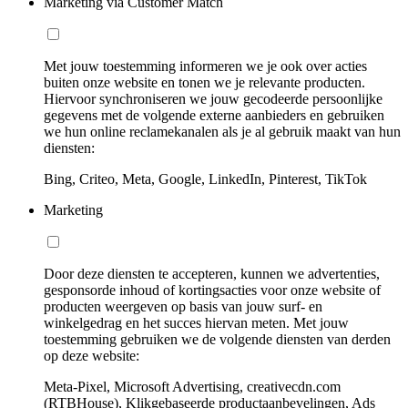
Marketing via Customer Match
Met jouw toestemming informeren we je ook over acties
buiten onze website en tonen we je relevante producten.
Hiervoor synchroniseren we jouw gecodeerde persoonlijke
gegevens met de volgende externe aanbieders en gebruiken
we hun online reclamekanalen als je al gebruik maakt van hun
diensten:
Bing, Criteo, Meta, Google, LinkedIn, Pinterest, TikTok
Marketing
Door deze diensten te accepteren, kunnen we advertenties,
gesponsorde inhoud of kortingsacties voor onze website of
producten weergeven op basis van jouw surf- en
winkelgedrag en het succes hiervan meten. Met jouw
toestemming gebruiken we de volgende diensten van derden
op deze website:
Meta-Pixel, Microsoft Advertising, creativecdn.com
(RTBHouse), Klikgebaseerde productaanbevelingen, Ads