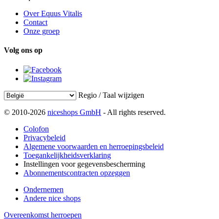
Over Equus Vitalis
Contact
Onze groep
Volg ons op
Regio / Taal wijzigen
© 2010-2026
niceshops GmbH
- All rights reserved.
Colofon
Privacybeleid
Algemene voorwaarden en herroepingsbeleid
Toegankelijkheidsverklaring
Instellingen voor gegevensbescherming
Abonnementscontracten opzeggen
Ondernemen
Andere nice shops
Overeenkomst herroepen