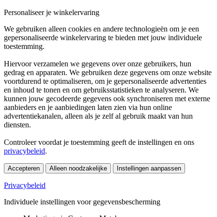
Personaliseer je winkelervaring
We gebruiken alleen cookies en andere technologieën om je een
gepersonaliseerde winkelervaring te bieden met jouw individuele
toestemming.
Hiervoor verzamelen we gegevens over onze gebruikers, hun
gedrag en apparaten. We gebruiken deze gegevens om onze website
voortdurend te optimaliseren, om je gepersonaliseerde advertenties
en inhoud te tonen en om gebruiksstatistieken te analyseren. We
kunnen jouw gecodeerde gegevens ook synchroniseren met externe
aanbieders en je aanbiedingen laten zien via hun online
advertentiekanalen, alleen als je zelf al gebruik maakt van hun
diensten.
Controleer voordat je toestemming geeft de instellingen en ons
privacybeleid
.
Accepteren
Alleen noodzakelijke
Instellingen aanpassen
Privacybeleid
Individuele instellingen voor gegevensbescherming