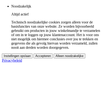
Noodzakelijk
Altijd actief
Technisch noodzakelijke cookies zorgen alleen voor de
basisfuncties van onze website. Ze worden bijvoorbeeld
gebruikt om producten in jouw winkelmandje te verzamelen
of om in te loggen op jouw klantenaccount. Het is voor ons
niet mogelijk om hiermee conclusies over jou te trekken en
gegevens die als gevolg hiervan worden verzameld, zullen
nooit aan derden worden doorgegeven.
Instellingen opslaan
Accepteren
Alleen noodzakelijke
Privacybeleid