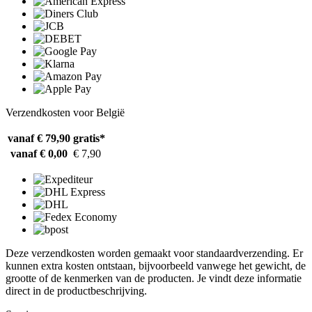
Verzendkosten voor België
vanaf € 79,90
gratis*
vanaf € 0,00
€ 7,90
Deze verzendkosten worden gemaakt voor standaardverzending. Er
kunnen extra kosten ontstaan, bijvoorbeeld vanwege het gewicht, de
grootte of de kenmerken van de producten. Je vindt deze informatie
direct in de productbeschrijving.