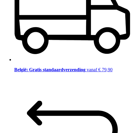
België: Gratis standaardverzending
vanaf € 79,90