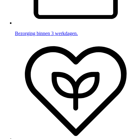
Bezorging binnen 3 werkdagen.