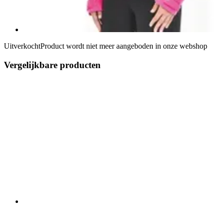
Uitverkocht
Product wordt niet meer aangeboden in onze webshop
Vergelijkbare producten