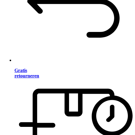
Gratis
retourneren