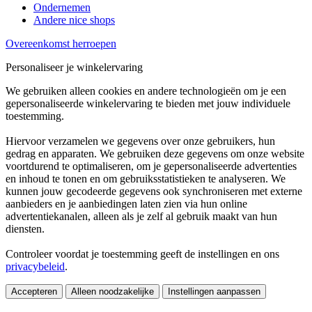
Ondernemen
Andere nice shops
Overeenkomst herroepen
Personaliseer je winkelervaring
We gebruiken alleen cookies en andere technologieën om je een
gepersonaliseerde winkelervaring te bieden met jouw individuele
toestemming.
Hiervoor verzamelen we gegevens over onze gebruikers, hun
gedrag en apparaten. We gebruiken deze gegevens om onze website
voortdurend te optimaliseren, om je gepersonaliseerde advertenties
en inhoud te tonen en om gebruiksstatistieken te analyseren. We
kunnen jouw gecodeerde gegevens ook synchroniseren met externe
aanbieders en je aanbiedingen laten zien via hun online
advertentiekanalen, alleen als je zelf al gebruik maakt van hun
diensten.
Controleer voordat je toestemming geeft de instellingen en ons
privacybeleid
.
Accepteren
Alleen noodzakelijke
Instellingen aanpassen