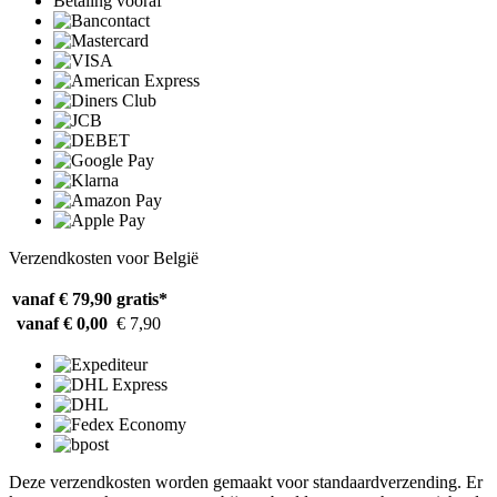
Betaling vooraf
Verzendkosten voor België
vanaf € 79,90
gratis*
vanaf € 0,00
€ 7,90
Deze verzendkosten worden gemaakt voor standaardverzending. Er