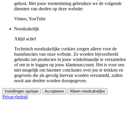
gehost. Met jouw toestemming gebruiken we de volgende
diensten van derden op deze website:
Vimeo, YouTube
Noodzakelijk
Altijd actief
Technisch noodzakelijke cookies zorgen alleen voor de
basisfuncties van onze website. Ze worden bijvoorbeeld
gebruikt om producten in jouw winkelmandje te verzamelen
of om in te loggen op jouw klantenaccount. Het is voor ons
niet mogelijk om hiermee conclusies over jou te trekken en
gegevens die als gevolg hiervan worden verzameld, zullen
nooit aan derden worden doorgegeven.
Instellingen opslaan
Accepteren
Alleen noodzakelijke
Privacybeleid