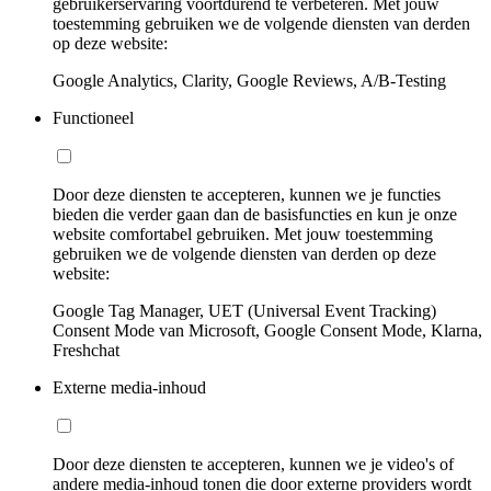
gebruikerservaring voortdurend te verbeteren. Met jouw
toestemming gebruiken we de volgende diensten van derden
op deze website:
Google Analytics, Clarity, Google Reviews, A/B-Testing
Functioneel
Door deze diensten te accepteren, kunnen we je functies
bieden die verder gaan dan de basisfuncties en kun je onze
website comfortabel gebruiken. Met jouw toestemming
gebruiken we de volgende diensten van derden op deze
website:
Google Tag Manager, UET (Universal Event Tracking)
Consent Mode van Microsoft, Google Consent Mode, Klarna,
Freshchat
Externe media-inhoud
Door deze diensten te accepteren, kunnen we je video's of
andere media-inhoud tonen die door externe providers wordt