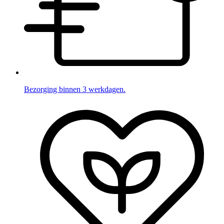
Bezorging binnen 3 werkdagen.