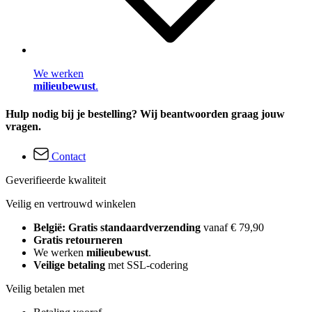
We werken
milieubewust
.
Hulp nodig bij je bestelling? Wij beantwoorden graag jouw
vragen.
Contact
Geverifieerde kwaliteit
Veilig en vertrouwd winkelen
België: Gratis standaardverzending
vanaf € 79,90
Gratis retourneren
We werken
milieubewust
.
Veilige betaling
met SSL-codering
Veilig betalen met