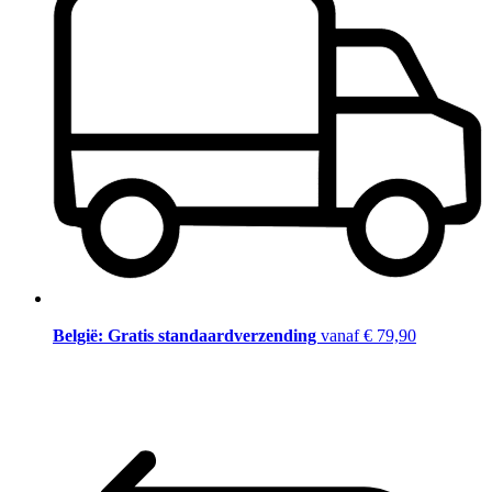
België: Gratis standaardverzending
vanaf € 79,90