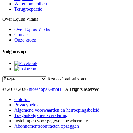
Wij en ons milieu
Terugroepactie
Over Equus Vitalis
Over Equus Vitalis
Contact
Onze groep
Volg ons op
Regio / Taal wijzigen
© 2010-2026
niceshops GmbH
- All rights reserved.
Colofon
Privacybeleid
Algemene voorwaarden en herroepingsbeleid
Toegankelijkheidsverklaring
Instellingen voor gegevensbescherming
Abonnementscontracten opzeggen