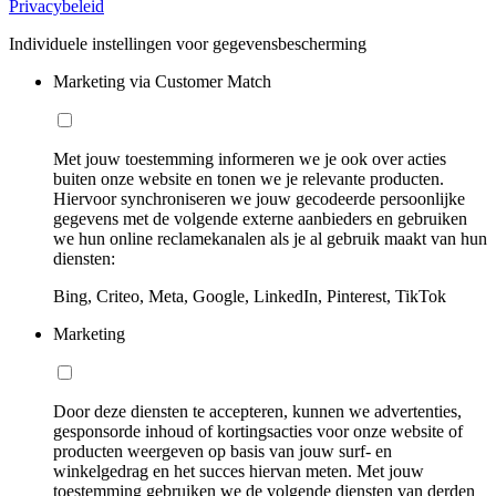
Privacybeleid
Individuele instellingen voor gegevensbescherming
Marketing via Customer Match
Met jouw toestemming informeren we je ook over acties
buiten onze website en tonen we je relevante producten.
Hiervoor synchroniseren we jouw gecodeerde persoonlijke
gegevens met de volgende externe aanbieders en gebruiken
we hun online reclamekanalen als je al gebruik maakt van hun
diensten:
Bing, Criteo, Meta, Google, LinkedIn, Pinterest, TikTok
Marketing
Door deze diensten te accepteren, kunnen we advertenties,
gesponsorde inhoud of kortingsacties voor onze website of
producten weergeven op basis van jouw surf- en
winkelgedrag en het succes hiervan meten. Met jouw
toestemming gebruiken we de volgende diensten van derden