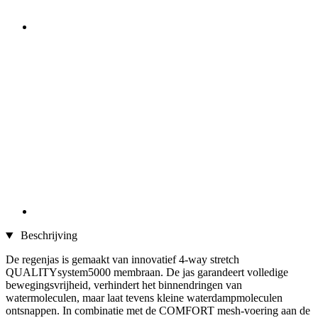
Beschrijving
De regenjas is gemaakt van innovatief 4-way stretch
QUALITYsystem5000 membraan. De jas garandeert volledige
bewegingsvrijheid, verhindert het binnendringen van
watermoleculen, maar laat tevens kleine waterdampmoleculen
ontsnappen. In combinatie met de COMFORT mesh-voering aan de