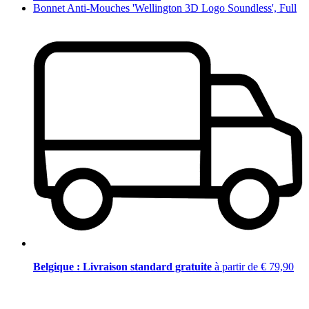
Bonnet Anti-Mouches 'Wellington 3D Logo Soundless', Full
Belgique : Livraison standard gratuite
à partir de € 79,90