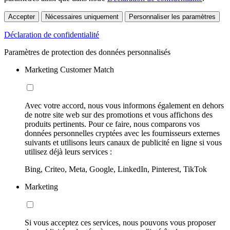
Accepter
Nécessaires uniquement
Personnaliser les paramètres
Déclaration de confidentialité
Paramètres de protection des données personnalisés
Marketing Customer Match
Avec votre accord, nous vous informons également en dehors
de notre site web sur des promotions et vous affichons des
produits pertinents. Pour ce faire, nous comparons vos
données personnelles cryptées avec les fournisseurs externes
suivants et utilisons leurs canaux de publicité en ligne si vous
utilisez déjà leurs services :
Bing, Criteo, Meta, Google, LinkedIn, Pinterest, TikTok
Marketing
Si vous acceptez ces services, nous pouvons vous proposer