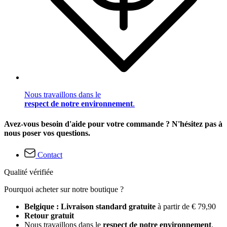
Nous travaillons dans le
respect de notre environnement
.
Avez-vous besoin d'aide pour votre commande ? N'hésitez pas à
nous poser vos questions.
Contact
Qualité vérifiée
Pourquoi acheter sur notre boutique ?
Belgique : Livraison standard gratuite
à partir de € 79,90
Retour gratuit
Nous travaillons dans le
respect de notre environnement
.