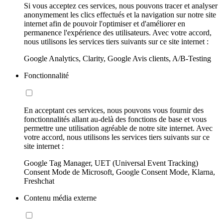
Si vous acceptez ces services, nous pouvons tracer et analyser
anonymement les clics effectués et la navigation sur notre site
internet afin de pouvoir l'optimiser et d'améliorer en
permanence l'expérience des utilisateurs. Avec votre accord,
nous utilisons les services tiers suivants sur ce site internet :
Google Analytics, Clarity, Google Avis clients, A/B-Testing
Fonctionnalité
En acceptant ces services, nous pouvons vous fournir des
fonctionnalités allant au-delà des fonctions de base et vous
permettre une utilisation agréable de notre site internet. Avec
votre accord, nous utilisons les services tiers suivants sur ce
site internet :
Google Tag Manager, UET (Universal Event Tracking)
Consent Mode de Microsoft, Google Consent Mode, Klarna,
Freshchat
Contenu média externe