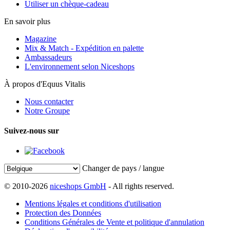
Utiliser un chèque-cadeau
En savoir plus
Magazine
Mix & Match - Expédition en palette
Ambassadeurs
L'environnement selon Niceshops
À propos d'Equus Vitalis
Nous contacter
Notre Groupe
Suivez-nous sur
Changer de pays / langue
© 2010-2026
niceshops GmbH
- All rights reserved.
Mentions légales et conditions d'utilisation
Protection des Données
Conditions Générales de Vente et politique d'annulation