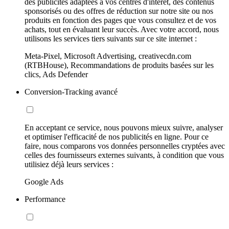
des publicités adaptées à vos centres d'intérêt, des contenus
sponsorisés ou des offres de réduction sur notre site ou nos
produits en fonction des pages que vous consultez et de vos
achats, tout en évaluant leur succès. Avec votre accord, nous
utilisons les services tiers suivants sur ce site internet :
Meta-Pixel, Microsoft Advertising, creativecdn.com
(RTBHouse), Recommandations de produits basées sur les
clics, Ads Defender
Conversion-Tracking avancé
En acceptant ce service, nous pouvons mieux suivre, analyser
et optimiser l'efficacité de nos publicités en ligne. Pour ce
faire, nous comparons vos données personnelles cryptées avec
celles des fournisseurs externes suivants, à condition que vous
utilisiez déjà leurs services :
Google Ads
Performance