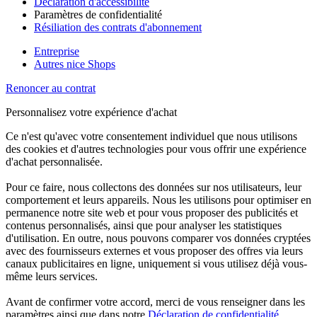
Déclaration d'accessibilité
Paramètres de confidentialité
Résiliation des contrats d'abonnement
Entreprise
Autres nice Shops
Renoncer au contrat
Personnalisez votre expérience d'achat
Ce n'est qu'avec votre consentement individuel que nous utilisons
des cookies et d'autres technologies pour vous offrir une expérience
d'achat personnalisée.
Pour ce faire, nous collectons des données sur nos utilisateurs, leur
comportement et leurs appareils. Nous les utilisons pour optimiser en
permanence notre site web et pour vous proposer des publicités et
contenus personnalisés, ainsi que pour analyser les statistiques
d'utilisation. En outre, nous pouvons comparer vos données cryptées
avec des fournisseurs externes et vous proposer des offres via leurs
canaux publicitaires en ligne, uniquement si vous utilisez déjà vous-
même leurs services.
Avant de confirmer votre accord, merci de vous renseigner dans les
paramètres ainsi que dans notre
Déclaration de confidentialité
.