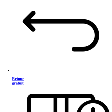
Retour
gratuit