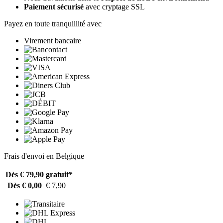
Paiement sécurisé
avec cryptage SSL
Payez en toute tranquillité avec
Virement bancaire
Frais d'envoi en Belgique
Dès € 79,90
gratuit*
Dès € 0,00
€ 7,90