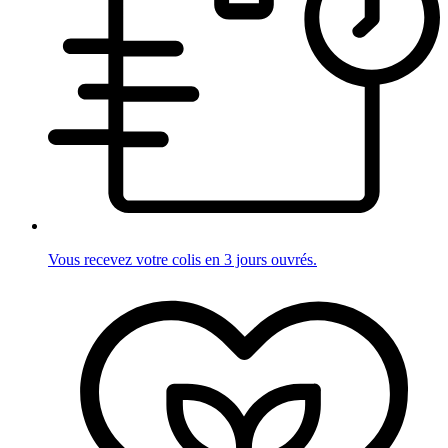
Vous recevez votre colis en 3 jours ouvrés.