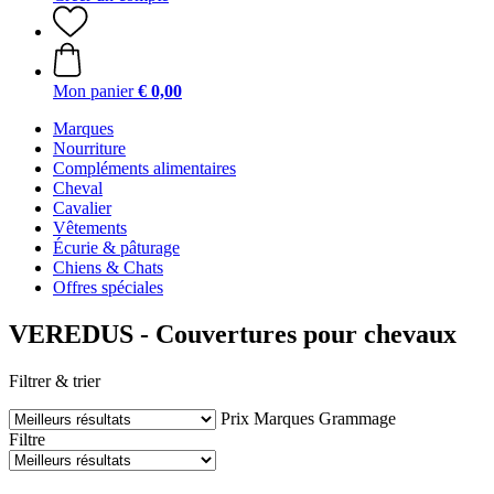
Mon panier
€ 0,00
Marques
Nourriture
Compléments alimentaires
Cheval
Cavalier
Vêtements
Écurie & pâturage
Chiens & Chats
Offres spéciales
VEREDUS - Couvertures pour chevaux
Filtrer & trier
Prix
Marques
Grammage
Filtre