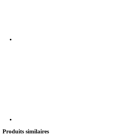
Produits similaires