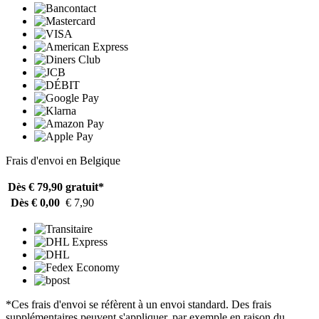
Frais d'envoi en Belgique
Dès € 79,90
gratuit*
Dès € 0,00
€ 7,90
*Ces frais d'envoi se réfèrent à un envoi standard. Des frais
supplémentaires peuvent s'appliquer, par exemple en raison du