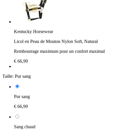
Kentucky Horsewear
Licol en Peau de Mouton Nylon Soft, Natural
Rembourrage maximum pour un confort maximal
€ 66,99
Taille:
Pur sang
Pur sang
€ 66,99
Sang chaud