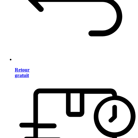
Retour
gratuit