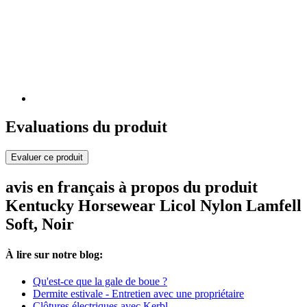
Evaluations du produit
Evaluer ce produit
avis en français à propos du produit
Kentucky Horsewear Licol Nylon Lamfell
Soft, Noir
À lire sur notre blog:
Qu'est-ce que la gale de boue ?
Dermite estivale - Entretien avec une propriétaire
Clôtures électriques avec Kerbl