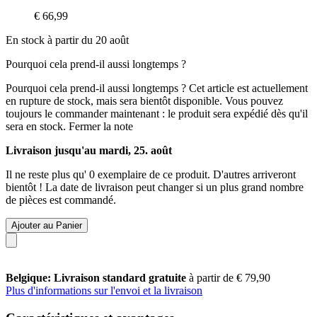
€ 66,99
En stock à partir du 20 août
Pourquoi cela prend-il aussi longtemps ?
Pourquoi cela prend-il aussi longtemps ?
Cet article est actuellement
en rupture de stock, mais sera bientôt disponible. Vous pouvez
toujours le commander maintenant : le produit sera expédié dès qu'il
sera en stock.
Fermer la note
Livraison jusqu'au mardi, 25. août
Il ne reste plus qu' 0 exemplaire de ce produit. D'autres arriveront
bientôt ! La date de livraison peut changer si un plus grand nombre
de pièces est commandé.
Ajouter au Panier
Belgique: Livraison standard gratuite
à partir de € 79,90
Plus d'informations sur l'envoi et la livraison