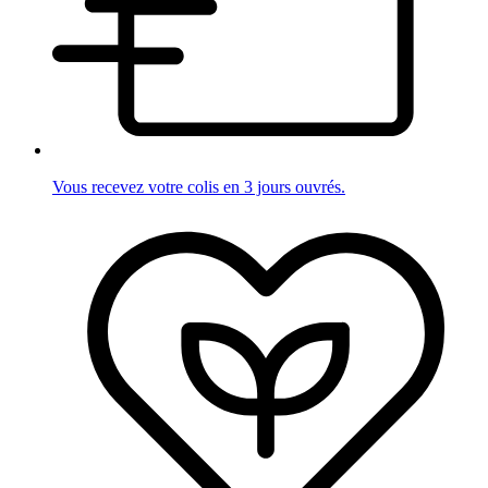
Vous recevez votre colis en 3 jours ouvrés.