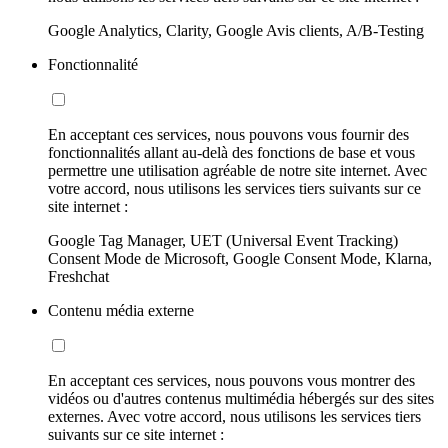
Google Analytics, Clarity, Google Avis clients, A/B-Testing
Fonctionnalité
En acceptant ces services, nous pouvons vous fournir des
fonctionnalités allant au-delà des fonctions de base et vous
permettre une utilisation agréable de notre site internet. Avec
votre accord, nous utilisons les services tiers suivants sur ce
site internet :
Google Tag Manager, UET (Universal Event Tracking)
Consent Mode de Microsoft, Google Consent Mode, Klarna,
Freshchat
Contenu média externe
En acceptant ces services, nous pouvons vous montrer des
vidéos ou d'autres contenus multimédia hébergés sur des sites
externes. Avec votre accord, nous utilisons les services tiers
suivants sur ce site internet :