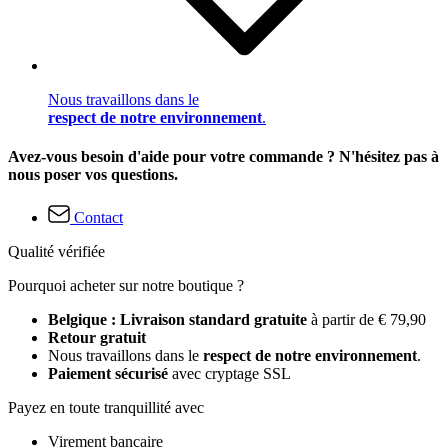
Nous travaillons dans le
respect de notre environnement
.
Avez-vous besoin d'aide pour votre commande ? N'hésitez pas à
nous poser vos questions.
Contact
Qualité vérifiée
Pourquoi acheter sur notre boutique ?
Belgique : Livraison standard gratuite
à partir de € 79,90
Retour gratuit
Nous travaillons dans le
respect de notre environnement
.
Paiement sécurisé
avec cryptage SSL
Payez en toute tranquillité avec
Virement bancaire