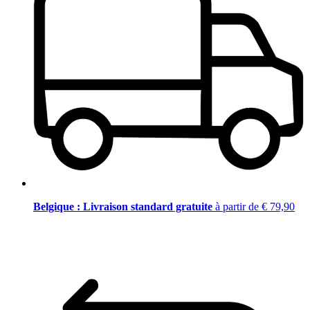
Belgique : Livraison standard gratuite
à partir de € 79,90