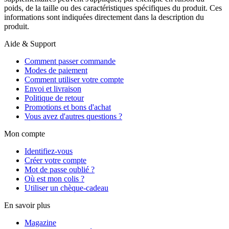
poids, de la taille ou des caractéristiques spécifiques du produit. Ces
informations sont indiquées directement dans la description du
produit.
Aide & Support
Comment passer commande
Modes de paiement
Comment utiliser votre compte
Envoi et livraison
Politique de retour
Promotions et bons d'achat
Vous avez d'autres questions ?
Mon compte
Identifiez-vous
Créer votre compte
Mot de passe oublié ?
Où est mon colis ?
Utiliser un chèque-cadeau
En savoir plus
Magazine