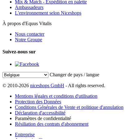
Mix & Match - Expédition en palette
Ambassadeurs
L'environnement selon Niceshops
À propos d'Equus Vitalis
Nous contacter
Notre Groupe
Suivez-nous sur
Changer de pays / langue
© 2010-2026
niceshops GmbH
- All rights reserved.
Mentions légales et conditions d'utilisation
Protection des Données
Conditions Générales de Vente et politique d'annulation
Déclaration d'accessibilité
Paramètres de confidentialité
Résiliation des contrats d'abonnement
Entreprise