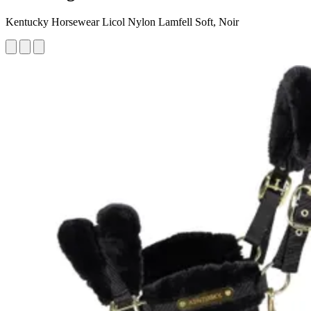
Kentucky Horsewear Licol Nylon Lamfell Soft, Noir