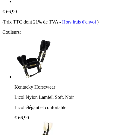
€ 66,99
(Prix TTC dont 21% de TVA
-
Hors frais d'envoi
)
Couleurs:
Kentucky Horsewear
Licol Nylon Lamfell Soft, Noir
Licol élégant et confortable
€ 66,99