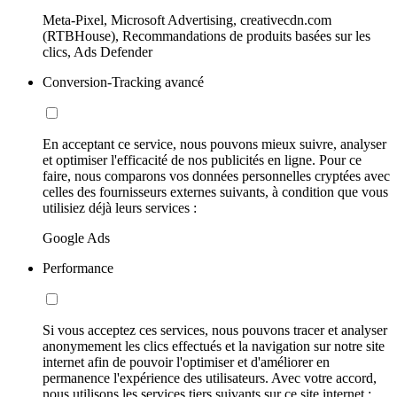
Meta-Pixel, Microsoft Advertising, creativecdn.com
(RTBHouse), Recommandations de produits basées sur les
clics, Ads Defender
Conversion-Tracking avancé
En acceptant ce service, nous pouvons mieux suivre, analyser
et optimiser l'efficacité de nos publicités en ligne. Pour ce
faire, nous comparons vos données personnelles cryptées avec
celles des fournisseurs externes suivants, à condition que vous
utilisiez déjà leurs services :
Google Ads
Performance
Si vous acceptez ces services, nous pouvons tracer et analyser
anonymement les clics effectués et la navigation sur notre site
internet afin de pouvoir l'optimiser et d'améliorer en
permanence l'expérience des utilisateurs. Avec votre accord,
nous utilisons les services tiers suivants sur ce site internet :