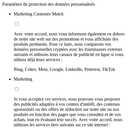
Paramètres de protection des données personnalisés
Marketing Customer Match
Avec votre accord, nous vous informons également en dehors
de notre site web sur des promotions et vous affichons des
produits pertinents. Pour ce faire, nous comparons vos
données personnelles cryptées avec les fournisseurs externes
suivants et utilisons leurs canaux de publicité en ligne si vous
utilisez déjà leurs services :
Bing, Criteo, Meta, Google, LinkedIn, Pinterest, TikTok
Marketing
Si vous acceptez ces services, nous pouvons vous proposer
des publicités adaptées à vos centres d'intérêt, des contenus
sponsorisés ou des offres de réduction sur notre site ou nos
produits en fonction des pages que vous consultez et de vos
achats, tout en évaluant leur succès. Avec votre accord, nous
utilisons les services tiers suivants sur ce site internet :