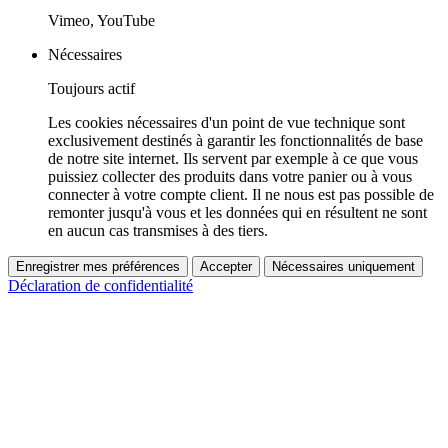
Vimeo, YouTube
Nécessaires
Toujours actif
Les cookies nécessaires d'un point de vue technique sont
exclusivement destinés à garantir les fonctionnalités de base
de notre site internet. Ils servent par exemple à ce que vous
puissiez collecter des produits dans votre panier ou à vous
connecter à votre compte client. Il ne nous est pas possible de
remonter jusqu'à vous et les données qui en résultent ne sont
en aucun cas transmises à des tiers.
Enregistrer mes préférences
Accepter
Nécessaires uniquement
Déclaration de confidentialité