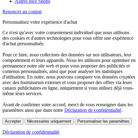
Autres nice Shops
Renoncer au contrat
Personnalisez votre expérience d'achat
Ce n'est qu'avec votre consentement individuel que nous utilisons
des cookies et d'autres technologies pour vous offrir une expérience
d'achat personnalisée.
Pour ce faire, nous collectons des données sur nos utilisateurs, leur
comportement et leurs appareils. Nous les utilisons pour optimiser en
permanence notre site web et pour vous proposer des publicités et
contenus personnalisés, ainsi que pour analyser les statistiques
d'utilisation. En outre, nous pouvons comparer vos données cryptées
avec des fournisseurs externes et vous proposer des offres via leurs
canaux publicitaires en ligne, uniquement si vous utilisez déjà vous-
même leurs services.
Avant de confirmer votre accord, merci de vous renseigner dans les
paramètres ainsi que dans notre
Déclaration de confidentialité
.
Accepter
Nécessaires uniquement
Personnaliser les paramètres
Déclaration de confidentialité