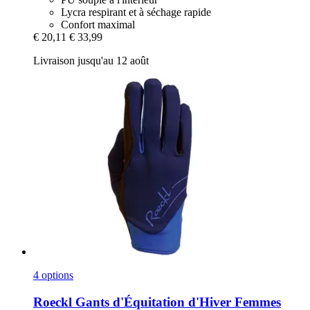
Lycra respirant et à séchage rapide
Confort maximal
€ 20,11
€ 33,99
Livraison jusqu'au 12 août
4 options
Roeckl
Gants d'Équitation d'Hiver Femmes