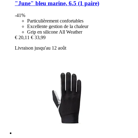
"June" bleu marine, 6.5 (1 paire)
-41%
Particulièrement confortables
Excellente gestion de la chaleur
Grip en silicone All Weather
€ 20,11
€ 33,99
Livraison jusqu'au 12 août