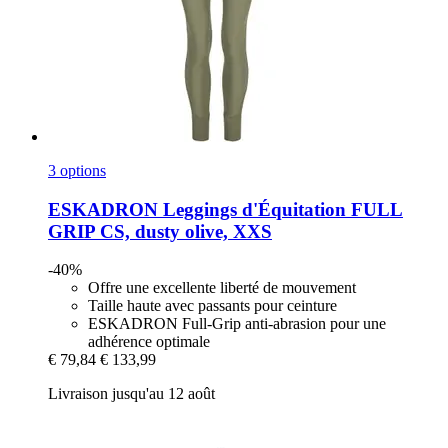
3 options
ESKADRON
Leggings d'Équitation FULL
GRIP CS, dusty olive, XXS
-40%
Offre une excellente liberté de mouvement
Taille haute avec passants pour ceinture
ESKADRON Full-Grip anti-abrasion pour une
adhérence optimale
€ 79,84
€ 133,99
Livraison jusqu'au 12 août