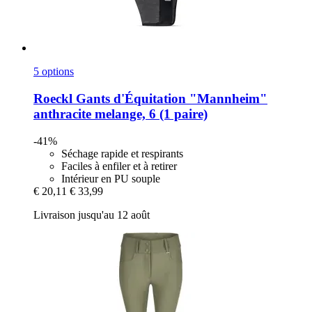
5 options
Roeckl
Gants d'Équitation "Mannheim"
anthracite melange, 6 (1 paire)
-41%
Séchage rapide et respirants
Faciles à enfiler et à retirer
Intérieur en PU souple
€ 20,11
€ 33,99
Livraison jusqu'au 12 août