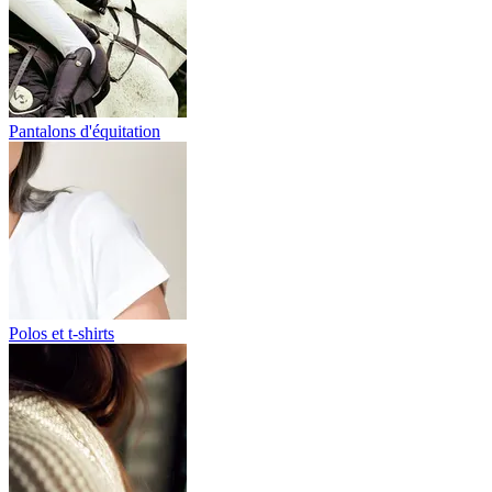
Pantalons d'équitation
Polos et t-shirts