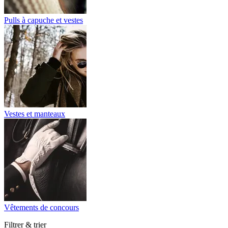
Pulls à capuche et vestes
Vestes et manteaux
Vêtements de concours
Filtrer & trier