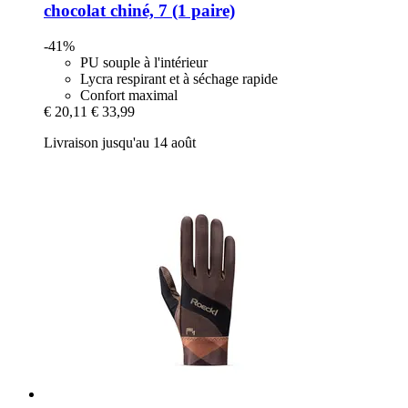
chocolat chiné, 7 (1 paire)
-41%
PU souple à l'intérieur
Lycra respirant et à séchage rapide
Confort maximal
€ 20,11
€ 33,99
Livraison jusqu'au 14 août