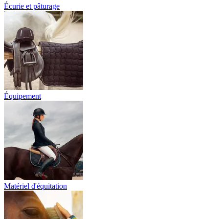
Écurie et pâturage
Équipement
Matériel d'équitation