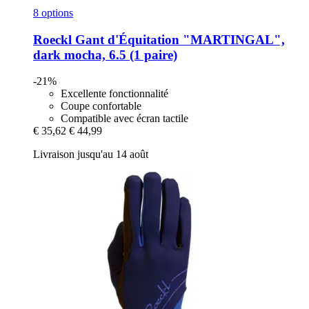
8 options
Roeckl
Gant d'Équitation "MARTINGAL",
dark mocha, 6.5 (1 paire)
-21%
Excellente fonctionnalité
Coupe confortable
Compatible avec écran tactile
€ 35,62
€ 44,99
Livraison jusqu'au 14 août