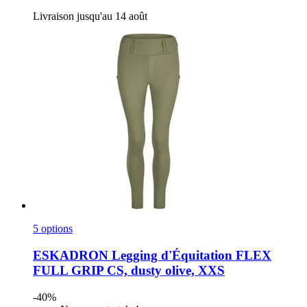
Livraison jusqu'au 14 août
5 options
ESKADRON
Legging d'Équitation FLEX
FULL GRIP CS, dusty olive, XXS
-40%