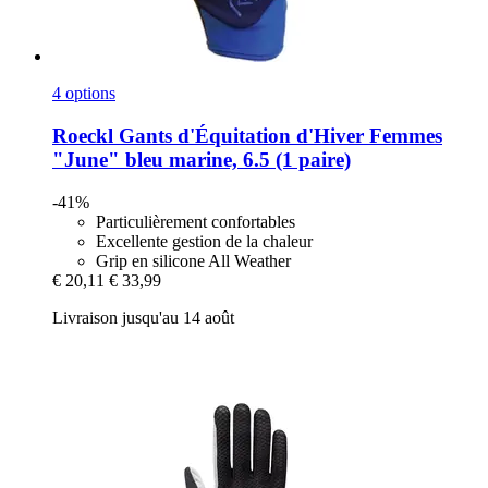
4 options
Roeckl
Gants d'Équitation d'Hiver Femmes
"June" bleu marine, 6.5 (1 paire)
-41%
Particulièrement confortables
Excellente gestion de la chaleur
Grip en silicone All Weather
€ 20,11
€ 33,99
Livraison jusqu'au 14 août