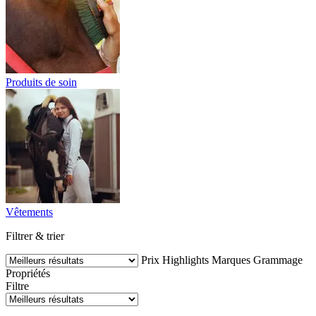
Produits de soin
Vêtements
Filtrer & trier
Prix
Highlights
Marques
Grammage
Propriétés
Filtre