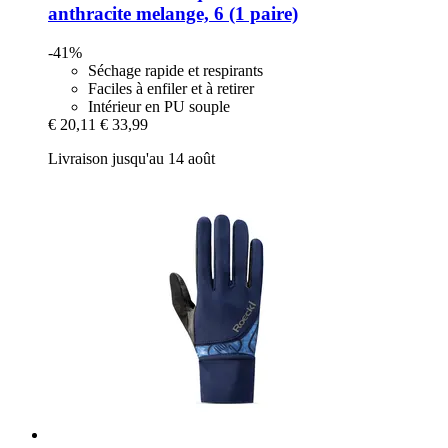
anthracite melange, 6 (1 paire)
-41%
Séchage rapide et respirants
Faciles à enfiler et à retirer
Intérieur en PU souple
€ 20,11
€ 33,99
Livraison jusqu'au 14 août