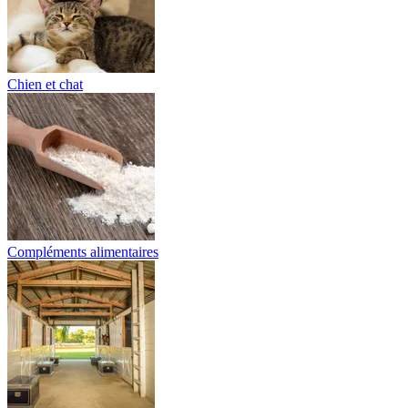
Chien et chat
Compléments alimentaires